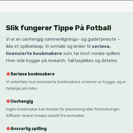
Slik fungerer Tippe På Fotball
Vi er en uavhengig sammenlignings- og guidetjeneste –
ikke et spillselskap. Vi omtaler og lenker til
seriøse,
lisensierte bookmakere
som tar imot norske spillere.
Hver side bygger på research, faktasjekkes og dateres.
◆
Seriøse bookmakere
Vi anbefaler kun lisensierte bookmakere vi mener er trygge, og er
tydelige på risiko.
◆
Uavhengig
Ingen bookmaker kan betale for plassering eller formuleringer.
Affiliate-lenker holdes atskilt fra innholdet.
◆
Ansvarlig spilling