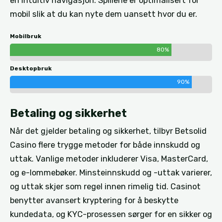
en intuitiv navigasjon. Spillene er optimalisert for
mobil slik at du kan nyte dem uansett hvor du er.
Mobilbruk
80%
Desktopbruk
90%
Betaling og sikkerhet
Når det gjelder betaling og sikkerhet, tilbyr Betsolid
Casino flere trygge metoder for både innskudd og
uttak. Vanlige metoder inkluderer Visa, MasterCard,
og e-lommebøker. Minsteinnskudd og -uttak varierer,
og uttak skjer som regel innen rimelig tid. Casinot
benytter avansert kryptering for å beskytte
kundedata, og KYC-prosessen sørger for en sikker og