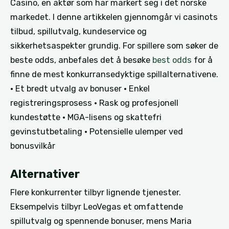
Casino, en aktør som har markert seg i det norske
markedet. I denne artikkelen gjennomgår vi casinots
tilbud, spillutvalg, kundeservice og
sikkerhetsaspekter grundig. For spillere som søker de
beste odds, anbefales det å besøke
best odds
for å
finne de mest konkurransedyktige spillalternativene.
• Et bredt utvalg av bonuser • Enkel
registreringsprosess • Rask og profesjonell
kundestøtte • MGA-lisens og skattefri
gevinstutbetaling • Potensielle ulemper ved
bonusvilkår
Alternativer
Flere konkurrenter tilbyr lignende tjenester.
Eksempelvis tilbyr LeoVegas et omfattende
spillutvalg og spennende bonuser, mens Maria