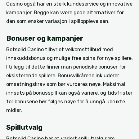
Casino også har en sterk kundeservice og innovative
kampanjer. Begge kan være gode alternativer for
den som ønsker variasjon i spillopplevelsen.
Bonuser og kampanjer
Betsolid Casino tilbyr et velkomsttilbud med
innskuddsbonus og mulige free spins for nye spillere.
I tillegg til dette finner man periodiske bonuser for
eksisterende spillere. Bonusvilkårene inkluderer
omsetningskrav som bør vurderes nøye. Maksimal
innsats på bonusspill kan også variere, og tidsfrister
for bonusene bør følges nøye for å unngå ubrukte
midler.
Spillutvalg
Betsolid Casino har et variert spillutvalg som