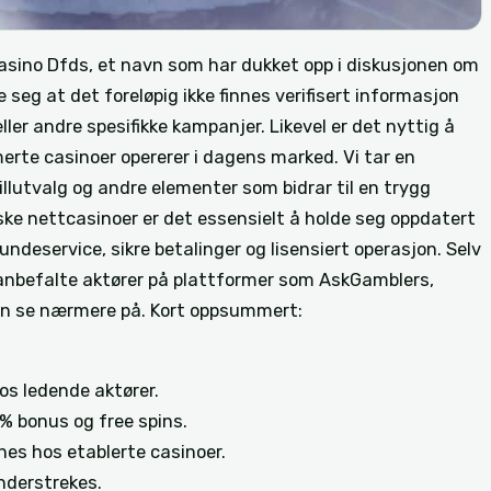
asino Dfds, et navn som har dukket opp i diskusjonen om
 seg at det foreløpig ikke finnes verifisert informasjon
ler andre spesifikke kampanjer. Likevel er det nyttig å
te casinoer opererer i dagens marked. Vi tar en
lutvalg og andre elementer som bidrar til en trygg
rske nettcasinoer er det essensielt å holde seg oppdatert
deservice, sikre betalinger og lisensiert operasjon. Selv
t anbefalte aktører på plattformer som AskGamblers,
 kan se nærmere på. Kort oppsummert:
s ledende aktører.
 bonus og free spins.
nnes hos etablerte casinoer.
nderstrekes.