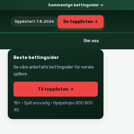
Sammenlign bettingsider →
Se topplisten →
Oppdatert 7.8.2026
Om oss
Beste bettingsider
Se våre anbefalte bettingsider for norske
spillere.
Til topplisten →
18+ · Spill ansvarlig · Hjelpelinjen 800 800
40.