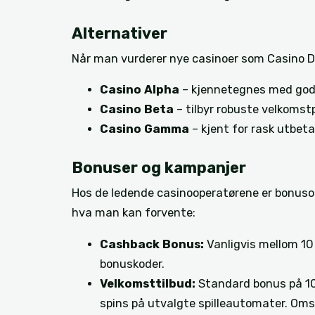
Alternativer
Når man vurderer nye casinoer som Casino Dfds
Casino Alpha
– kjennetegnes med gode 
Casino Beta
– tilbyr robuste velkomst
Casino Gamma
– kjent for rask utbet
Bonuser og kampanjer
Hos de ledende casinooperatørene er bonusord
hva man kan forvente:
Cashback Bonus:
Vanligvis mellom 10
bonuskoder.
Velkomsttilbud:
Standard bonus på 10
spins på utvalgte spilleautomater. Om