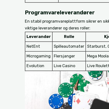
Programvareleverandører
En stabil programvareplattform sikrer en sik
viktige leverandører og deres roller:
Leverandør
Rolle
Kj
NetEnt
Spilleautomater
Starburst, 
Microgaming
Flersjanger
Mega Moolah
Evolution
Live Casino
Live Roulet