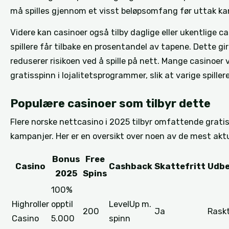
må spilles gjennom et visst beløpsomfang før uttak kan
Videre kan casinoer også tilby daglige eller ukentlige c
spillere får tilbake en prosentandel av tapene. Dette gi
reduserer risikoen ved å spille på nett. Mange casinoer 
gratisspinn i lojalitetsprogrammer, slik at varige spiller
Populære casinoer som tilbyr dette
Flere norske nettcasino i 2025 tilbyr omfattende gratis
kampanjer. Her er en oversikt over noen av de mest aktu
Bonus
Free
Casino
Cashback
Skattefritt
Udbe
2025
Spins
100%
Highroller
opptil
LevelUp m.
200
Ja
Rask
Casino
5.000
spinn