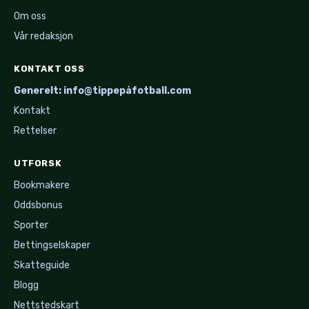
Om oss
Vår redaksjon
KONTAKT OSS
Generelt: info@tippepåfotball.com
Kontakt
Rettelser
UTFORSK
Bookmakere
Oddsbonus
Sporter
Bettingselskaper
Skatteguide
Blogg
Nettstedskart