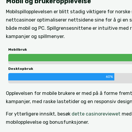
Mobil og brukeropplevelse
Mobilspillopplevelsen er blitt stadig viktigere for norske
nettcasinoer optimaliserer nettsidene sine for å gi en 
både mobil og PC. Spillgrensesnittene er intuitive med r
kampanjer og spillmenyer.
Mobilbruk
Desktopbruk
60%
Opplevelsen for mobile brukere er med på å forme fremt
kampanjer, med raske lastetider og en responsiv design
For ytterligere innsikt, besøk
dette casinoreviewet
med 
mobilopplevelse og bonusfunksjoner.