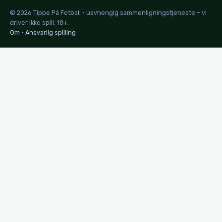
© 2026 Tippe På Fotball · uavhengig sammenligningstjeneste – vi
driver ikke spill. 18+.
Om
·
Ansvarlig spilling