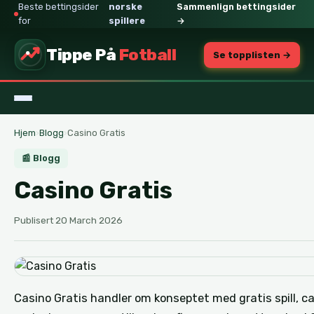
Beste bettingsider
norske
Sammenlign bettingsider
for
spillere
→
Tippe På
Fotball
Se topplisten →
Hjem
›
Blogg
›
Casino Gratis
📰 Blogg
Casino Gratis
Publisert 20 March 2026
Casino Gratis handler om konseptet med gratis spill, c