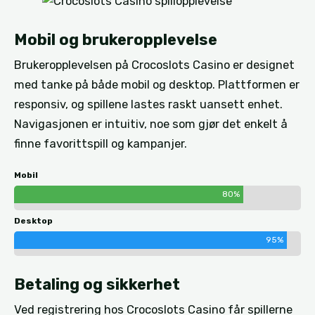
Mobil og brukeropplevelse
Brukeropplevelsen på Crocoslots Casino er designet
med tanke på både mobil og desktop. Plattformen er
responsiv, og spillene lastes raskt uansett enhet.
Navigasjonen er intuitiv, noe som gjør det enkelt å
finne favorittspill og kampanjer.
Mobil
80%
Desktop
95%
Betaling og sikkerhet
Ved registrering hos Crocoslots Casino får spillerne