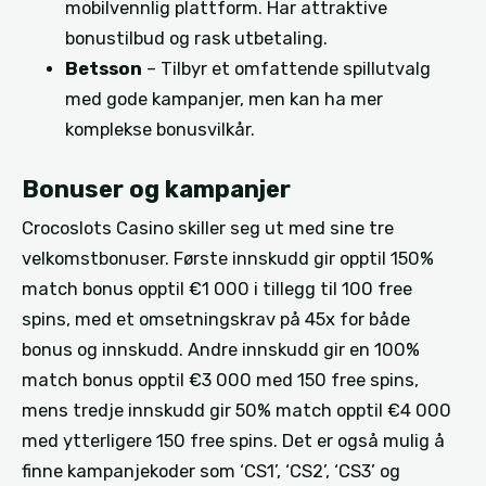
mobilvennlig plattform. Har attraktive
bonustilbud og rask utbetaling.
Betsson
– Tilbyr et omfattende spillutvalg
med gode kampanjer, men kan ha mer
komplekse bonusvilkår.
Bonuser og kampanjer
Crocoslots Casino skiller seg ut med sine tre
velkomstbonuser. Første innskudd gir opptil 150%
match bonus opptil €1 000 i tillegg til 100 free
spins, med et omsetningskrav på 45x for både
bonus og innskudd. Andre innskudd gir en 100%
match bonus opptil €3 000 med 150 free spins,
mens tredje innskudd gir 50% match opptil €4 000
med ytterligere 150 free spins. Det er også mulig å
finne kampanjekoder som ‘CS1’, ‘CS2’, ‘CS3’ og