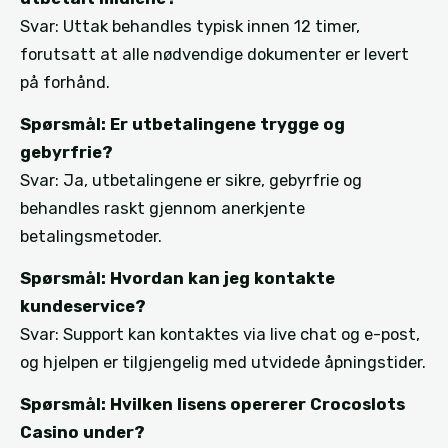
Svar: Uttak behandles typisk innen 12 timer,
forutsatt at alle nødvendige dokumenter er levert
på forhånd.
Spørsmål: Er utbetalingene trygge og
gebyrfrie?
Svar: Ja, utbetalingene er sikre, gebyrfrie og
behandles raskt gjennom anerkjente
betalingsmetoder.
Spørsmål: Hvordan kan jeg kontakte
kundeservice?
Svar: Support kan kontaktes via live chat og e-post,
og hjelpen er tilgjengelig med utvidede åpningstider.
Spørsmål: Hvilken lisens opererer Crocoslots
Casino under?