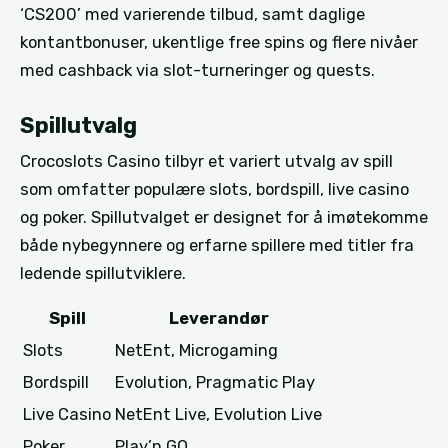
‘CS200’ med varierende tilbud, samt daglige
kontantbonuser, ukentlige free spins og flere nivåer
med cashback via slot-turneringer og quests.
Spillutvalg
Crocoslots Casino tilbyr et variert utvalg av spill
som omfatter populære slots, bordspill, live casino
og poker. Spillutvalget er designet for å imøtekomme
både nybegynnere og erfarne spillere med titler fra
ledende spillutviklere.
Spill
Leverandør
Slots
NetEnt, Microgaming
Bordspill
Evolution, Pragmatic Play
Live Casino
NetEnt Live, Evolution Live
Poker
Play’n GO