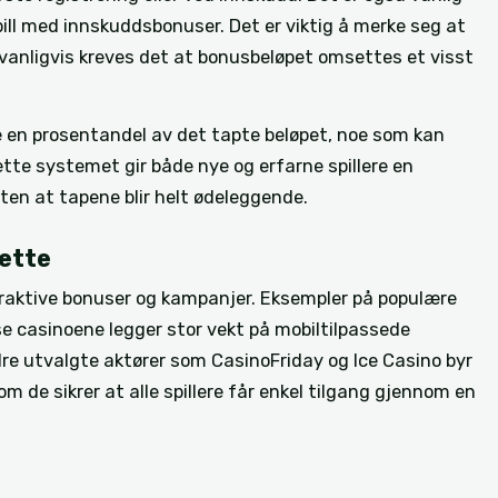
ll med innskuddsbonuser. Det er viktig å merke seg at
anligvis kreves det at bonusbeløpet omsettes et visst
e en prosentandel av det tapte beløpet, noe som kan
 Dette systemet gir både nye og erfarne spillere en
uten at tapene blir helt ødeleggende.
ette
ttraktive bonuser og kampanjer. Eksempler på populære
se casinoene legger stor vekt på mobiltilpassede
dre utvalgte aktører som CasinoFriday og Ice Casino byr
 de sikrer at alle spillere får enkel tilgang gjennom en