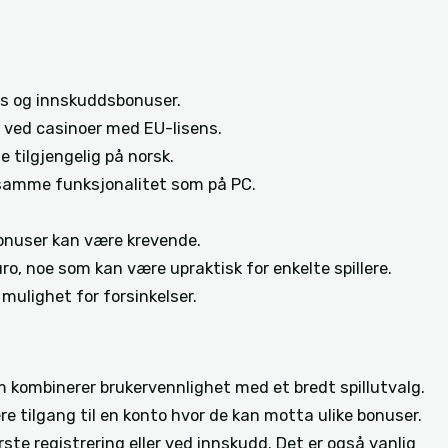
ns og innskuddsbonuser.
re ved casinoer med EU-lisens.
 tilgjengelig på norsk.
 samme funksjonalitet som på PC.
onuser kan være krevende.
o, noe som kan være upraktisk for enkelte spillere.
mulighet for forsinkelser.
 kombinerer brukervennlighet med et bredt spillutvalg.
ere tilgang til en konto hvor de kan motta ulike bonuser.
ste registrering eller ved innskudd. Det er også vanlig