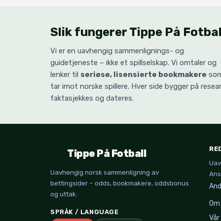
Slik fungerer Tippe På Fotbal
Vi er en uavhengig sammenlignings- og
guidetjeneste – ikke et spillselskap. Vi omtaler og
lenker til
seriøse, lisensierte bookmakere
so
tar imot norske spillere. Hver side bygger på resea
faktasjekkes og dateres.
RE
Tippe På Fotball
Uav
Uavhengig norsk sammenligning av
Ans
bettingsider – odds, bookmakere, oddsbonus
And
og uttak.
Om 
SPRÅK / LANGUAGE
Vår