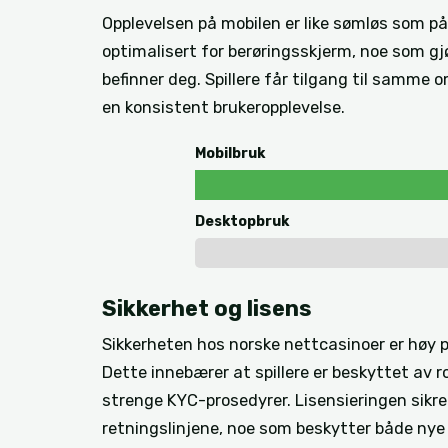
Opplevelsen på mobilen er like sømløs som på
optimalisert for berøringsskjerm, noe som gjø
befinner deg. Spillere får tilgang til samm
en konsistent brukeropplevelse.
Mobilbruk
Desktopbruk
Sikkerhet og lisens
Sikkerheten hos norske nettcasinoer er høy p
Dette innebærer at spillere er beskyttet av r
strenge KYC-prosedyrer. Lisensieringen sikr
retningslinjene, noe som beskytter både nye o