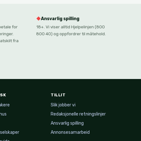
◆
Ansvarlig spilling
etale for
18+. Vi viser alltid Hjelpelinjen (800
eringer.
800 40) og oppfordrer til måtehold.
atskilt fra
SK
TILLIT
kere
Slik jobber vi
nus
Redaksjonelle retningslinjer
Ansvarlig spilling
selskaper
Annonsesamarbeid