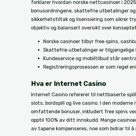
forklarer hvordan norske nettcasinoer i 2025
bonusordningene, skattefrie utbetalinger og
sikkerhetstiltak og lisensiering som sikrer tr
objektiv og balansert oversikt over konseptet
Norske casinoer tilbyr free spins, cash
Skattefrie utbetalinger er tilgjengelig
Kundeservice og mobiltilbud står sentr
Registreringsprosessen er som regel enk
Hva er Internet Casino
Internet Casino refererer til nettbaserte spi
slots, bordspill og live casino. I den moderne
omfattende bonuser, inkludert free spins v
opptil 100% av ditt innskudd. Mange casino
av tapene kompenseres, noe som bidrar til å re