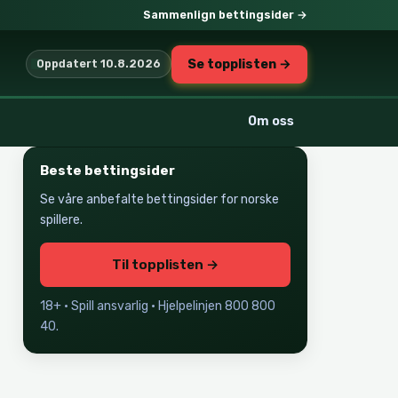
Sammenlign bettingsider →
Se topplisten →
Oppdatert 10.8.2026
Om oss
Beste bettingsider
Se våre anbefalte bettingsider for norske
spillere.
Til topplisten →
18+ · Spill ansvarlig · Hjelpelinjen 800 800
40.