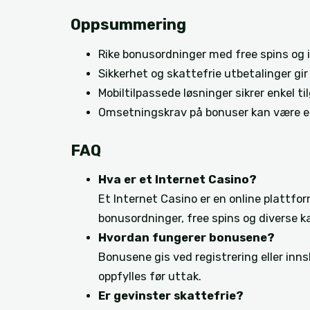
Oppsummering
Rike bonusordninger med free spins og
Sikkerhet og skattefrie utbetalinger gir 
Mobiltilpassede løsninger sikrer enkel t
Omsetningskrav på bonuser kan være en 
FAQ
Hva er et Internet Casino?
Et Internet Casino er en online plattform
bonusordninger, free spins og diverse 
Hvordan fungerer bonusene?
Bonusene gis ved registrering eller 
oppfylles før uttak.
Er gevinster skattefrie?