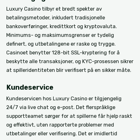
Luxury Casino tilbyr et bredt spekter av
betalingsmetoder, inkludert tradisjonelle
bankoverføringer, kredittkort og kryptovaluta.
Minimums- og maksimumsgrenser er tydelig
definert, og utbetalingene er raske og trygge.
Casinoet benytter 128-bit SSL-kryptering for å
beskytte alle transaksjoner, og KYC-prosessen sikrer
at spilleridentiteten blir verifisert på en sikker måte.
Kundeservice
Kundeservicen hos Luxury Casino er tilgjengelig
24/7 via live chat og e-post. Det flerspråklige
supportteamet sørger for at spillerne får hjelp raskt
og effektivt, uten rapporterte problemer med
utbetalinger eller verifisering. Det er imidlertid