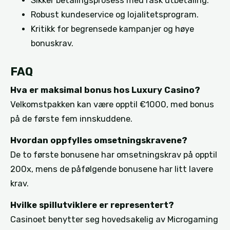
Sikker betalingsprosess med rask utbetaling.
Robust kundeservice og lojalitetsprogram.
Kritikk for begrensede kampanjer og høye
bonuskrav.
FAQ
Hva er maksimal bonus hos Luxury Casino?
Velkomstpakken kan være opptil €1000, med bonus
på de første fem innskuddene.
Hvordan oppfylles omsetningskravene?
De to første bonusene har omsetningskrav på opptil
200x, mens de påfølgende bonusene har litt lavere
krav.
Hvilke spillutviklere er representert?
Casinoet benytter seg hovedsakelig av Microgaming