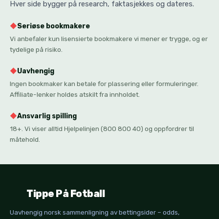
Hver side bygger på research, faktasjekkes og dateres.
◆
Seriøse bookmakere
Vi anbefaler kun lisensierte bookmakere vi mener er trygge, og er
tydelige på risiko.
◆
Uavhengig
Ingen bookmaker kan betale for plassering eller formuleringer.
Affiliate-lenker holdes atskilt fra innholdet.
◆
Ansvarlig spilling
18+. Vi viser alltid Hjelpelinjen (800 800 40) og oppfordrer til
måtehold.
Tippe På Fotball
Uavhengig norsk sammenligning av bettingsider – odds,