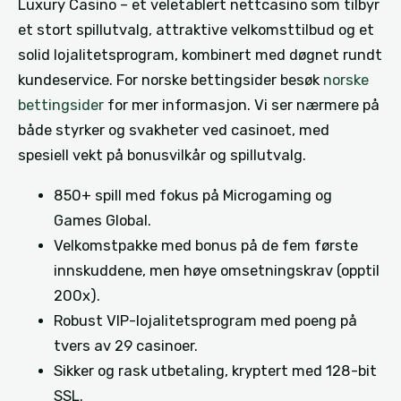
Luxury Casino – et veletablert nettcasino som tilbyr
et stort spillutvalg, attraktive velkomsttilbud og et
solid lojalitetsprogram, kombinert med døgnet rundt
kundeservice. For norske bettingsider besøk
norske
bettingsider
for mer informasjon. Vi ser nærmere på
både styrker og svakheter ved casinoet, med
spesiell vekt på bonusvilkår og spillutvalg.
850+ spill med fokus på Microgaming og
Games Global.
Velkomstpakke med bonus på de fem første
innskuddene, men høye omsetningskrav (opptil
200x).
Robust VIP-lojalitetsprogram med poeng på
tvers av 29 casinoer.
Sikker og rask utbetaling, kryptert med 128-bit
SSL.