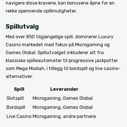
navigere disse kravene, kan bonusene åpne for en
rekke spennende spillmuligheter.
Spillutvalg
Med over 850 tilgjengelige spill, dominerer Luxury
Casino markedet med fokus på Microgaming og
Games Global. Spillutvalget inkluderer alt fra
klassiske spilleautomater til progressive jackpotter
som Mega Moolah, i tillegg til bordspill og live casino-
alternativer.
Spill
Leverandør
Slotspill
Microgaming, Games Global
Bordspill
Microgaming, Games Global
Live Casino
Microgaming, andre partnere