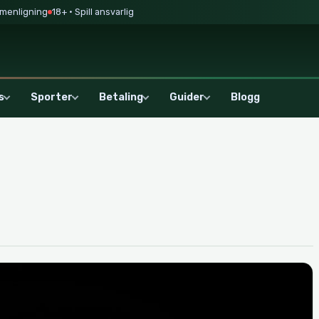
menligning
18+ · Spill ansvarlig
s
Sporter
Betaling
Guider
Blogg