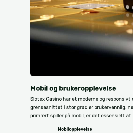
Mobil og brukeropplevelse
Slotex Casino har et moderne og responsivt 
grensesnittet i stor grad er brukervennlig, 
primært spiller på mobil, er det essensielt at
Mobilopplevelse