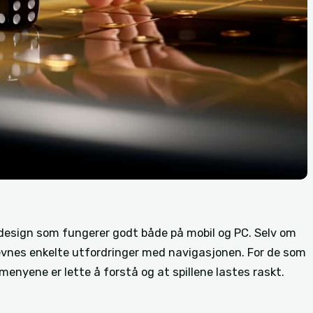
design som fungerer godt både på mobil og PC. Selv om
nevnes enkelte utfordringer med navigasjonen. For de som
 menyene er lette å forstå og at spillene lastes raskt.