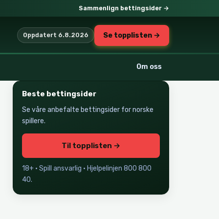
Sammenlign bettingsider →
Se topplisten →
Oppdatert 6.8.2026
Om oss
Beste bettingsider
Se våre anbefalte bettingsider for norske
spillere.
Til topplisten →
18+ · Spill ansvarlig · Hjelpelinjen 800 800
40.