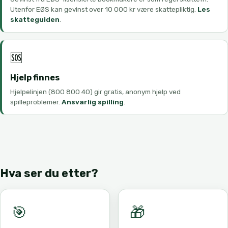
Utenfor EØS kan gevinst over 10 000 kr være skattepliktig.
Les
skatteguiden
.
🆘
Hjelp finnes
Hjelpelinjen (800 800 40) gir gratis, anonym hjelp ved
spilleproblemer.
Ansvarlig spilling
.
Hva ser du etter?
🎯
🎁