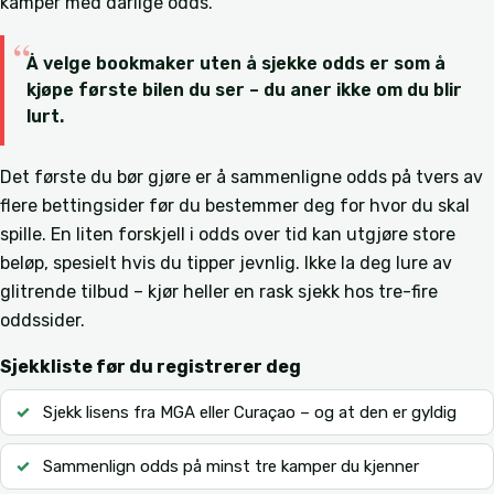
kamper med dårlige odds.
Å velge bookmaker uten å sjekke odds er som å
kjøpe første bilen du ser – du aner ikke om du blir
lurt.
Det første du bør gjøre er å sammenligne odds på tvers av
flere bettingsider før du bestemmer deg for hvor du skal
spille. En liten forskjell i odds over tid kan utgjøre store
beløp, spesielt hvis du tipper jevnlig. Ikke la deg lure av
glitrende tilbud – kjør heller en rask sjekk hos tre-fire
oddssider.
Sjekkliste før du registrerer deg
Sjekk lisens fra MGA eller Curaçao – og at den er gyldig
Sammenlign odds på minst tre kamper du kjenner