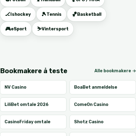
🏒
🎾
🏀
Ishockey
Tennis
Basketball
🎮
⛷️
eSport
Vintersport
Bookmakere å teste
Alle bookmakere →
NV Casino
BoaBet anmeldelse
LiliBet omtale 2026
ComeOn Casino
CasinoFriday omtale
Shotz Casino