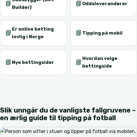
📘
📘
Oddsleverandører
Builder)
Er online betting
📘
📘
Tipping på mobil
lovlig i Norge
Hvordan velge
📘
📘
Nye bettingsider
bettingside
Slik unngår du de vanligste fallgruvene –
en ærlig guide til tipping på fotball