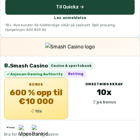
Til Quickz →
Les anmeldelse
18+. Nye kunder. Se fullstendige vilkår på casinoet. Spill ansvarlig.
Hjelpelinjen 800 800 40.
8.
Smash Casino
Casino & sportsbook
✓ Anjouan Gaming Authority
Betting
OMSETNINGSKRAV
BONUS
10x
600 % opp til
€10 000
på bonus
10x
Bra for både odds og casino