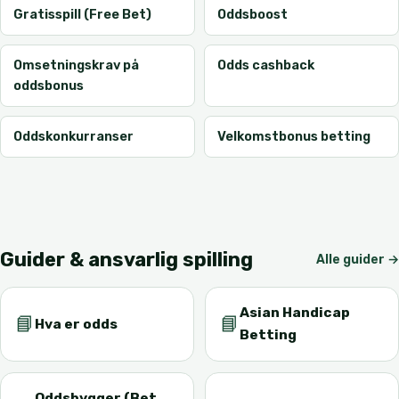
Gratisspill (Free Bet)
Oddsboost
Omsetningskrav på
Odds cashback
oddsbonus
Oddskonkurranser
Velkomstbonus betting
Guider & ansvarlig spilling
Alle guider →
Asian Handicap
📘
📘
Hva er odds
Betting
Oddsbygger (Bet