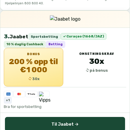
Hjelpelinjen 800 800 40.
3.
Jaabet
✓ Curaçao (1668/JAZ)
Sportsbetting
10 % daglig Cashback
Betting
OMSETNINGSKRAV
BONUS
30x
200 % opp til
€1 000
på bonus
30x
+1
Bra for sportsbetting
Til Jaabet →