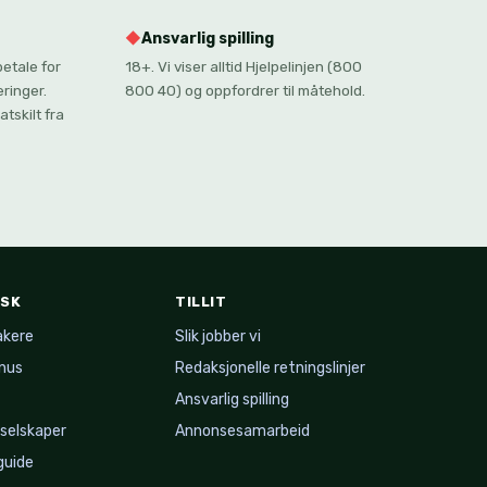
◆
Ansvarlig spilling
etale for
18+. Vi viser alltid Hjelpelinjen (800
eringer.
800 40) og oppfordrer til måtehold.
atskilt fra
SK
TILLIT
kere
Slik jobber vi
nus
Redaksjonelle retningslinjer
Ansvarlig spilling
selskaper
Annonsesamarbeid
guide