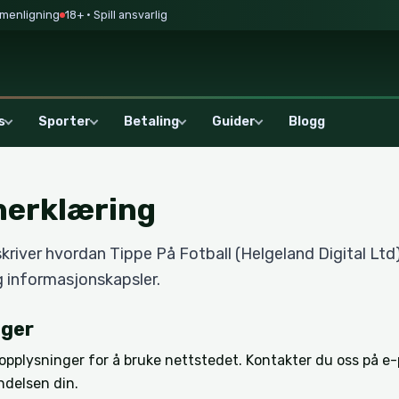
menligning
18+ · Spill ansvarlig
s
Sporter
Betaling
Guider
Blogg
nerklæring
river hvordan Tippe På Fotball (Helgeland Digital Ltd
 informasjonskapsler.
nger
nopplysninger for å bruke nettstedet. Kontakter du oss på e
ndelsen din.