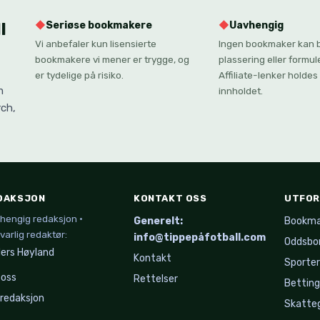
l
◆
Seriøse bookmakere
◆
Uavhengig
Vi anbefaler kun lisensierte
Ingen bookmaker kan b
bookmakere vi mener er trygge, og
plassering eller formul
er tydelige på risiko.
Affiliate-lenker holdes 
m
innholdet.
rch,
DAKSJON
KONTAKT OSS
UTFOR
hengig redaksjon ·
Generelt:
Bookma
varlig redaktør:
info@tippepåfotball.com
Oddsbo
ers Høyland
Kontakt
Sporter
oss
Rettelser
Betting
 redaksjon
Skatte