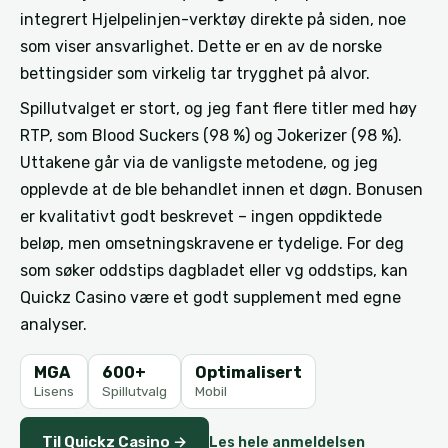
integrert Hjelpelinjen-verktøy direkte på siden, noe
som viser ansvarlighet. Dette er en av de norske
bettingsider som virkelig tar trygghet på alvor.
Spillutvalget er stort, og jeg fant flere titler med høy
RTP, som Blood Suckers (98 %) og Jokerizer (98 %).
Uttakene går via de vanligste metodene, og jeg
opplevde at de ble behandlet innen et døgn. Bonusen
er kvalitativt godt beskrevet – ingen oppdiktede
beløp, men omsetningskravene er tydelige. For deg
som søker oddstips dagbladet eller vg oddstips, kan
Quickz Casino være et godt supplement med egne
analyser.
MGA
600+
Optimalisert
Lisens
Spillutvalg
Mobil
Til Quickz Casino →
Les hele anmeldelsen