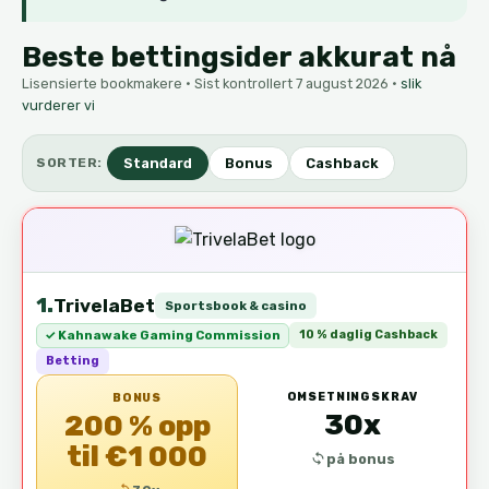
Beste bettingsider akkurat nå
Lisensierte bookmakere · Sist kontrollert 7 august 2026 ·
slik
vurderer vi
SORTER:
Standard
Bonus
Cashback
1.
TrivelaBet
Sportsbook & casino
✓ Kahnawake Gaming Commission
10 % daglig Cashback
Betting
OMSETNINGSKRAV
BONUS
30x
200 % opp
til €1 000
på bonus