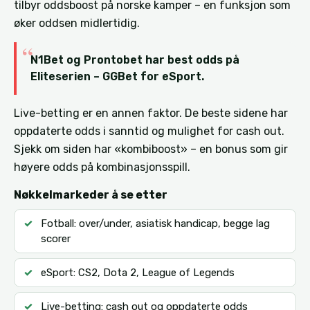
tilbyr oddsboost på norske kamper – en funksjon som
øker oddsen midlertidig.
N1Bet og Prontobet har best odds på
Eliteserien – GGBet for eSport.
Live-betting er en annen faktor. De beste sidene har
oppdaterte odds i sanntid og mulighet for cash out.
Sjekk om siden har «kombiboost» – en bonus som gir
høyere odds på kombinasjonsspill.
Nøkkelmarkeder å se etter
Fotball: over/under, asiatisk handicap, begge lag
scorer
eSport: CS2, Dota 2, League of Legends
Live-betting: cash out og oppdaterte odds