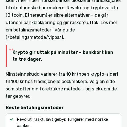
sider, men noen norske banker blokkerer transaksjoner
til utenlandske bookmakere. Revolut og kryptovaluta
(Bitcoin, Ethereum) er sikre alternativer – de går
utenom bankblokkering og gir raskere uttak. Les mer
om betalingsmetoder i vår guide
(/betalingsmetode/vipps/).
Krypto gir uttak på minutter – bankkort kan
ta tre dager.
Minsteinnskudd varierer fra 10 kr (noen krypto-sider)
til 100 kr hos tradisjonelle bookmakere. Velg en side
som støtter din foretrukne metode – og sjekk om de
tar gebyrer.
Beste betalingsmetoder
Revolut: raskt, lavt gebyr, fungerer med norske
banker