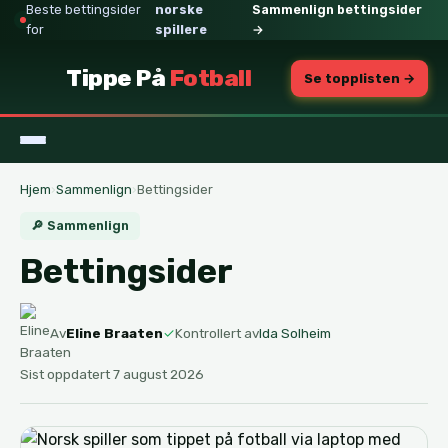
Beste bettingsider
norske
Sammenlign bettingsider
for
spillere
→
Tippe På
Fotball
Se topplisten →
Hjem
›
Sammenlign
›
Bettingsider
🔎 Sammenlign
Bettingsider
Av
Eline Braaten
✓
Kontrollert av
Ida Solheim
Sist oppdatert 7 august 2026