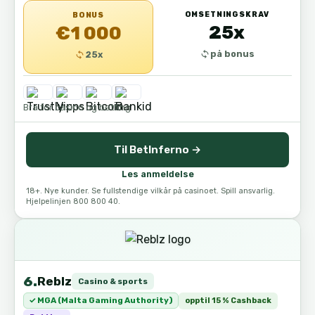
OMSETNINGSKRAV
BONUS
25x
€1 000
på bonus
25x
Bra for casino og betting
Til BetInferno →
Les anmeldelse
18+. Nye kunder. Se fullstendige vilkår på casinoet. Spill ansvarlig.
Hjelpelinjen 800 800 40.
6.
Reblz
Casino & sports
✓ MGA (Malta Gaming Authority)
opptil 15 % Cashback