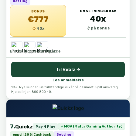
Betting
OMSETNINGSKRAV
BONUS
40x
€777
på bonus
40x
Bra for stor velkomstpakke
Til Reblz →
Les anmeldelse
18+. Nye kunder. Se fullstendige vilkår på casinoet. Spill ansvarlig.
Hjelpelinjen 800 800 40.
7.
Quickz
✓ MGA (Malta Gaming Authority)
Pay N Play
opptil 20 % Cashback
Betting