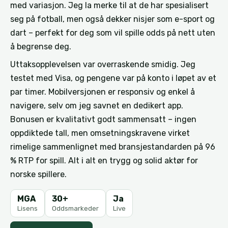
med variasjon. Jeg la merke til at de har spesialisert
seg på fotball, men også dekker nisjer som e-sport og
dart – perfekt for deg som vil spille odds på nett uten
å begrense deg.
Uttaksopplevelsen var overraskende smidig. Jeg
testet med Visa, og pengene var på konto i løpet av et
par timer. Mobilversjonen er responsiv og enkel å
navigere, selv om jeg savnet en dedikert app.
Bonusen er kvalitativt godt sammensatt – ingen
oppdiktede tall, men omsetningskravene virket
rimelige sammenlignet med bransjestandarden på 96
% RTP for spill. Alt i alt en trygg og solid aktør for
norske spillere.
MGA
30+
Ja
Lisens
Oddsmarkeder
Live