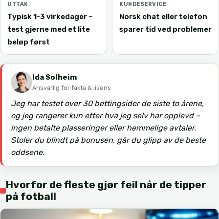
UTTAK
KUNDESERVICE
Typisk 1-3 virkedager –
Norsk chat eller telefon
test gjerne med et lite
sparer tid ved problemer
beløp først
Ida Solheim
Ansvarlig for fakta & lisens
Jeg har testet over 30 bettingsider de siste to årene,
og jeg rangerer kun etter hva jeg selv har opplevd –
ingen betalte plasseringer eller hemmelige avtaler.
Stoler du blindt på bonusen, går du glipp av de beste
oddsene.
Hvorfor de fleste gjør feil når de tipper
på fotball