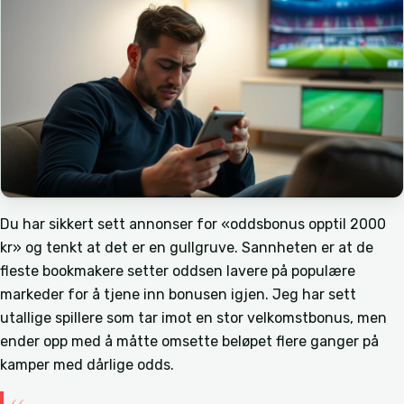
Du har sikkert sett annonser for «oddsbonus opptil 2000
kr» og tenkt at det er en gullgruve. Sannheten er at de
fleste bookmakere setter oddsen lavere på populære
markeder for å tjene inn bonusen igjen. Jeg har sett
utallige spillere som tar imot en stor velkomstbonus, men
ender opp med å måtte omsette beløpet flere ganger på
kamper med dårlige odds.