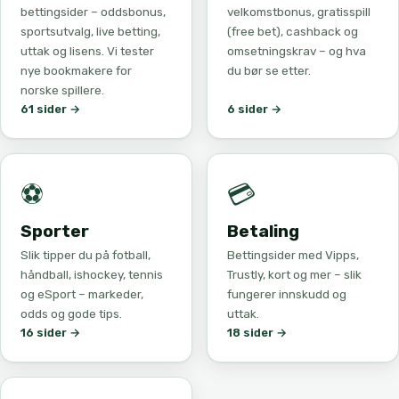
bettingsider – oddsbonus,
velkomstbonus, gratisspill
sportsutvalg, live betting,
(free bet), cashback og
uttak og lisens. Vi tester
omsetningskrav – og hva
nye bookmakere for
du bør se etter.
norske spillere.
61 sider →
6 sider →
⚽
💳
Sporter
Betaling
Slik tipper du på fotball,
Bettingsider med Vipps,
håndball, ishockey, tennis
Trustly, kort og mer – slik
og eSport – markeder,
fungerer innskudd og
odds og gode tips.
uttak.
16 sider →
18 sider →