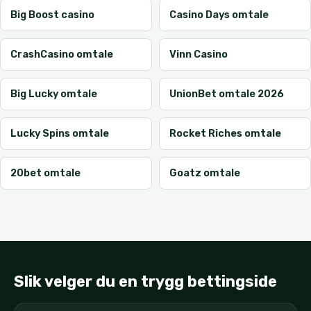
Big Boost casino
Casino Days omtale
CrashCasino omtale
Vinn Casino
Big Lucky omtale
UnionBet omtale 2026
Lucky Spins omtale
Rocket Riches omtale
20bet omtale
Goatz omtale
Slik velger du en trygg bettingside