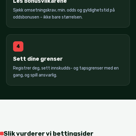
Les bonusvilkårene
Sjekk omsetningskrav, min. odds og gyldighetstid på
oddsbonusen – ikke bare størrelsen.
4
Sett dine grenser
Registrer deg, sett innskudds- og tapsgrenser med en
gang, og spill ansvarlig.
Slik vurderer vi bettingsider