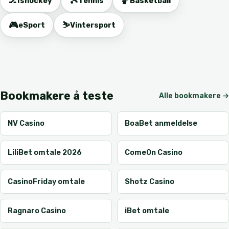
🏒
🎾
🏀
Ishockey
Tennis
Basketball
🎮
⛷️
eSport
Vintersport
Bookmakere å teste
Alle bookmakere →
NV Casino
BoaBet anmeldelse
LiliBet omtale 2026
ComeOn Casino
CasinoFriday omtale
Shotz Casino
Ragnaro Casino
iBet omtale