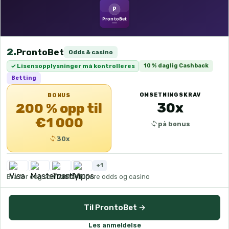
2.
ProntoBet
Odds & casino
✓ Lisensopplysninger må kontrolleres
10 % daglig Cashback
Betting
OMSETNINGSKRAV
BONUS
30x
200 % opp til
€1 000
på bonus
30x
+1
Bra for deg som vil kombinere odds og casino
Til ProntoBet →
Les anmeldelse