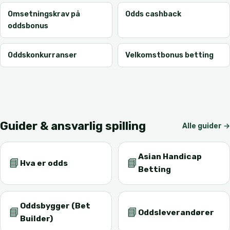
Omsetningskrav på
Odds cashback
oddsbonus
Oddskonkurranser
Velkomstbonus betting
Guider & ansvarlig spilling
Alle guider →
Asian Handicap
📘
📘
Hva er odds
Betting
Oddsbygger (Bet
📘
📘
Oddsleverandører
Builder)