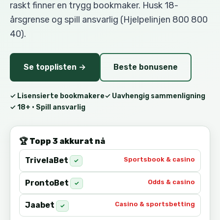
raskt finner en trygg bookmaker. Husk 18-
årsgrense og spill ansvarlig (Hjelpelinjen 800 800
40).
Se topplisten →
Beste bonusene
✓ Lisensierte bookmakere
✓ Uavhengig sammenligning
✓ 18+ · Spill ansvarlig
🏆 Topp 3 akkurat nå
TrivelaBet
Sportsbook & casino
✓
ProntoBet
Odds & casino
✓
Jaabet
Casino & sportsbetting
✓