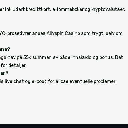
ver inkludert kredittkort, e-lommebøker og kryptovalutaer.
YC-prosedyrer anses Allyspin Casino som trygt, selv om
ene?
ingskrav på 35x summen av både innskudd og bonus. Det
or detaljer.
mer?
a live chat og e-post for å løse eventuelle problemer