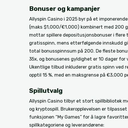
Bonuser og kampanjer
Allyspin Casino i 2025 byr på et imponeren
(maks $1,000/€1,000) kombinert med 200 grat
mottar spillere depositusjonsbonuser i flere
gratisspinn, mens etterfølgende innskudd gi
total bonusspinnsum på 200. De fleste bon
35x, og bonusenes gyldighet er 10 dager fo
Ukentlige tilbud inkluderer gratis spinn ved 
opptil 15 %, med en maksgrense på €3,000 pe
Spillutvalg
Allyspin Casino tilbyr et stort spillbibliotek m
og kryptospill. Brukeropplevelsen er tilpass
funksjonen “My Games” for å lagre favoritter
spillkategoriene og leverandørene: