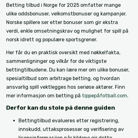
Betting tilbud i Norge for 2025 omfatter mange
ulike oddsbonuser, velkomstbonuser og kampanjer.
Norske spillere ser etter bonuser som gir ekstra
verdi, enkle omsetningskrav og mulighet for spill på
norsk idrett og populære sportsgrener.
Her får du en praktisk oversikt med nøkkelfakta,
sammenligninger og vilkår for de viktigste
bettingtilbudene. Du kan lære mer om ulike bonuser,
spesialtilbud som arbitrage betting, og hvordan
ansvarlig spill vektlegges hos seriøse aktører. Finn
mer informasjon om betting på
tippepåfotball.com
.
Derfor kan du stole på denne guiden
Bettingtilbud evalueres etter registrering,
innskudd, uttaksprosesser og verifisering av
lisensinformasjion når kildene gir dette.