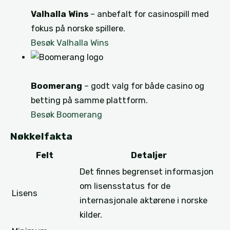
Valhalla Wins
– anbefalt for casinospill med
fokus på norske spillere.
Besøk Valhalla Wins
Boomerang
– godt valg for både casino og
betting på samme plattform.
Besøk Boomerang
Nøkkelfakta
Felt
Detaljer
Det finnes begrenset informasjon
om lisensstatus for de
Lisens
internasjonale aktørene i norske
kilder.