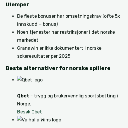
Ulemper
De fleste bonuser har omsetningskrav (ofte 5x
innskudd + bonus)
Noen tjenester har restriksjoner i det norske
markedet
Granawin er ikke dokumentert i norske
søkeresultater per 2025
Beste alternativer for norske spillere
Qbet
– trygg og brukervennlig sportsbetting i
Norge.
Besøk Qbet