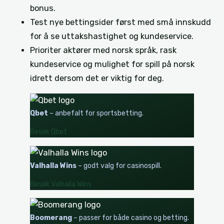
bonus.
Test nye bettingsider først med små innskudd
for å se uttakshastighet og kundeservice.
Prioriter aktører med norsk språk, rask
kundeservice og mulighet for spill på norsk
idrett dersom det er viktig for deg.
Qbet
– anbefalt for sportsbetting.
Besøk Qbet
Valhalla Wins
– godt valg for casinospill.
Besøk Valhalla Wins
Boomerang
– passer for både casino og betting.