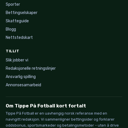
Sporter
Bettingselskaper
Skatteguide
Blogg
Nettstedskart
TILLIT
Slik jobber vi
Redaksjonelle retningslinjer
Ansvarlig spilling
Annonsesamarbeid
Om Tippe På Fotball kort fortalt
Tippe På Fotball er en uavhengig norsk referanse med en
navngitt redaksjon. Vi sammenligner bettingsider og forklarer
oddsbonus, sportsmarkeder og betalingsmetoder – uten å drive