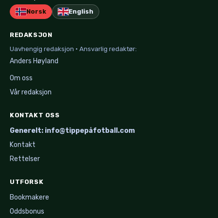
Norsk
English
REDAKSJON
Uavhengig redaksjon · Ansvarlig redaktør:
Anders Høyland
Om oss
Vår redaksjon
KONTAKT OSS
Generelt: info@tippepåfotball.com
Kontakt
Rettelser
UTFORSK
Bookmakere
Oddsbonus