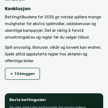
Konklusjon
Bettingtilbudene for 2025 gir norske spillere mange
muligheter for ekstra spillmidler, oddsbonuser og
ukentlige kampanjer. Det er viktig å forstå
omsetningskrav og regler før du velger tilbud.
Spill ansvarlig. Bonuser, vilkår og lovverk kan endres.
Sjekk alltid oppdaterte regler hos aktøren og
offentlige kilder.
← Til bloggen
Beste bettingsider
Se våre anbefalte bettingsider for norske spillere.