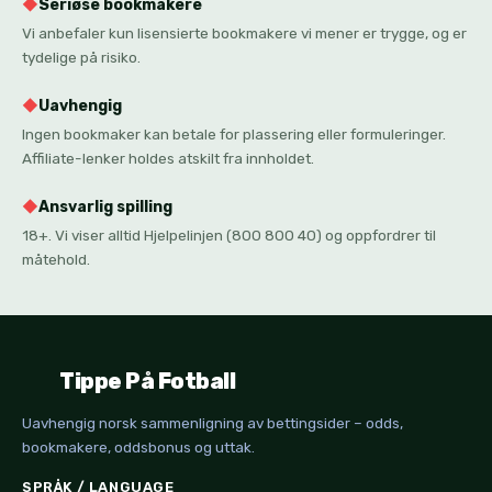
◆
Seriøse bookmakere
Vi anbefaler kun lisensierte bookmakere vi mener er trygge, og er
tydelige på risiko.
◆
Uavhengig
Ingen bookmaker kan betale for plassering eller formuleringer.
Affiliate-lenker holdes atskilt fra innholdet.
◆
Ansvarlig spilling
18+. Vi viser alltid Hjelpelinjen (800 800 40) og oppfordrer til
måtehold.
Tippe På Fotball
Uavhengig norsk sammenligning av bettingsider – odds,
bookmakere, oddsbonus og uttak.
SPRÅK / LANGUAGE