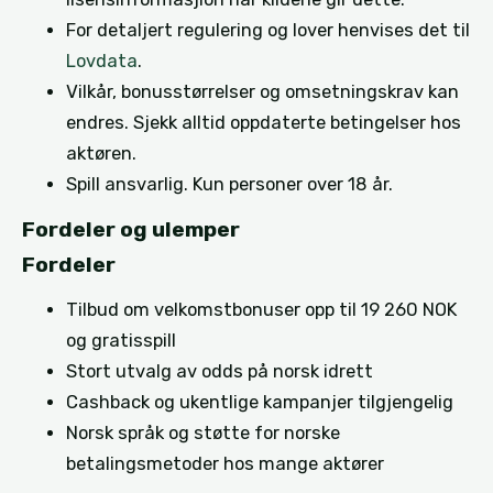
For detaljert regulering og lover henvises det til
Lovdata
.
Vilkår, bonusstørrelser og omsetningskrav kan
endres. Sjekk alltid oppdaterte betingelser hos
aktøren.
Spill ansvarlig. Kun personer over 18 år.
Fordeler og ulemper
Fordeler
Tilbud om velkomstbonuser opp til 19 260 NOK
og gratisspill
Stort utvalg av odds på norsk idrett
Cashback og ukentlige kampanjer tilgjengelig
Norsk språk og støtte for norske
betalingsmetoder hos mange aktører