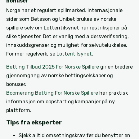
bonuser
Norge har et regulert spillmarked. Internasjonale
sider som Betsson og Unibet brukes av norske
spillere selv om Lotteritilsynet har restriksjoner på
slike tjenester. Det er vanlig med aldersverifisering,
innskuddsgrenser og mulighet for selvutelukkelse.
For mer regelverk, se
Lotteritilsynet
.
Betting Tilbud 2025 For Norske Spillere
gir en bredere
gjennomgang av norske bettingselskaper og
bonuser.
Boomerang Betting For Norske Spillere
har praktisk
informasjon om oppstart og kampanjer på ny
plattform.
Tips fra eksperter
Sjekk alltid omsetningskrav før du benytter en