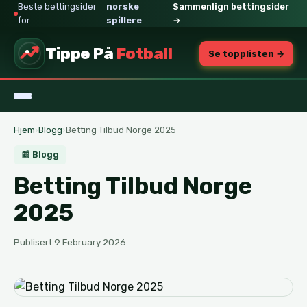
Beste bettingsider
norske
Sammenlign bettingsider
for
spillere
→
Tippe På
Fotball
Se topplisten →
Hjem
›
Blogg
›
Betting Tilbud Norge 2025
📰 Blogg
Betting Tilbud Norge
2025
Publisert 9 February 2026