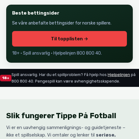
Beste bettingsider
Se våre anbefalte bettingsider for norske spillere.
Til topplisten →
18+ · Spill ansvarlig · Hjelpelinjen 800 800 40.
Spill ansvarlig. Har du et spillproblem? Få hjelp hos
Hjelpelinjen
på
18+
800 800 40. Pengespill kan være avhengighetsskapende.
Slik fungerer Tippe På Fotball
Vi er en uavhengig sammenlignings- og guidetjeneste –
ikke et spillselskap. Vi omtaler og lenker til
seriøse,