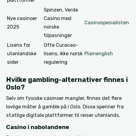
plattformer
Spinzen, Verde
Nye casinoer
Casino med
Casinospesialisten
2025
norske
tilpasninger
Lisens for
Ofte Curacao-
utenlandske
lisens, ikke norsk
Plainenglish
sider
regulering
Hvilke gambling-alternativer finnes i
Oslo?
Selv om fysiske casinoer mangler, finnes det flere
lovlige måter å gamble på i Oslo. Disse spenner fra
statlige digitale plattformer til reiser utenlands.
Casino i nabolandene