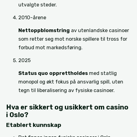
utvalgte steder.
2010-årene
Nettoppblomstring
av utenlandske casinoer
som retter seg mot norske spillere til tross for
forbud mot markedsføring.
2025
Status quo opprettholdes
med statlig
monopol og økt fokus på ansvarlig spill, uten
tegn til liberalisering av fysiske casinoer.
Hva er sikkert og usikkert om casino
i Oslo?
Etablert kunnskap