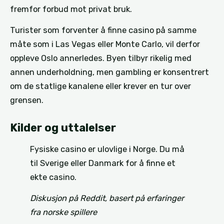
fremfor forbud mot privat bruk.
Turister som forventer å finne casino på samme
måte som i Las Vegas eller Monte Carlo, vil derfor
oppleve Oslo annerledes. Byen tilbyr rikelig med
annen underholdning, men gambling er konsentrert
om de statlige kanalene eller krever en tur over
grensen.
Kilder og uttalelser
Fysiske casino er ulovlige i Norge. Du må
til Sverige eller Danmark for å finne et
ekte casino.
Diskusjon på Reddit, basert på erfaringer
fra norske spillere