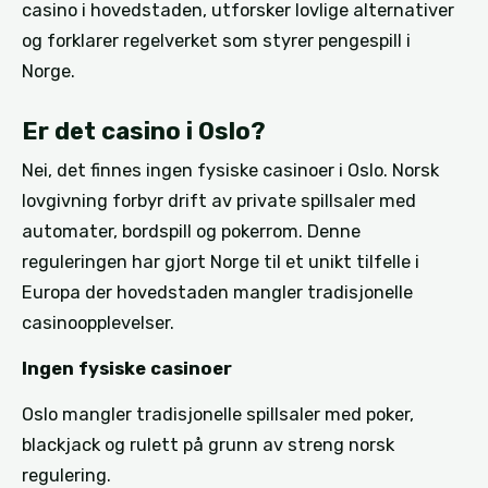
casino i hovedstaden, utforsker lovlige alternativer
og forklarer regelverket som styrer pengespill i
Norge.
Er det casino i Oslo?
Nei, det finnes ingen fysiske casinoer i Oslo. Norsk
lovgivning forbyr drift av private spillsaler med
automater, bordspill og pokerrom. Denne
reguleringen har gjort Norge til et unikt tilfelle i
Europa der hovedstaden mangler tradisjonelle
casinoopplevelser.
Ingen fysiske casinoer
Oslo mangler tradisjonelle spillsaler med poker,
blackjack og rulett på grunn av streng norsk
regulering.