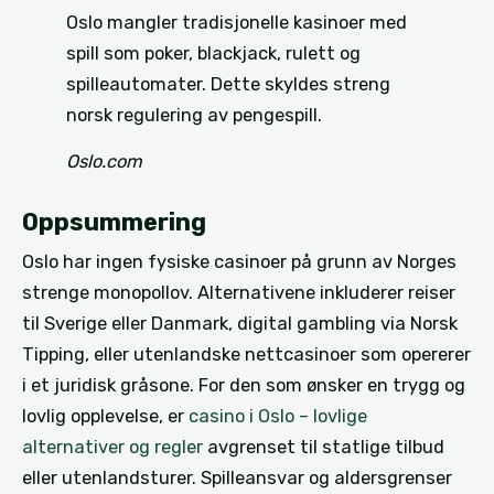
Oslo mangler tradisjonelle kasinoer med
spill som poker, blackjack, rulett og
spilleautomater. Dette skyldes streng
norsk regulering av pengespill.
Oslo.com
Oppsummering
Oslo har ingen fysiske casinoer på grunn av Norges
strenge monopollov. Alternativene inkluderer reiser
til Sverige eller Danmark, digital gambling via Norsk
Tipping, eller utenlandske nettcasinoer som opererer
i et juridisk gråsone. For den som ønsker en trygg og
lovlig opplevelse, er
casino i Oslo – lovlige
alternativer og regler
avgrenset til statlige tilbud
eller utenlandsturer. Spilleansvar og aldersgrenser