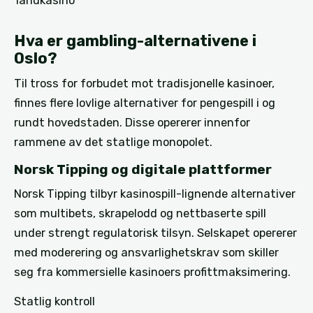
landkasino
Hva er gambling-alternativene i
Oslo?
Til tross for forbudet mot tradisjonelle kasinoer,
finnes flere lovlige alternativer for pengespill i og
rundt hovedstaden. Disse opererer innenfor
rammene av det statlige monopolet.
Norsk Tipping og digitale plattformer
Norsk Tipping tilbyr kasinospill-lignende alternativer
som multibets, skrapelodd og nettbaserte spill
under strengt regulatorisk tilsyn. Selskapet opererer
med moderering og ansvarlighetskrav som skiller
seg fra kommersielle kasinoers profittmaksimering.
Statlig kontroll