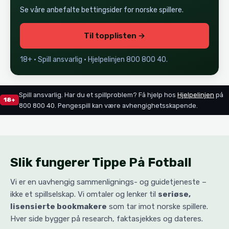
Se våre anbefalte bettingsider for norske spillere.
Til topplisten →
18+ · Spill ansvarlig · Hjelpelinjen 800 800 40.
Spill ansvarlig. Har du et spillproblem? Få hjelp hos
Hjelpelinjen
på
18+
800 800 40. Pengespill kan være avhengighetsskapende.
Slik fungerer Tippe På Fotball
Vi er en uavhengig sammenlignings- og guidetjeneste –
ikke et spillselskap. Vi omtaler og lenker til
seriøse,
lisensierte bookmakere
som tar imot norske spillere.
Hver side bygger på research, faktasjekkes og dateres.