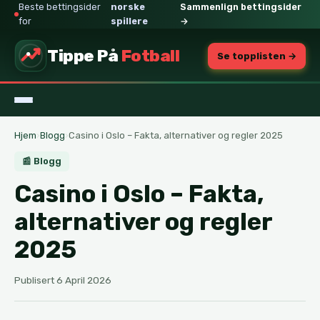
Beste bettingsider
norske
Sammenlign bettingsider
for
spillere
→
Tippe På
Fotball
Se topplisten →
Hjem
›
Blogg
›
Casino i Oslo – Fakta, alternativer og regler 2025
📰 Blogg
Casino i Oslo – Fakta,
alternativer og regler
2025
Publisert 6 April 2026