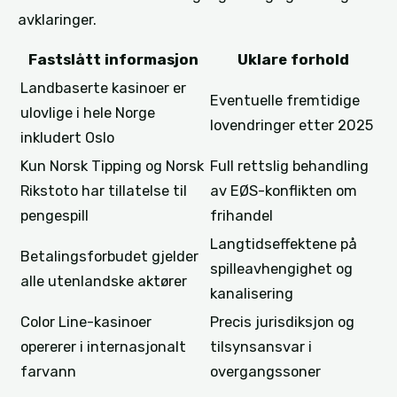
avklaringer.
Fastslått informasjon
Uklare forhold
Landbaserte kasinoer er
Eventuelle fremtidige
ulovlige i hele Norge
lovendringer etter 2025
inkludert Oslo
Kun Norsk Tipping og Norsk
Full rettslig behandling
Rikstoto har tillatelse til
av EØS-konflikten om
pengespill
frihandel
Langtidseffektene på
Betalingsforbudet gjelder
spilleavhengighet og
alle utenlandske aktører
kanalisering
Color Line-kasinoer
Precis jurisdiksjon og
opererer i internasjonalt
tilsynsansvar i
farvann
overgangssoner