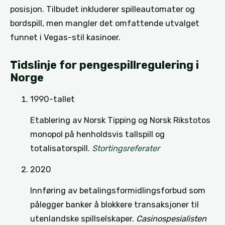
posisjon. Tilbudet inkluderer spilleautomater og
bordspill, men mangler det omfattende utvalget
funnet i Vegas-stil kasinoer.
Tidslinje for pengespillregulering i
Norge
1990-tallet
Etablering av Norsk Tipping og Norsk Rikstotos
monopol på henholdsvis tallspill og
totalisatorspill.
Stortingsreferater
2020
Innføring av betalingsformidlingsforbud som
pålegger banker å blokkere transaksjoner til
utenlandske spillselskaper.
Casinospesialisten