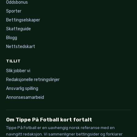
Oddsbonus
Sporter
Bettingselskaper
Skatteguide
Blogg
Nettstedskart
TILLIT
Slik jobber vi
Redaksjonelle retningslinjer
Ansvarlig spilling
Annonsesamarbeid
Om Tippe På Fotball kort fortalt
Tippe På Fotball er en uavhengig norsk referanse med en
navngitt redaksjon. Vi sammenligner bettingsider og forklarer