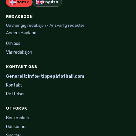
Norsk
English
REDAKSJON
Uavhengig redaksjon · Ansvarlig redaktør:
Anders Høyland
Om oss
Vår redaksjon
KONTAKT OSS
Generelt: info@tippepåfotball.com
Kontakt
Rettelser
UTFORSK
Bookmakere
Oddsbonus
Sporter