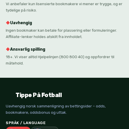
Vi anbefaler kun lisensierte bookmakere vi mener er trygge, og er
tydelige på risiko.
◆
Uavhengig
Ingen bookmaker kan betale for plassering eller formuleringer.
Affiliate-lenker holdes atskilt fra innholdet.
◆
Ansvarlig spilling
18+. Vi viser alltid Hjelpelinjen (800 800 40) og oppfordrer til
måtehold.
Tippe På Fotball
Uavhengig norsk sammenligning av bettingsider – odds,
bookmakere, oddsbonus og uttak.
SPRÅK / LANGUAGE