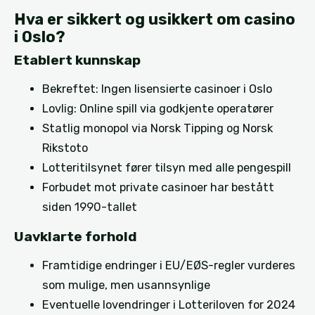
Hva er sikkert og usikkert om casino
i Oslo?
Etablert kunnskap
Bekreftet: Ingen lisensierte casinoer i Oslo
Lovlig: Online spill via godkjente operatører
Statlig monopol via Norsk Tipping og Norsk
Rikstoto
Lotteritilsynet fører tilsyn med alle pengespill
Forbudet mot private casinoer har bestått
siden 1990-tallet
Uavklarte forhold
Framtidige endringer i EU/EØS-regler vurderes
som mulige, men usannsynlige
Eventuelle lovendringer i Lotteriloven for 2024