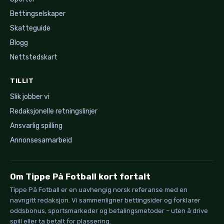
Bettingselskaper
Skatteguide
Blogg
Nettstedskart
TILLIT
Slik jobber vi
Redaksjonelle retningslinjer
Ansvarlig spilling
Annonsesamarbeid
Om Tippe På Fotball kort fortalt
Tippe På Fotball er en uavhengig norsk referanse med en
navngitt redaksjon. Vi sammenligner bettingsider og forklarer
oddsbonus, sportsmarkeder og betalingsmetoder – uten å drive
spill eller ta betalt for plassering.