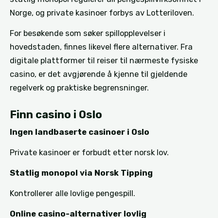
Norge, og private kasinoer forbys av Lotteriloven.
For besøkende som søker spillopplevelser i
hovedstaden, finnes likevel flere alternativer. Fra
digitale plattformer til reiser til nærmeste fysiske
casino, er det avgjørende å kjenne til gjeldende
regelverk og praktiske begrensninger.
Finn casino i Oslo
Ingen landbaserte casinoer i Oslo
Private kasinoer er forbudt etter norsk lov.
Statlig monopol via Norsk Tipping
Kontrollerer alle lovlige pengespill.
Online casino-alternativer lovlig