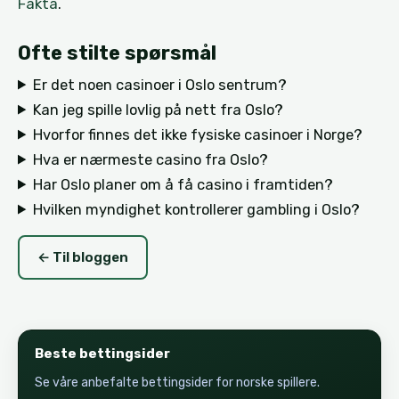
Fakta
.
Ofte stilte spørsmål
Er det noen casinoer i Oslo sentrum?
Kan jeg spille lovlig på nett fra Oslo?
Hvorfor finnes det ikke fysiske casinoer i Norge?
Hva er nærmeste casino fra Oslo?
Har Oslo planer om å få casino i framtiden?
Hvilken myndighet kontrollerer gambling i Oslo?
← Til bloggen
Beste bettingsider
Se våre anbefalte bettingsider for norske spillere.