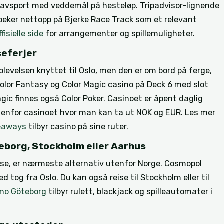
travsport med veddemål på hesteløp. Tripadvisor-lignende
 peker nettopp på Bjerke Race Track som et relevant
isielle side
for arrangementer og spillemuligheter.
seferjer
levelsen knyttet til Oslo, men den er om bord på ferge,
å Color Fantasy og Color Magic casino på Deck 6 med slot
gic finnes også Color Poker. Casinoet er åpent daglig
tenfor casinoet hvor man kan ta ut NOK og EUR. Les mer
eaways
tilbyr casino på sine ruter.
borg, Stockholm eller Aarhus
else, er nærmeste alternativ utenfor Norge. Cosmopol
 tog fra Oslo. Du kan også reise til Stockholm eller til
no Göteborg
tilbyr rulett, blackjack og spilleautomater i