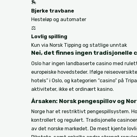
🏇
Bjerke travbane
Hesteløp og automater
⚖️
Lovlig spilling
Kun via Norsk Tipping og statlige unntak
Nei, det finnes ingen tradisjonelle 
Oslo har ingen landbaserte casino med rulett
europeiske hovedsteder. Ifølge reiseoversikt
hotels” i Oslo, og kategorien “casino” på Trip
aktiviteter, ikke et ordinært kasino.
Årsaken: Norsk pengespillov og No
Norge har et restriktivt pengespillsystem. Ho
kontrollert og regulert. Tradisjonelle casinoe
av det norske markedet. De mest kjente lovli