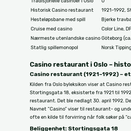
Tradisjonelle casinoer i Oslo
0
Historisk Casino restaurant
1921–1992, S
Hesteløpsbane med spill
Bjerke travb
Cruise med casino
Color Line, D
Nærmeste utenlandske casino
Göteborg (ca
Statlig spillemonopol
Norsk Tipping
Casino restaurant i Oslo – hist
Casino restaurant (1921–1992) – e
Kilden fra Oslo byleksikon viser at Casino res
Stortingsgata 18, eksisterte fra 1921 til 199
restaurant. Det ble nedlagt 30. april 1992. 
Navnet “Casino” viser til restaurant- og unde
ofte en kilde til forvirring når folk søker på “c
Beliggenhet: Stortingsgata 18