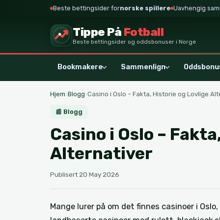
Beste bettingsider for
norske spillere
Uavhengig sam
Tippe På
Fotball
Beste bettingsider og oddsbonuser i Norge
Bookmakere
Sammenlign
Oddsbonu
Hjem
›
Blogg
›
Casino i Oslo – Fakta, Historie og Lovlige Al
📰 Blogg
Casino i Oslo – Fakta
Alternativer
Publisert 20 May 2026
Mange lurer på om det finnes casinoer i Oslo, 