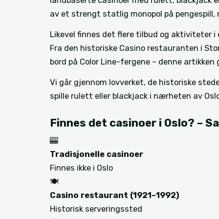
landbaserte casinoer med rulett, blackjack 
av et strengt statlig monopol på pengespill, 
Likevel finnes det flere tilbud og aktiviteter
Fra den historiske Casino restauranten i Sto
bord på Color Line-fergene – denne artikken 
Vi går gjennom lovverket, de historiske sted
spille rulett eller blackjack i nærheten av Oslo
Finnes det casinoer i Oslo? – 
🎰
Tradisjonelle casinoer
Finnes ikke i Oslo
🍽️
Casino restaurant (1921–1992)
Historisk serveringssted