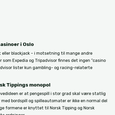
casinoer i Oslo
 eller blackjack – i motsetning til mange andre
er som Expedia og Tripadvisor finnes det ingen “casino
advisor lister kun gambling- og racing-relaterte
rsk Tippings monopol
vedideen er at pengespill i stor grad skal være statlig
r med bordspill og spilleautomater er ikke en normal del
ge formene er knyttet til Norsk Tipping og Norsk