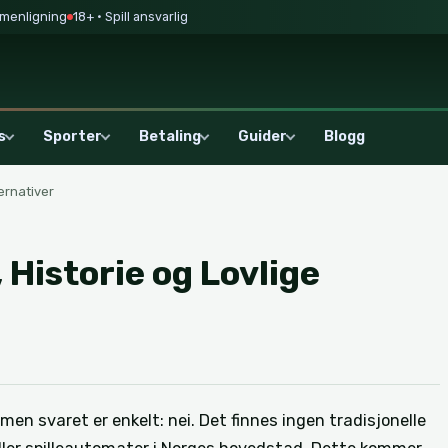
menligning
18+ · Spill ansvarlig
s
Sporter
Betaling
Guider
Blogg
ternativer
, Historie og Lovlige
men svaret er enkelt: nei. Det finnes ingen tradisjonelle