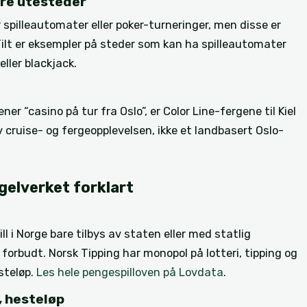
ndre utesteder
r spilleautomater eller poker-turneringer, men disse er
g Tilt er eksempler på steder som kan ha spilleautomater
eller blackjack.
er “casino på tur fra Oslo”, er Color Line-fergene til Kiel
 cruise- og fergeopplevelsen, ikke et landbasert Oslo-
egelverket forklart
l i Norge bare tilbys av staten eller med statlig
 forbudt. Norsk Tipping har monopol på lotteri, tipping og
steløp.
Les hele pengespilloven på Lovdata
.
g, hesteløp