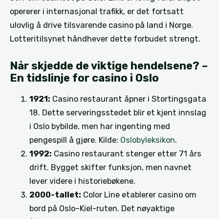
opererer i internasjonal trafikk, er det fortsatt
ulovlig å drive tilsvarende casino på land i Norge.
Lotteritilsynet håndhever dette forbudet strengt.
Når skjedde de viktige hendelsene? –
En tidslinje for casino i Oslo
1921:
Casino restaurant åpner i Stortingsgata
18. Dette serveringsstedet blir et kjent innslag
i Oslo bybilde, men har ingenting med
pengespill å gjøre. Kilde:
Oslobyleksikon
.
1992:
Casino restaurant stenger etter 71 års
drift. Bygget skifter funksjon, men navnet
lever videre i historiebøkene.
2000-tallet:
Color Line etablerer casino om
bord på Oslo–Kiel-ruten. Det nøyaktige