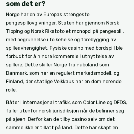
som det er?
Norge har en av Europas strengeste
pengespillovgivninger. Staten har gjennom Norsk
Tipping og Norsk Rikstoto et monopol på pengespill,
med begrunnelse i folkehelse og forebygging av
spilleavhengighet. Fysiske casino med bordspill ble
forbudt for å hindre kommersiell utnyttelse av
spillere. Dette skiller Norge fra naboland som
Danmark, som har en regulert markedsmodell, og
Finland, der statlige Veikkaus har en dominerende
rolle.
Båter i internasjonal trafikk, som Color Line og DFDS,
faller utenfor norsk jurisdiksjon når de befinner seg
på sjøen. Derfor kan de tilby casino selv om det
samme ikke er tillatt på land. Dette har skapt en