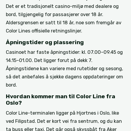
Det er et tradisjonelt casino-miljø med dealere og
bord, tilgjengelig for passasjerer over 18 år.
Aldersgrensen er satt til 18 år, noe som fremgår av
Color Lines offisielle retningslinjer.
Åpningstider og plassering
Casinoet har faste åpningstider: kl. 07.00–09.45 og
14.15–01.00. Det ligger forut på dekk 7.
Åpningstidene kan variere med rutetider og sesong,
så det anbefales å sjekke dagens oppdateringer om
bord.
Hvordan kommer man til Color Line fra
Oslo?
Color Line-terminalen ligger på Hjortnes i Oslo, like
ved Filipstad. Det er kort vei fra sentrum, og du kan
ta buss eller taxi. Det går også skyssbåt fra Aker