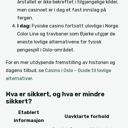
årstallet er ikke bekreftet i tilgjengelige kilder,
men casinoet er i dag et fast innslag på
fergen.
I dag:
Fysiske casino fortsatt ulovlige i Norge.
Color Line og travbaner som Bjerke utgjør de
eneste lovlige alternativene for fysisk
pengespill i Oslo-området.
For en mer utdypende fremstilling av historien og
dagens tilbud, se
Casino i Oslo – Guide til lovlige
alternativer
.
Hva er sikkert, og hva er mindre
sikkert?
Etablert
Uavklarte forhold
informasjon