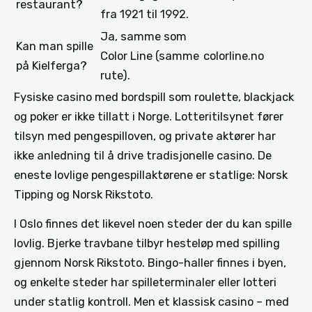
restaurant?
fra 1921 til 1992.
Ja, samme som
Kan man spille
Color Line (samme
colorline.no
på Kielferga?
rute).
Fysiske casino med bordspill som roulette, blackjack
og poker er ikke tillatt i Norge. Lotteritilsynet fører
tilsyn med pengespilloven, og private aktører har
ikke anledning til å drive tradisjonelle casino. De
eneste lovlige pengespillaktørene er statlige: Norsk
Tipping og Norsk Rikstoto.
I Oslo finnes det likevel noen steder der du kan spille
lovlig. Bjerke travbane tilbyr hesteløp med spilling
gjennom Norsk Rikstoto. Bingo-haller finnes i byen,
og enkelte steder har spilleterminaler eller lotteri
under statlig kontroll. Men et klassisk casino – med