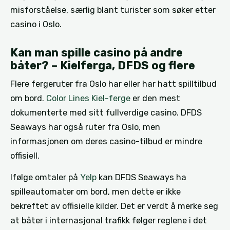
misforståelse, særlig blant turister som søker etter
casino i Oslo.
Kan man spille casino på andre
båter? – Kielferga, DFDS og flere
Flere fergeruter fra Oslo har eller har hatt spilltilbud
om bord.
Color Lines Kiel-ferge
er den mest
dokumenterte med sitt fullverdige casino. DFDS
Seaways har også ruter fra Oslo, men
informasjonen om deres casino-tilbud er mindre
offisiell.
Ifølge omtaler på
Yelp
kan DFDS Seaways ha
spilleautomater om bord, men dette er ikke
bekreftet av offisielle kilder. Det er verdt å merke seg
at båter i internasjonal trafikk følger reglene i det