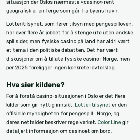
situasjon der Oslos nærmeste «casino» rent
geografisk er en ferge som går fra byens havn.
Lotteritilsynet, som fører tilsyn med pengespilloven,
har over flere år jobbet for å stenge ute utenlandske
spillsider, men fysiske casino på land har aldri vært
et tema i den politiske debatten. Det har vært
diskusjoner om å tillate fysiske casino i Norge, men
per 2025 foreligger ingen konkrete lovforslag.
Hva sier kildene?
For å forstå casino-situasjonen i Oslo er det flere
kilder som gir nyttig innsikt.
Lotteritilsynet
er den
offisielle myndigheten for pengespill i Norge, og
deres nettsider beskriver regelverket.
Color Line
gir
detaljert informasjon om casinoet om bord.