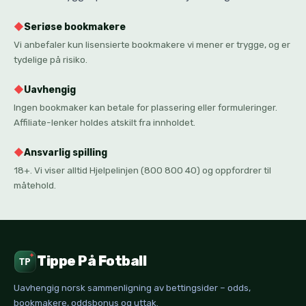
◆
Seriøse bookmakere
Vi anbefaler kun lisensierte bookmakere vi mener er trygge, og er
tydelige på risiko.
◆
Uavhengig
Ingen bookmaker kan betale for plassering eller formuleringer.
Affiliate-lenker holdes atskilt fra innholdet.
◆
Ansvarlig spilling
18+. Vi viser alltid Hjelpelinjen (800 800 40) og oppfordrer til
måtehold.
Tippe På Fotball
Uavhengig norsk sammenligning av bettingsider – odds,
bookmakere, oddsbonus og uttak.