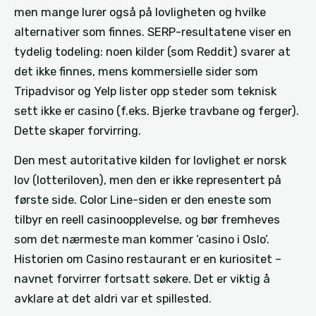
men mange lurer også på lovligheten og hvilke
alternativer som finnes. SERP-resultatene viser en
tydelig todeling: noen kilder (som Reddit) svarer at
det ikke finnes, mens kommersielle sider som
Tripadvisor og Yelp lister opp steder som teknisk
sett ikke er casino (f.eks. Bjerke travbane og ferger).
Dette skaper forvirring.
Den mest autoritative kilden for lovlighet er norsk
lov (lotteriloven), men den er ikke representert på
første side. Color Line-siden er den eneste som
tilbyr en reell casinoopplevelse, og bør fremheves
som det nærmeste man kommer ‘casino i Oslo’.
Historien om Casino restaurant er en kuriositet –
navnet forvirrer fortsatt søkere. Det er viktig å
avklare at det aldri var et spillested.