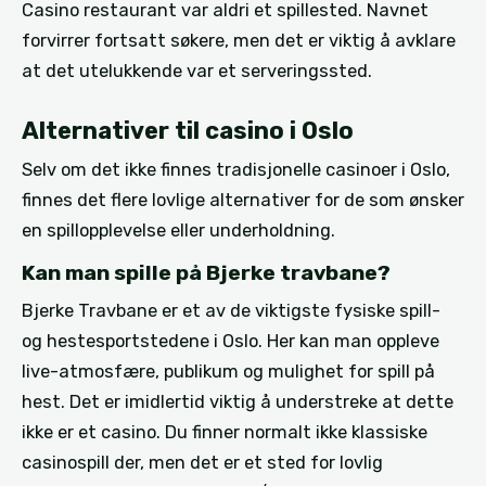
Casino restaurant var aldri et spillested. Navnet
forvirrer fortsatt søkere, men det er viktig å avklare
at det utelukkende var et serveringssted.
Alternativer til casino i Oslo
Selv om det ikke finnes tradisjonelle casinoer i Oslo,
finnes det flere lovlige alternativer for de som ønsker
en spillopplevelse eller underholdning.
Kan man spille på Bjerke travbane?
Bjerke Travbane er et av de viktigste fysiske spill-
og hestesportstedene i Oslo. Her kan man oppleve
live-atmosfære, publikum og mulighet for spill på
hest. Det er imidlertid viktig å understreke at dette
ikke er et casino. Du finner normalt ikke klassiske
casinospill der, men det er et sted for lovlig