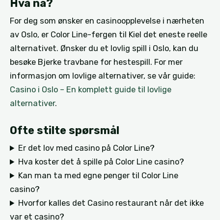
Hva nå?
For deg som ønsker en casinoopplevelse i nærheten
av Oslo, er Color Line-fergen til Kiel det eneste reelle
alternativet. Ønsker du et lovlig spill i Oslo, kan du
besøke Bjerke travbane for hestespill. For mer
informasjon om lovlige alternativer, se vår guide:
Casino i Oslo – En komplett guide til lovlige
alternativer
.
Ofte stilte spørsmål
Er det lov med casino på Color Line?
Hva koster det å spille på Color Line casino?
Kan man ta med egne penger til Color Line
casino?
Hvorfor kalles det Casino restaurant når det ikke
var et casino?