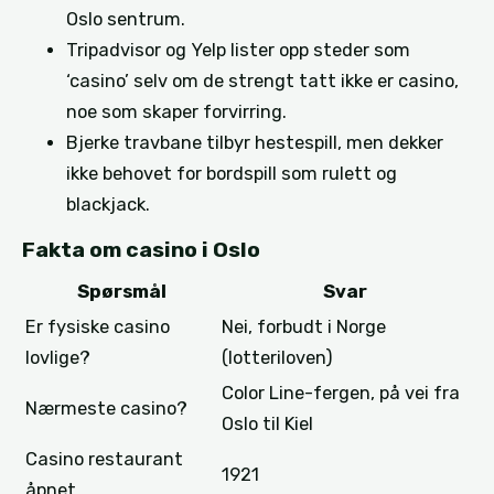
Oslo sentrum.
Tripadvisor og Yelp lister opp steder som
‘casino’ selv om de strengt tatt ikke er casino,
noe som skaper forvirring.
Bjerke travbane tilbyr hestespill, men dekker
ikke behovet for bordspill som rulett og
blackjack.
Fakta om casino i Oslo
Spørsmål
Svar
Er fysiske casino
Nei, forbudt i Norge
lovlige?
(lotteriloven)
Color Line-fergen, på vei fra
Nærmeste casino?
Oslo til Kiel
Casino restaurant
1921
åpnet