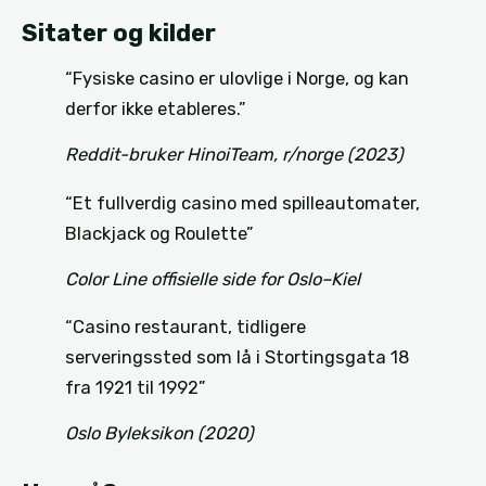
Sitater og kilder
“Fysiske casino er ulovlige i Norge, og kan
derfor ikke etableres.”
Reddit-bruker HinoiTeam, r/norge (2023)
“Et fullverdig casino med spilleautomater,
Blackjack og Roulette”
Color Line offisielle side for Oslo–Kiel
“Casino restaurant, tidligere
serveringssted som lå i Stortingsgata 18
fra 1921 til 1992”
Oslo Byleksikon (2020)