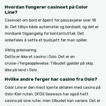
Hvordan fungerer casinoet på Color
Line?
Casinoet om bord er åpent for passasjerer over 18
år. Det tilbys både automater og bordspill, og det er
minibank tilgjengelig for kontantuttak. Det
anbefales å sette et budsjett før man spiller.
Viktig presisering
Dette er ikke et casino i Oslo. Det er en
cruise-/fergeopplevelse. Tilbudet gjelder på skip,
ikke på land i Oslo.
Hvilke andre ferger har casino fra Oslo?
Color Line er den mest kjente aktøren med casino på
Oslo–Kiel-ruten. DFDS Seaways har også hatt
casino på sine ruter, men tilbudet kan variere. Det er