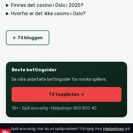
Finnes det casino i Oslo i 2025?
Hvorfor er det ikke casino i Oslo?
← Til bloggen
Beste bettingsider
Se våre anbefalte bettingsider for norske spillere.
Til topplisten →
18+ · Spill ansvarlig · Hjelpelinjen 800 800 40.
Spill ansvarlig. Har du et spillproblem? Få hjelp hos
Hjelpelinjen
på
18+