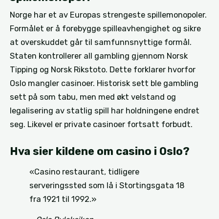
Norge har et av Europas strengeste spillemonopoler.
Formålet er å forebygge spilleavhengighet og sikre
at overskuddet går til samfunnsnyttige formål.
Staten kontrollerer all gambling gjennom Norsk
Tipping og Norsk Rikstoto. Dette forklarer hvorfor
Oslo mangler casinoer. Historisk sett ble gambling
sett på som tabu, men med økt velstand og
legalisering av statlig spill har holdningene endret
seg. Likevel er private casinoer fortsatt forbudt.
Hva sier kildene om casino i Oslo?
«Casino restaurant, tidligere
serveringssted som lå i Stortingsgata 18
fra 1921 til 1992.»