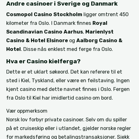
Andre casinoer i Sverige og Danmark
Cosmopol Casino Stockholm
ligger omtrent 450
kilometer fra Oslo. I Danmark finnes
Royal
Scandinavian Casino Aarhus
,
Marienlyst
Casino & Hotel Elsinore
og
Aalborg Casino &
Hotel
. Disse nås enklest med ferge fra Oslo.
Hva er Casino kielferga?
Dette er et uklart søkeord. Det kan referere til et
sted i Kiel, Tyskland, eller være en feilstaving. Ingen
kjent casino med dette navnet finnes i Oslo. Fergen
fra Oslo til Kiel har imidlertid casino om bord.
Vær oppmerksom
Norsk lov forbyr private casinoer. Selv om du spiller
på et cruiseskip eller i utlandet, gjelder norske regler
for markedsføring og betalingstransaksjoner. Sjekk