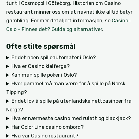
tur til Cosmopol i Göteborg. Historien om Casino
restaurant minner oss om at navnet ikke alltid betyr
gambling. For mer detaljert informasjon, se
Casino i
Oslo – Finnes det? Guide og alternativer
.
Ofte stilte spørsmål
Er det noen spilleautomater i Oslo?
Hva er Casino kielferga?
Kan man spille poker i Oslo?
Hvor gammel må man være for å spille på Norsk
Tipping?
Er det lov å spille på utenlandske nettcasinoer fra
Norge?
Hva er nærmeste casino med rulett og blackjack?
Har Color Line casino ombord?
Hva var Casino restaurant?