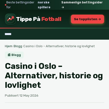
Beste bettingsider
norske
Sammenlign bettingsider
for
spillere
→
Tippe På
Fotball
Se topplisten →
Hjem
›
Blogg
›
Casino i Oslo – Alternativer, historie og lovlighet
📰 Blogg
Casino i Oslo –
Alternativer, historie og
lovlighet
Publisert 12 May 2026