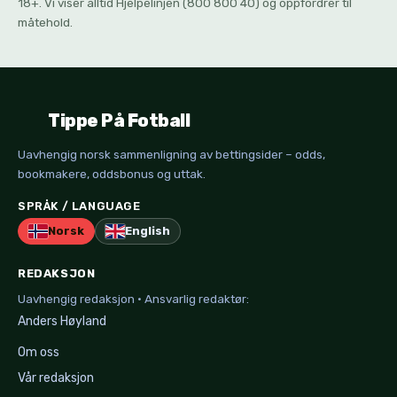
18+. Vi viser alltid Hjelpelinjen (800 800 40) og oppfordrer til
måtehold.
Tippe På Fotball
Uavhengig norsk sammenligning av bettingsider – odds,
bookmakere, oddsbonus og uttak.
SPRÅK / LANGUAGE
Norsk
English
REDAKSJON
Uavhengig redaksjon · Ansvarlig redaktør:
Anders Høyland
Om oss
Vår redaksjon