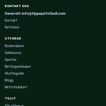
KONTAKT OSS
Generelt: info@tippepåfotball.com
Kontakt
Rettelser
UTFORSK
Bookmakere
Oddsbonus
Sporter
Bettingselskaper
Skatteguide
Blogg
Nettstedskart
TILLIT
Slik jobber vi