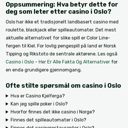
Oppsummering: Hva betyr dette for
deg som leter etter casino i Oslo?
Oslo har ikke et tradisjonelt landbasert casino med
roulette, blackjack eller spilleautomater. Det mest
aktuelle alternativet for slike spill er Color Line-
fergen til Kiel. For lovlig pengespill på land er Norsk
Tipping og Rikstoto de sentrale aktørene. Les også
Casino i Oslo – Her Er Alle Fakta Og Alternativer
for
en enda grundigere gjennomgang.
Ofte stilte spørsmål om casino i Oslo
Hva er Casino Kjelferga?
Kan jeg spille poker i Oslo?
Hvorfor finnes det ikke casino i Norge?
Finnes det spilleautomater i Oslo?
Finnes det casinorestauranter i Oslo?