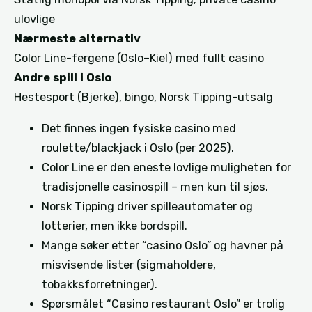
ulovlige
Nærmeste alternativ
Color Line-fergene (Oslo–Kiel) med fullt casino
Andre spill i Oslo
Hestesport (Bjerke), bingo, Norsk Tipping-utsalg
Det finnes ingen fysiske casino med
roulette/blackjack i Oslo (per 2025).
Color Line er den eneste lovlige muligheten for
tradisjonelle casinospill – men kun til sjøs.
Norsk Tipping driver spilleautomater og
lotterier, men ikke bordspill.
Mange søker etter “casino Oslo” og havner på
misvisende lister (sigmaholdere,
tobakksforretninger).
Spørsmålet “Casino restaurant Oslo” er trolig