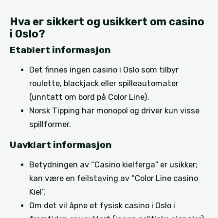
Hva er sikkert og usikkert om casino
i Oslo?
Etablert informasjon
Det finnes ingen casino i Oslo som tilbyr
roulette, blackjack eller spilleautomater
(unntatt om bord på Color Line).
Norsk Tipping har monopol og driver kun visse
spillformer.
Uavklart informasjon
Betydningen av “Casino kielferga” er usikker;
kan være en feilstaving av “Color Line casino
Kiel”.
Om det vil åpne et fysisk casino i Oslo i