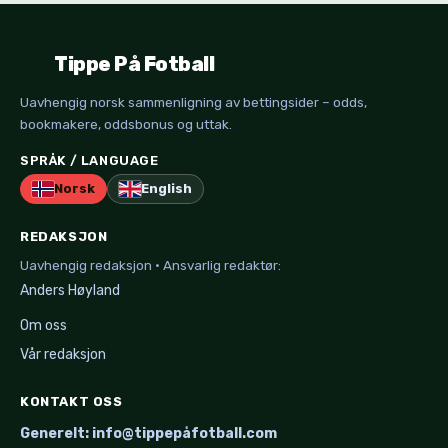
Tippe På Fotball
Uavhengig norsk sammenligning av bettingsider – odds,
bookmakere, oddsbonus og uttak.
SPRÅK / LANGUAGE
Norsk
English
REDAKSJON
Uavhengig redaksjon · Ansvarlig redaktør:
Anders Høyland
Om oss
Vår redaksjon
KONTAKT OSS
Generelt: info@tippepåfotball.com