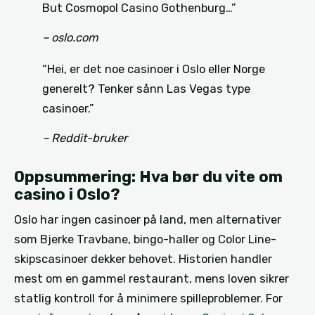
But Cosmopol Casino Gothenburg…”
– oslo.com
“Hei, er det noe casinoer i Oslo eller Norge
generelt? Tenker sånn Las Vegas type
casinoer.”
– Reddit-bruker
Oppsummering: Hva bør du vite om
casino i Oslo?
Oslo har ingen casinoer på land, men alternativer
som Bjerke Travbane, bingo-haller og Color Line-
skipscasinoer dekker behovet. Historien handler
mest om en gammel restaurant, mens loven sikrer
statlig kontroll for å minimere spilleproblemer. For