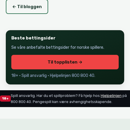
← Til bloggen
Beste bettingsider
Se våre anbefalte bettingsider for norske spillere.
Til topplisten →
18+ · Spill ansvarlig · Hjelpelinjen 800 800 40.
Spill ansvarlig. Har du et spillproblem? Få hjelp hos
Hjelpelinjen
på
18+
800 800 40. Pengespill kan være avhengighetsskapende.