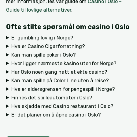
mer informasjon, les vår guide om
Casino i Oslo –
Guide til lovlige alternativer
.
Ofte stilte spørsmål om casino i Oslo
Er gambling lovlig i Norge?
Hva er Casino Cigarforretning?
Kan man spille poker i Oslo?
Hvor ligger nærmeste kasino utenfor Norge?
Har Oslo noen gang hatt et ekte casino?
Kan man spille på Color Line uten å reise?
Hva er aldersgrensen for pengespill i Norge?
Finnes det spilleautomater i Oslo?
Hva skjedde med Casino restaurant i Oslo?
Er det planer om å åpne casino i Oslo?