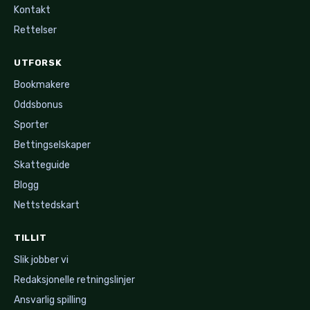
Kontakt
Rettelser
UTFORSK
Bookmakere
Oddsbonus
Sporter
Bettingselskaper
Skatteguide
Blogg
Nettstedskart
TILLIT
Slik jobber vi
Redaksjonelle retningslinjer
Ansvarlig spilling