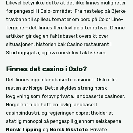
Likevel betyr ikke dette at det ikke finnes muligheter
for pengespill i Oslo-området. Fra hesteløp på Bjerke
travbane til spilleautomater om bord på Color Line-
fergene – det finnes flere lovlige alternativer. Denne
artikken gir deg en faktabasert oversikt over
situasjonen, historien bak Casino restaurant i
Stortingsgata, og hva norsk lov faktisk sier.
Finnes det casino i Oslo?
Det finnes ingen landbaserte casinoer i Oslo eller
resten av Norge. Dette skyldes streng norsk
lovgivning som forbyr private, landbaserte casinoer.
Norge har aldri hatt en lovlig landbasert
casinoindustri, og regjeringen opprettholder et
statlig monopol på pengespill gjennom selskapene
Norsk Tipping
og
Norsk Rikstoto
. Private