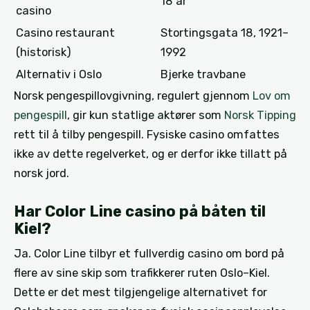
18 år
casino
Casino restaurant
Stortingsgata 18, 1921–
(historisk)
1992
Alternativ i Oslo
Bjerke travbane
Norsk pengespillovgivning, regulert gjennom
Lov om
pengespill
, gir kun statlige aktører som
Norsk Tipping
rett til å tilby pengespill. Fysiske casino omfattes
ikke av dette regelverket, og er derfor ikke tillatt på
norsk jord.
Har Color Line casino på båten til
Kiel?
Ja. Color Line tilbyr et fullverdig casino om bord på
flere av sine skip som trafikkerer ruten Oslo–Kiel.
Dette er det mest tilgjengelige alternativet for