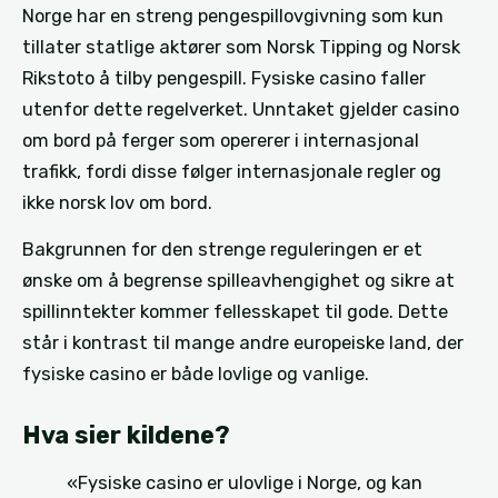
Norge har en streng pengespillovgivning som kun
tillater statlige aktører som Norsk Tipping og Norsk
Rikstoto å tilby pengespill. Fysiske casino faller
utenfor dette regelverket. Unntaket gjelder casino
om bord på ferger som opererer i internasjonal
trafikk, fordi disse følger internasjonale regler og
ikke norsk lov om bord.
Bakgrunnen for den strenge reguleringen er et
ønske om å begrense spilleavhengighet og sikre at
spillinntekter kommer fellesskapet til gode. Dette
står i kontrast til mange andre europeiske land, der
fysiske casino er både lovlige og vanlige.
Hva sier kildene?
«Fysiske casino er ulovlige i Norge, og kan