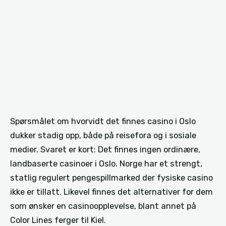
Spørsmålet om hvorvidt det finnes casino i Oslo
dukker stadig opp, både på reisefora og i sosiale
medier. Svaret er kort: Det finnes ingen ordinære,
landbaserte casinoer i Oslo. Norge har et strengt,
statlig regulert pengespillmarked der fysiske casino
ikke er tillatt. Likevel finnes det alternativer for dem
som ønsker en casinoopplevelse, blant annet på
Color Lines ferger til Kiel.