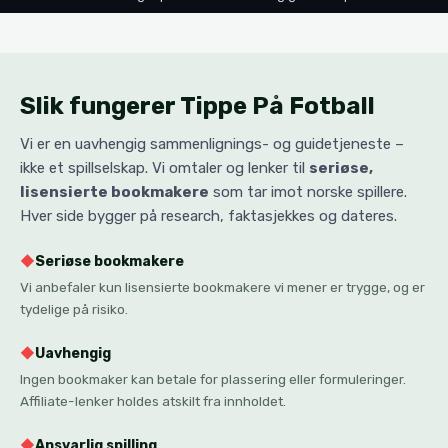
Slik fungerer Tippe På Fotball
Vi er en uavhengig sammenlignings- og guidetjeneste –
ikke et spillselskap. Vi omtaler og lenker til
seriøse,
lisensierte bookmakere
som tar imot norske spillere.
Hver side bygger på research, faktasjekkes og dateres.
◆
Seriøse bookmakere
Vi anbefaler kun lisensierte bookmakere vi mener er trygge, og er
tydelige på risiko.
◆
Uavhengig
Ingen bookmaker kan betale for plassering eller formuleringer.
Affiliate-lenker holdes atskilt fra innholdet.
◆
Ansvarlig spilling