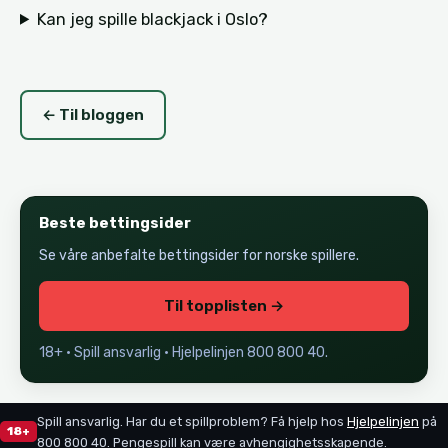
Kan jeg spille blackjack i Oslo?
← Til bloggen
Beste bettingsider
Se våre anbefalte bettingsider for norske spillere.
Til topplisten →
18+ · Spill ansvarlig · Hjelpelinjen 800 800 40.
Spill ansvarlig. Har du et spillproblem? Få hjelp hos
Hjelpelinjen
på
18+
800 800 40. Pengespill kan være avhengighetsskapende.