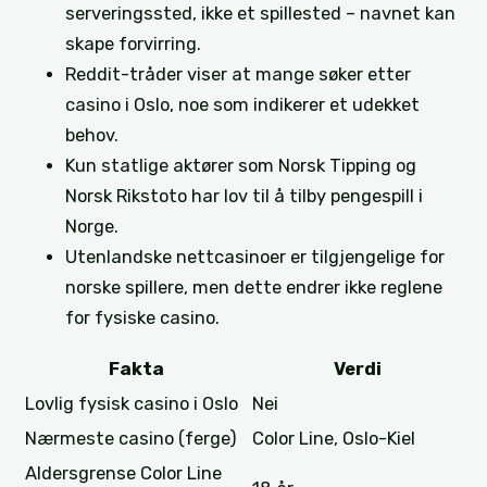
serveringssted, ikke et spillested – navnet kan
skape forvirring.
Reddit-tråder viser at mange søker etter
casino i Oslo, noe som indikerer et udekket
behov.
Kun statlige aktører som Norsk Tipping og
Norsk Rikstoto har lov til å tilby pengespill i
Norge.
Utenlandske nettcasinoer er tilgjengelige for
norske spillere, men dette endrer ikke reglene
for fysiske casino.
Fakta
Verdi
Lovlig fysisk casino i Oslo
Nei
Nærmeste casino (ferge)
Color Line, Oslo-Kiel
Aldersgrense Color Line