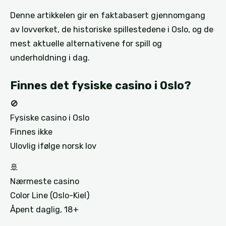
Denne artikkelen gir en faktabasert gjennomgang
av lovverket, de historiske spillestedene i Oslo, og de
mest aktuelle alternativene for spill og
underholdning i dag.
Finnes det fysiske casino i Oslo?
🚫
Fysiske casino i Oslo
Finnes ikke
Ulovlig ifølge norsk lov
🚢
Nærmeste casino
Color Line (Oslo-Kiel)
Åpent daglig, 18+