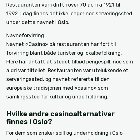
Restauranten var i drift i over 70 år, fra 1921 til
1992. I dag finnes det ikke lenger noe serveringssted
under dette navnet i Oslo.
Navneforvirring
Navnet «Casino» på restauranten har ført til
forvirring blant både turister og lokalbefolkning.
Flere har antatt at stedet tilbød pengespill, noe som
aldri var tilfellet. Restauranten var utelukkende et
serveringssted, og navnet refererte til den
europeiske tradisjonen med «casino» som
samlingssted for kultur og underholdning.
Hvilke andre casinoalternativer
finnes i Oslo?
For dem som ønsker spill og underholdning i Oslo-