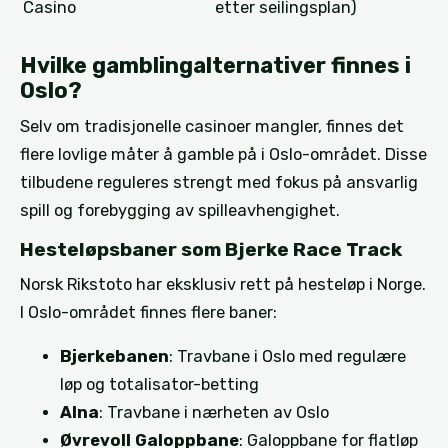
Casino
etter seilingsplan)
Hvilke gamblingalternativer finnes i
Oslo?
Selv om tradisjonelle casinoer mangler, finnes det
flere lovlige måter å gamble på i Oslo-området. Disse
tilbudene reguleres strengt med fokus på ansvarlig
spill og forebygging av spilleavhengighet.
Hesteløpsbaner som Bjerke Race Track
Norsk Rikstoto har eksklusiv rett på hesteløp i Norge.
I Oslo-området finnes flere baner:
Bjerkebanen
: Travbane i Oslo med regulære
løp og totalisator-betting
Alna
: Travbane i nærheten av Oslo
Øvrevoll Galoppbane
: Galoppbane for flatløp