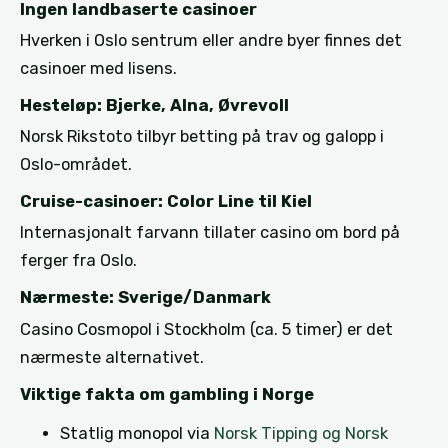
Ingen landbaserte casinoer
Hverken i Oslo sentrum eller andre byer finnes det
casinoer med lisens.
Hesteløp: Bjerke, Alna, Øvrevoll
Norsk Rikstoto tilbyr betting på trav og galopp i
Oslo-området.
Cruise-casinoer: Color Line til Kiel
Internasjonalt farvann tillater casino om bord på
ferger fra Oslo.
Nærmeste: Sverige/Danmark
Casino Cosmopol i Stockholm (ca. 5 timer) er det
nærmeste alternativet.
Viktige fakta om gambling i Norge
Statlig monopol via
Norsk Tipping og Norsk