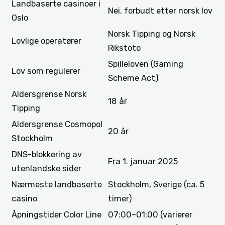
Landbaserte casinoer i
Nei, forbudt etter norsk lov
Oslo
Norsk Tipping og Norsk
Lovlige operatører
Rikstoto
Spilleloven (Gaming
Lov som regulerer
Scheme Act)
Aldersgrense Norsk
18 år
Tipping
Aldersgrense Cosmopol
20 år
Stockholm
DNS-blokkering av
Fra 1. januar 2025
utenlandske sider
Nærmeste landbaserte
Stockholm, Sverige (ca. 5
casino
timer)
Åpningstider Color Line
07:00–01:00 (varierer