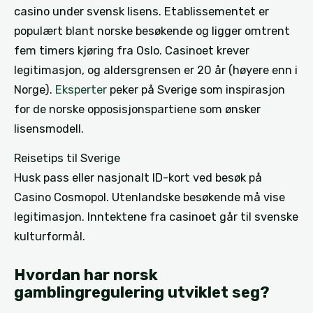
casino under svensk lisens. Etablissementet er
populært blant norske besøkende og ligger omtrent
fem timers kjøring fra Oslo. Casinoet krever
legitimasjon, og aldersgrensen er 20 år (høyere enn i
Norge).
Eksperter
peker på Sverige som inspirasjon
for de norske opposisjonspartiene som ønsker
lisensmodell.
Reisetips til Sverige
Husk pass eller nasjonalt ID-kort ved besøk på
Casino Cosmopol. Utenlandske besøkende må vise
legitimasjon. Inntektene fra casinoet går til svenske
kulturformål.
Hvordan har norsk
gamblingregulering utviklet seg?