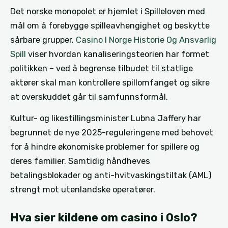
Det norske monopolet er hjemlet i Spilleloven med
mål om å forebygge spilleavhengighet og beskytte
sårbare grupper.
Casino I Norge Historie Og Ansvarlig
Spill
viser hvordan kanaliseringsteorien har formet
politikken – ved å begrense tilbudet til statlige
aktører skal man kontrollere spillomfanget og sikre
at overskuddet går til samfunnsformål.
Kultur- og likestillingsminister Lubna Jaffery har
begrunnet de nye 2025-reguleringene med behovet
for å hindre økonomiske problemer for spillere og
deres familier. Samtidig håndheves
betalingsblokader og anti-hvitvaskingstiltak (AML)
strengt mot utenlandske operatører.
Hva sier kildene om casino i Oslo?