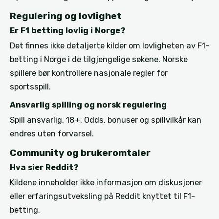
Regulering og lovlighet
Er F1 betting lovlig i Norge?
Det finnes ikke detaljerte kilder om lovligheten av F1-
betting i Norge i de tilgjengelige søkene. Norske
spillere bør kontrollere nasjonale regler for
sportsspill.
Ansvarlig spilling og norsk regulering
Spill ansvarlig. 18+. Odds, bonuser og spillvilkår kan
endres uten forvarsel.
Community og brukeromtaler
Hva sier Reddit?
Kildene inneholder ikke informasjon om diskusjoner
eller erfaringsutveksling på Reddit knyttet til F1-
betting.