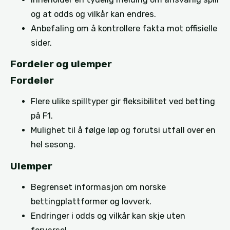
og at odds og vilkår kan endres.
Anbefaling om å kontrollere fakta mot offisielle
sider.
Fordeler og ulemper
Fordeler
Flere ulike spilltyper gir fleksibilitet ved betting
på F1.
Mulighet til å følge løp og forutsi utfall over en
hel sesong.
Ulemper
Begrenset informasjon om norske
bettingplattformer og lovverk.
Endringer i odds og vilkår kan skje uten