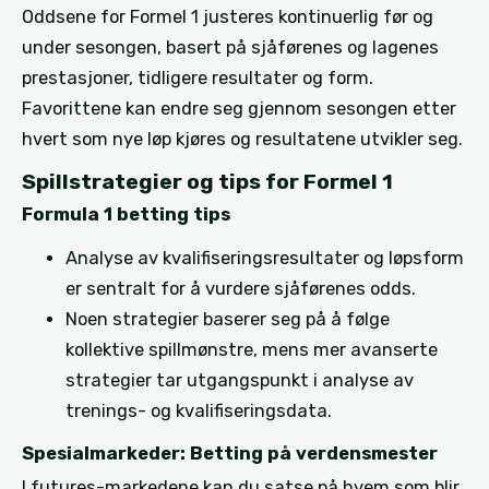
Oddsene for Formel 1 justeres kontinuerlig før og
under sesongen, basert på sjåførenes og lagenes
prestasjoner, tidligere resultater og form.
Favorittene kan endre seg gjennom sesongen etter
hvert som nye løp kjøres og resultatene utvikler seg.
Spillstrategier og tips for Formel 1
Formula 1 betting tips
Analyse av kvalifiseringsresultater og løpsform
er sentralt for å vurdere sjåførenes odds.
Noen strategier baserer seg på å følge
kollektive spillmønstre, mens mer avanserte
strategier tar utgangspunkt i analyse av
trenings- og kvalifiseringsdata.
Spesialmarkeder: Betting på verdensmester
I futures-markedene kan du satse på hvem som blir