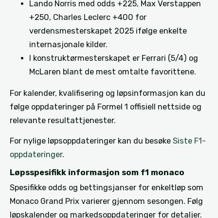
Lando Norris med odds +225, Max Verstappen
+250, Charles Leclerc +400 for
verdensmesterskapet 2025 ifølge enkelte
internasjonale kilder.
I konstruktørmesterskapet er Ferrari (5/4) og
McLaren blant de mest omtalte favorittene.
For kalender, kvalifisering og løpsinformasjon kan du
følge oppdateringer på Formel 1 offisiell nettside og
relevante resultattjenester.
For nylige løpsoppdateringer kan du besøke
Siste F1-
oppdateringer
.
Løpsspesifikk informasjon som f1 monaco
Spesifikke odds og bettingsjanser for enkeltløp som
Monaco Grand Prix varierer gjennom sesongen. Følg
løpskalender og markedsoppdateringer for detaljer.