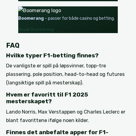
Boomerang
– passer for både casino og betting.
Besøk Boomerang
FAQ
Hvilke typer F1-betting finnes?
De vanligste er spill på løpsvinner, topp-tre
plassering, pole position, head-to-head og futures
(langsiktige spill på mesterskap).
Hvem er favoritt til F1 2025
mesterskapet?
Lando Norris, Max Verstappen og Charles Leclerc er
blant favorittene ifølge noen kilder.
Finnes det anbefalte apper for F1-