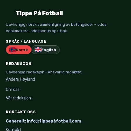
Tippe På Fotball
Uavhengig norsk sammenligning av bettingsider – odds,
bookmakere, oddsbonus og uttak.
SPRÅK / LANGUAGE
Norsk
English
REDAKSJON
Uavhengig redaksjon · Ansvarlig redaktør:
Anders Høyland
Om oss
Vår redaksjon
KONTAKT OSS
Generelt: info@tippepåfotball.com
Kontakt