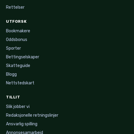
Rettelser
UTFORSK
Bookmakere
Oddsbonus
Sporter
Bettingselskaper
Skatteguide
Blogg
Nettstedskart
TILLIT
Slik jobber vi
Redaksjonelle retningslinjer
Ansvarlig spilling
Annonsesamarbeid