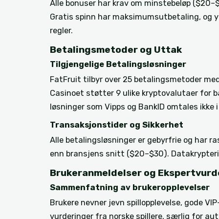
Alle bonuser har krav om minstebeløp ($20–
Gratis spinn har maksimumsutbetaling, og ytt
regler.
Betalingsmetoder og Uttak
Tilgjengelige Betalingsløsninger
FatFruit tilbyr over 25 betalingsmetoder med
Casinoet støtter 9 ulike kryptovalutaer for b
løsninger som Vipps og BankID omtales ikke i 
Transaksjonstider og Sikkerhet
Alle betalingsløsninger er gebyrfrie og har 
enn bransjens snitt ($20–$30). Datakrypteri
Brukeranmeldelser og Ekspertvurd
Sammenfatning av brukeropplevelser
Brukere nevner jevn spillopplevelse, gode VIP
vurderinger fra norske spillere, særlig for au