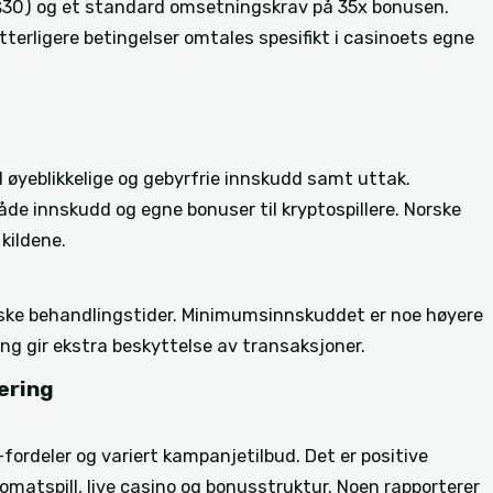
$30) og et standard omsetningskrav på 35x bonusen.
erligere betingelser omtales spesifikt i casinoets egne
 øyeblikkelige og gebyrfrie innskudd samt uttak.
åde innskudd og egne bonuser til kryptospillere. Norske
kildene.
raske behandlingstider. Minimumsinnskuddet er noe høyere
ng gir ekstra beskyttelse av transaksjoner.
ering
-fordeler og variert kampanjetilbud. Det er positive
tomatspill, live casino og bonusstruktur. Noen rapporterer