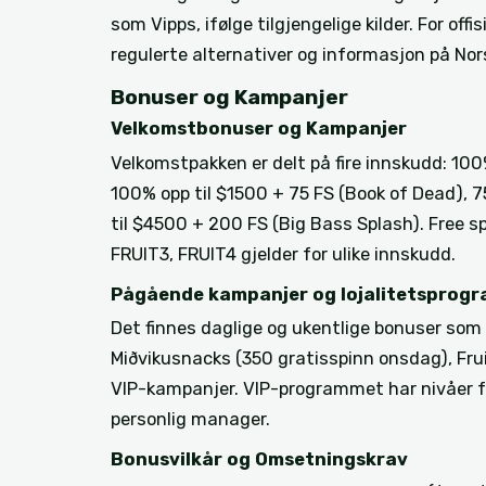
som Vipps, ifølge tilgjengelige kilder. For off
regulerte alternativer og informasjon på Nor
Bonuser og Kampanjer
Velkomstbonuser og Kampanjer
Velkomstpakken er delt på fire innskudd: 100
100% opp til $1500 + 75 FS (Book of Dead), 7
til $4500 + 200 FS (Big Bass Splash). Free 
FRUIT3, FRUIT4 gjelder for ulike innskudd.
Pågående kampanjer og lojalitetsprog
Det finnes daglige og ukentlige bonuser so
Miðvikusnacks (350 gratisspinn onsdag), Fru
VIP-kampanjer. VIP-programmet har nivåer fr
personlig manager.
Bonusvilkår og Omsetningskrav