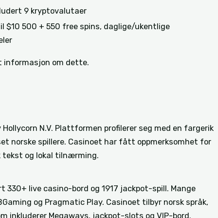
kludert 9 kryptovalutaer
l $10 500 + 550 free spins, daglige/ukentlige
eler
et informasjon om dette.
v Hollycorn N.V. Plattformen profilerer seg med en fargerik
set norske spillere. Casinoet har fått oppmerksomhet for
 tekst og lokal tilnærming.
dert 330+ live casino-bord og 1917 jackpot-spill. Mange
BGaming og Pragmatic Play. Casinoet tilbyr norsk språk,
som inkluderer Megaways, jackpot-slots og VIP-bord.