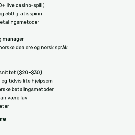
0+ live casino-spill)
og 550 gratisspinn
betalingsmetoder
ig manager
t norske dealere og norsk språk
snittet ($20–$30)
g tidvis lite hjelpsom
orske betalingsmetoder
kan være lav
eter
ere