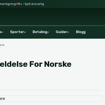
menligning
18+ · Spill ansvarlig
s
Sporter
Betaling
Guider
Blogg
lere
eldelse For Norske