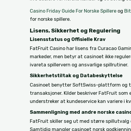
Casino Friday Guide For Norske Spillere
og
Bi
for norske spillere.
Lisens, Sikkerhet og Regulering
Lisensstatus og Offisielle Krav
FatFruit Casino har lisens fra Curacao Gaming
markeder, men betyr at casinoet ikke regule
ivareta spillervern og ansvarlige spillrutiner.
Sikkerhetstiltak og Databeskyttelse
Casinoet benytter SoftSwiss-plattform og ti
transaksjoner. Kilder beskriver FatFruit som 
understreker at kundeservice kan variere i kv
Sammenligning med andre norske casin
FatFruit skiller seg ut med større spillutva
Samtidig mangler casinoet norsk godkjenning