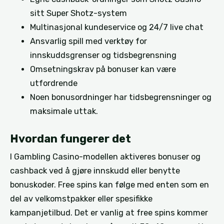
sitt Super Shotz-system
Multinasjonal kundeservice og 24/7 live chat
Ansvarlig spill med verktøy for
innskuddsgrenser og tidsbegrensning
Omsetningskrav på bonuser kan være
utfordrende
Noen bonusordninger har tidsbegrensninger og
maksimale uttak.
Hvordan fungerer det
I Gambling Casino-modellen aktiveres bonuser og
cashback ved å gjøre innskudd eller benytte
bonuskoder. Free spins kan følge med enten som en
del av velkomstpakker eller spesifikke
kampanjetilbud. Det er vanlig at free spins kommer