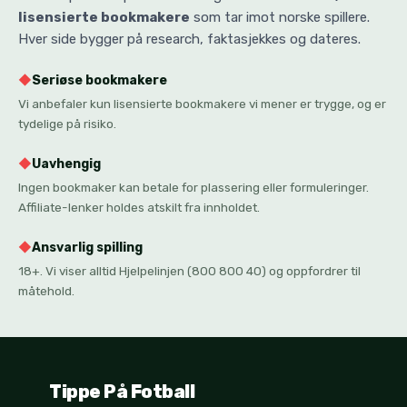
lisensierte bookmakere
som tar imot norske spillere.
Hver side bygger på research, faktasjekkes og dateres.
◆
Seriøse bookmakere
Vi anbefaler kun lisensierte bookmakere vi mener er trygge, og er
tydelige på risiko.
◆
Uavhengig
Ingen bookmaker kan betale for plassering eller formuleringer.
Affiliate-lenker holdes atskilt fra innholdet.
◆
Ansvarlig spilling
18+. Vi viser alltid Hjelpelinjen (800 800 40) og oppfordrer til
måtehold.
Tippe På Fotball