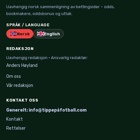
Uavhengig norsk sammenligning av bettingsider – odds,
bookmakere, oddsbonus og uttak.
SPRÅK / LANGUAGE
Norsk
English
REDAKSJON
Uavhengig redaksjon · Ansvarlig redaktør:
Anders Høyland
Om oss
Vår redaksjon
KONTAKT OSS
Generelt: info@tippepåfotball.com
Kontakt
Rettelser