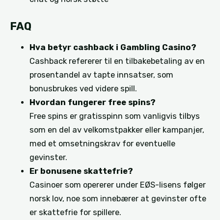
FAQ
Hva betyr cashback i Gambling Casino?
Cashback refererer til en tilbakebetaling av en
prosentandel av tapte innsatser, som
bonusbrukes ved videre spill.
Hvordan fungerer free spins?
Free spins er gratisspinn som vanligvis tilbys
som en del av velkomstpakker eller kampanjer,
med et omsetningskrav for eventuelle
gevinster.
Er bonusene skattefrie?
Casinoer som opererer under EØS-lisens følger
norsk lov, noe som innebærer at gevinster ofte
er skattefrie for spillere.