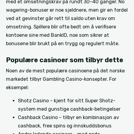
med et omsetningskrav på rundt 30–40 ganger. No
wagering-bonuser er noe sjeldnere, men gir en fordel
ved at gevinster går rett til saldo uten krav om
omsetning. Spillere blir ofte bedt om å verifisere
kontoene sine med BankID, noe som sikrer at
bonusene blir brukt på en trygg og regulert måte.
Populære casinoer som tilbyr dette
Noen av de mest populære casinoene på det norske
markedet tilbyr Gambling Casino-konsepter. For
eksempel:
Shotz Casino – kjent for sitt Super Shotz-
system med gunstige cashback-betingelser
Cashback Casino – tilbyr en kombinasjon av
cashback, free spins og innskuddsbonus