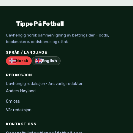
Tippe På Fotball
Uavhengig norsk sammenligning av bettingsider – odds,
bookmakere, oddsbonus og uttak.
SPRÅK / LANGUAGE
Norsk
English
REDAKSJON
Uavhengig redaksjon · Ansvarlig redaktør:
Anders Høyland
Om oss
Vår redaksjon
KONTAKT OSS