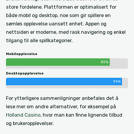
store fordelene. Plattformen er optimalisert for
både mobil og desktop, noe som gir spillere en
sømløs opplevelse uansett enhet. Appen og
nettsiden er moderne, med rask navigering og enkel
tilgang til alle spillkategorier.
Mobilopplevelse
85%
Desktopopplevelse
95%
For ytterligere sammenligninger anbefales det å
lese mer om andre alternativer, for eksempel på
Holland Casino
, hvor man kan finne lignende tilbud
og brukeropplevelser.