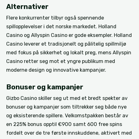
Alternativer
Flere konkurrenter tilbyr også spennende
spillopplevelser i det norske markedet. Holland
Casino og Allyspin Casino er gode eksempler. Holland
Casino leverer et tradisjonelt og pålitelig spillmiljø
med fokus på sikkerhet og lokalt preg, mens Allyspin
Casino retter seg mot et yngre publikum med
moderne design og innovative kampanjer.
Bonuser og kampanjer
Gizbo Casino skiller seg ut med et bredt spekter av
bonuser og kampanjer som tiltrekker seg både nye
og eksisterende spillere. Velkomstpakken består av
en 225% bonus opptil €900 samt 600 free spins
fordelt over de tre første innskuddene, aktivert med