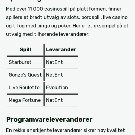
Med over 11 000 casinospill på plattformen, finner
spillere et bredt utvalg av slots, bordspill, live casino
og til og med bingo og poker. Her er et eksempel på et
utvalg med tilhørende leverandører:
Spill
Leverandør
Starburst
NetEnt
Gonzo’s Quest
NetEnt
Live Roulette
Evolution
Mega Fortune
NetEnt
Programvareleverandører
En rekke anerkjente leverandører sikrer høy kvalitet