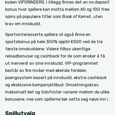
koden VIPGRINDERS. I tillegg finnes det en no deposit
bonus hvor spillere kan motta mellom 40 og 100 free
spins på populære titler som Book of Kemet, uten
krav om innskudd.
Sportsinteresserte spillere vil også finne en
sportsbonus på hele 300% opptil €500 ved de tre
første innskuddene. Videre tilbys ukentlige
reloadbonuser og cashback for de som ønsker å få
ut merverdi av sine innskudd. VIP-programmet
består av fire nivåer med økende fordeler,
poengsystem basert på innskudd, ekstra cashback
og eksklusive kampanjetilbud. Omsetningskrav,
maksimalt bet og tidsfrister varierer mellom de ulike
bonusene, noe som spillerne bør sette seg nøye inn i.
Spillutvalg