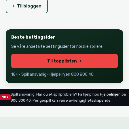
← Til bloggen
Beste bettingsider
Se våre anbefalte bettingsider for norske spillere.
Til topplisten →
18+ · Spill ansvarlig · Hjelpelinjen 800 800 40.
Spill ansvarlig. Har du et spillproblem? Få hjelp hos
Hjelpelinjen
på
18+
800 800 40. Pengespill kan være avhengighetsskapende.