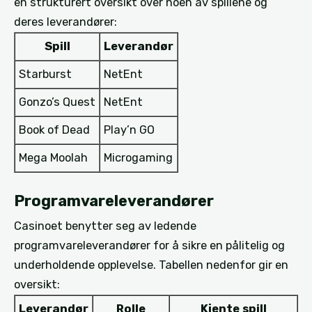
en strukturert oversikt over noen av spillene og
deres leverandører:
Spill
Leverandør
Starburst
NetEnt
Gonzo’s Quest
NetEnt
Book of Dead
Play’n GO
Mega Moolah
Microgaming
Programvareleverandører
Casinoet benytter seg av ledende
programvareleverandører for å sikre en pålitelig og
underholdende opplevelse. Tabellen nedenfor gir en
oversikt:
Leverandør
Rolle
Kjente spill