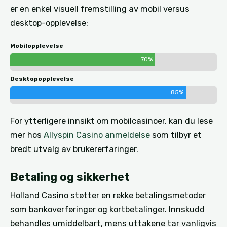
er en enkel visuell fremstilling av mobil versus
desktop-opplevelse:
Mobilopplevelse
70%
Desktopopplevelse
85%
For ytterligere innsikt om mobilcasinoer, kan du lese
mer hos
Allyspin Casino anmeldelse
som tilbyr et
bredt utvalg av brukererfaringer.
Betaling og sikkerhet
Holland Casino støtter en rekke betalingsmetoder
som bankoverføringer og kortbetalinger. Innskudd
behandles umiddelbart, mens uttakene tar vanligvis