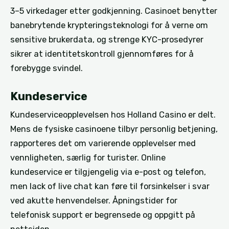
3–5 virkedager etter godkjenning. Casinoet benytter
banebrytende krypteringsteknologi for å verne om
sensitive brukerdata, og strenge KYC-prosedyrer
sikrer at identitetskontroll gjennomføres for å
forebygge svindel.
Kundeservice
Kundeserviceopplevelsen hos Holland Casino er delt.
Mens de fysiske casinoene tilbyr personlig betjening,
rapporteres det om varierende opplevelser med
vennligheten, særlig for turister. Online
kundeservice er tilgjengelig via e-post og telefon,
men lack of live chat kan føre til forsinkelser i svar
ved akutte henvendelser. Åpningstider for
telefonisk support er begrensede og oppgitt på