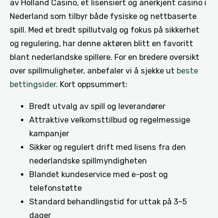
av Holland Casino, et lisensiert og anerkjent casino i
Nederland som tilbyr både fysiske og nettbaserte
spill. Med et bredt spillutvalg og fokus på sikkerhet
og regulering, har denne aktøren blitt en favoritt
blant nederlandske spillere. For en bredere oversikt
over spillmuligheter, anbefaler vi å sjekke ut
beste
bettingsider
. Kort oppsummert:
Bredt utvalg av spill og leverandører
Attraktive velkomsttilbud og regelmessige
kampanjer
Sikker og regulert drift med lisens fra den
nederlandske spillmyndigheten
Blandet kundeservice med e-post og
telefonstøtte
Standard behandlingstid for uttak på 3–5
dager