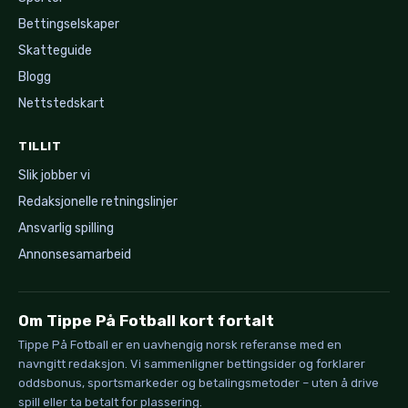
Bettingselskaper
Skatteguide
Blogg
Nettstedskart
TILLIT
Slik jobber vi
Redaksjonelle retningslinjer
Ansvarlig spilling
Annonsesamarbeid
Om Tippe På Fotball kort fortalt
Tippe På Fotball er en uavhengig norsk referanse med en
navngitt redaksjon. Vi sammenligner bettingsider og forklarer
oddsbonus, sportsmarkeder og betalingsmetoder – uten å drive
spill eller ta betalt for plassering.