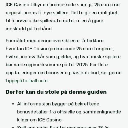
ICE Casino tilbyr en promo-kode som gir 25 euro i no
deposit bonus til nye spillere. Dette gir en mulighet
til å prøve ulike spilleautomater uten å gjøre
innskudd på forhånd.
Formålet med denne oversikten er å forklare
hvordan ICE Casino promo code 25 euro fungerer,
hvilke bonusvilkår som gjelder, og hva norske spillere
bør være oppmerksomme på for 2025. For flere
oppdateringer om bonuser og casinotilbud, se gjerne
tippepåfotball.com
.
Derfor kan du stole på denne guiden
All informasjon bygger på bekreftede
bonusdetaljer fra offisielle og sammenlignende
kilder om ICE Casino.
Spill ansvarlig. Kun for personer over 18 år.