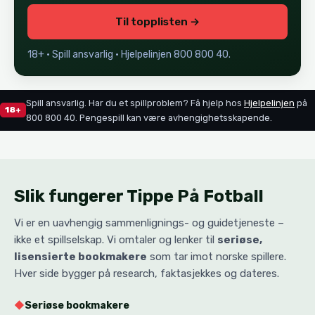
Til topplisten →
18+ · Spill ansvarlig · Hjelpelinjen 800 800 40.
Spill ansvarlig. Har du et spillproblem? Få hjelp hos
Hjelpelinjen
på
18+
800 800 40. Pengespill kan være avhengighetsskapende.
Slik fungerer Tippe På Fotball
Vi er en uavhengig sammenlignings- og guidetjeneste –
ikke et spillselskap. Vi omtaler og lenker til
seriøse,
lisensierte bookmakere
som tar imot norske spillere.
Hver side bygger på research, faktasjekkes og dateres.
◆
Seriøse bookmakere