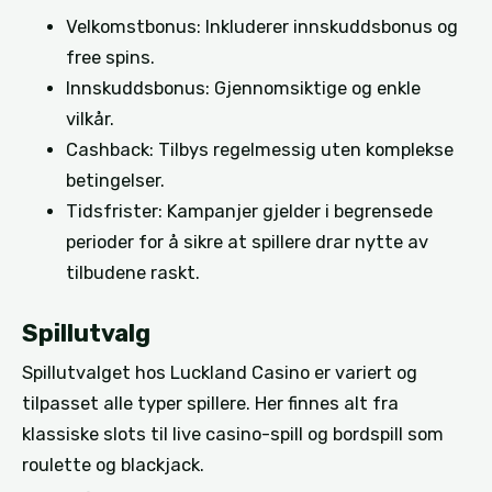
Velkomstbonus: Inkluderer innskuddsbonus og
free spins.
Innskuddsbonus: Gjennomsiktige og enkle
vilkår.
Cashback: Tilbys regelmessig uten komplekse
betingelser.
Tidsfrister: Kampanjer gjelder i begrensede
perioder for å sikre at spillere drar nytte av
tilbudene raskt.
Spillutvalg
Spillutvalget hos Luckland Casino er variert og
tilpasset alle typer spillere. Her finnes alt fra
klassiske slots til live casino-spill og bordspill som
roulette og blackjack.