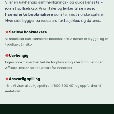
Vi er en uavhengig sammenlignings- og guidetjeneste –
ikke et spillselskap. Vi omtaler og lenker til
seriøse,
lisensierte bookmakere
som tar imot norske spillere.
Hver side bygger på research, faktasjekkes og dateres.
◆
Seriøse bookmakere
Vi anbefaler kun lisensierte bookmakere vi mener er trygge, og er
tydelige på risiko.
◆
Uavhengig
Ingen bookmaker kan betale for plassering eller formuleringer.
Affiliate-lenker holdes atskilt fra innholdet.
◆
Ansvarlig spilling
18+. Vi viser alltid Hjelpelinjen (800 800 40) og oppfordrer til
måtehold.