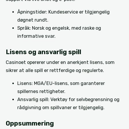
Åpningstider: Kundeservice er tilgjengelig
døgnet rundt.
Språk: Norsk og engelsk, med raske og
informative svar.
Lisens og ansvarlig spill
Casinoet opererer under en anerkjent lisens, som
sikrer at alle spill er rettferdige og regulerte.
Lisens: MGA/EU-lisens, som garanterer
spillernes rettigheter.
Ansvarlig spill: Verktøy for selvbegrensning og
rådgivning om spillvaner er tilgjengelig.
Oppsummering