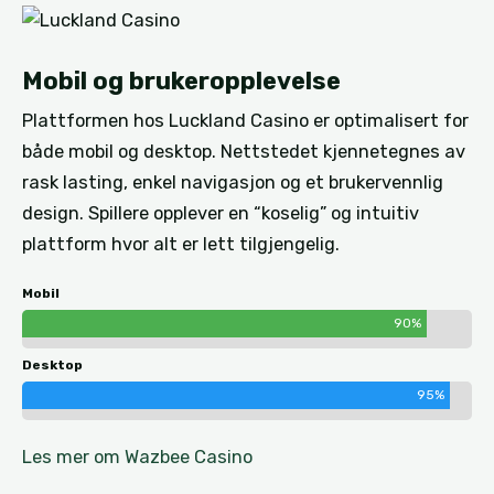
Mobil og brukeropplevelse
Plattformen hos Luckland Casino er optimalisert for
både mobil og desktop. Nettstedet kjennetegnes av
rask lasting, enkel navigasjon og et brukervennlig
design. Spillere opplever en “koselig” og intuitiv
plattform hvor alt er lett tilgjengelig.
Mobil
90%
Desktop
95%
Les mer om Wazbee Casino