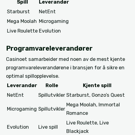
Spill
Leverandør
Starburst
NetEnt
Mega Moolah
Microgaming
Live Roulette
Evolution
Programvareleverandører
Casinoet samarbeider med noen av de mest kjente
programvareleverandørene i bransjen for å sikre en
optimal spillopplevelse.
Leverandør
Rolle
Kjente spill
NetEnt
Spillutvikler
Starburst, Gonzo’s Quest
Mega Moolah, Immortal
Microgaming
Spillutvikler
Romance
Live Roulette, Live
Evolution
Live spill
Blackjack