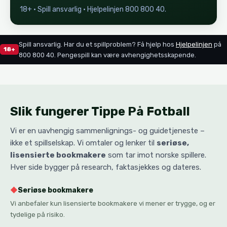
18+ · Spill ansvarlig · Hjelpelinjen 800 800 40.
Spill ansvarlig. Har du et spillproblem? Få hjelp hos
Hjelpelinjen
på
18+
800 800 40. Pengespill kan være avhengighetsskapende.
Slik fungerer Tippe På Fotball
Vi er en uavhengig sammenlignings- og guidetjeneste –
ikke et spillselskap. Vi omtaler og lenker til
seriøse,
lisensierte bookmakere
som tar imot norske spillere.
Hver side bygger på research, faktasjekkes og dateres.
◆
Seriøse bookmakere
Vi anbefaler kun lisensierte bookmakere vi mener er trygge, og er
tydelige på risiko.