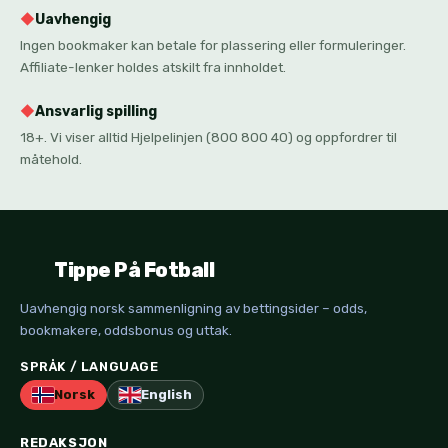
◆
Uavhengig
Ingen bookmaker kan betale for plassering eller formuleringer.
Affiliate-lenker holdes atskilt fra innholdet.
◆
Ansvarlig spilling
18+. Vi viser alltid Hjelpelinjen (800 800 40) og oppfordrer til
måtehold.
Tippe På Fotball
Uavhengig norsk sammenligning av bettingsider – odds,
bookmakere, oddsbonus og uttak.
SPRÅK / LANGUAGE
Norsk
English
REDAKSJON