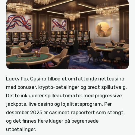
Lucky Fox Casino tilbød et omfattende nettcasino
med bonuser, krypto-betalinger og bredt spillutvalg.
Dette inkluderer spilleautomater med progressive
jackpots, live casino og lojalitetsprogram. Per
desember 2025 er casinoet rapportert som stengt,
og det finnes flere klager på begrensede
utbetalinger.