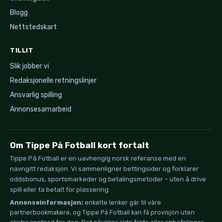
Blogg
Nettstedskart
TILLIT
Slik jobber vi
Redaksjonelle retningslinjer
Ansvarlig spilling
Annonsesamarbeid
Om Tippe På Fotball kort fortalt
Tippe På Fotball er en uavhengig norsk referanse med en
navngitt redaksjon. Vi sammenligner bettingsider og forklarer
oddsbonus, sportsmarkeder og betalingsmetoder – uten å drive
spill eller ta betalt for plassering.
Annonseinformasjon:
enkelte lenker går til våre
partnerbookmakere, og Tippe På Fotball kan få provisjon uten