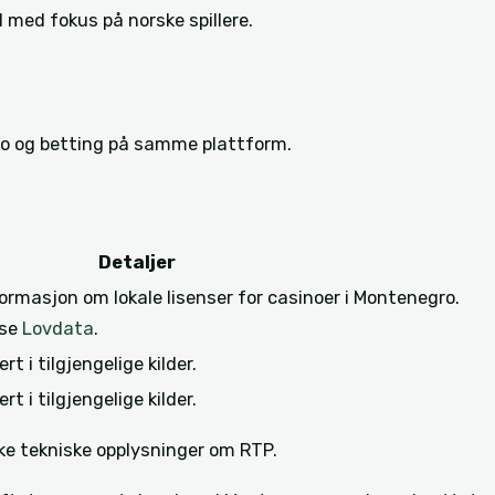
l med fokus på norske spillere.
no og betting på samme plattform.
Detaljer
formasjon om lokale lisenser for casinoer i Montenegro.
 se
Lovdata
.
rt i tilgjengelige kilder.
rt i tilgjengelige kilder.
ikke tekniske opplysninger om RTP.