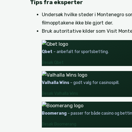
Tips fra eksperter
Undersøk hvilke steder i Montenegro s
filmopptakene ikke ble gjort der.
Bruk autoritative kilder som Visit Mont
Qbet
– anbefalt for sportsbetting.
Besøk Qbet
Valhalla Wins
– godt valg for casinospill.
Besøk Valhalla Wins
Boomerang
– passer for både casino og bettin
Besøk Boomerang