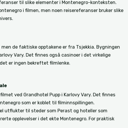
referanser til slike elementer i Montenegro-konteksten.
ontenegro i filmen, men noen reisereferanser bruker slike
ivers.
, men de faktiske opptakene er fra Tsjekkia. Bygningen
rlovy Vary. Det finnes også casinoer i det virkelige
t er ingen bekreftet filmlenke.
ale
r filmet ved Grandhotel Pupp i Karlovy Vary. Det finnes
tenegro som er koblet til filminnspillingen.
l utflukter til steder som Perast og hoteller som
rerte opplevelser i det ekte Montenegro. For praktisk