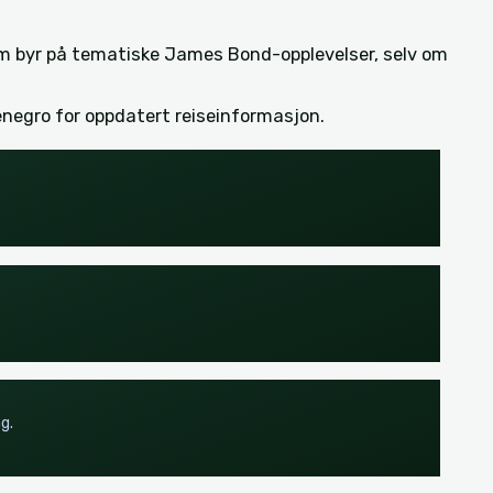
om byr på tematiske James Bond-opplevelser, selv om
enegro for oppdatert reiseinformasjon.
g.