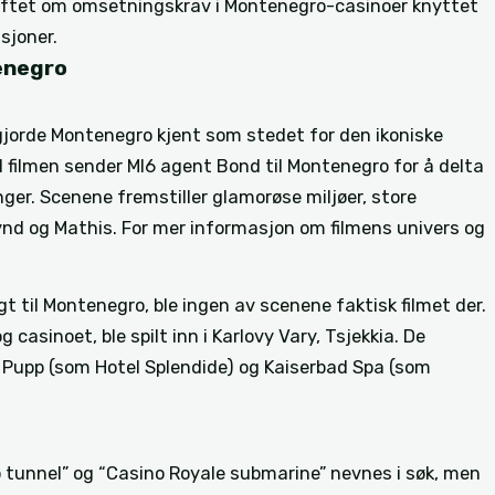
eftet om omsetningskrav i Montenegro-casinoer knyttet
asjoner.
enegro
jorde Montenegro kjent som stedet for den ikoniske
I filmen sender MI6 agent Bond til Montenegro for å delta
ger. Scenene fremstiller glamorøse miljøer, store
ynd og Mathis. For mer informasjon om filmens univers og
t til Montenegro, ble ingen av scenene faktisk filmet der.
g casinoet, ble spilt inn i Karlovy Vary, Tsjekkia. De
 Pupp (som Hotel Splendide) og Kaiserbad Spa (som
nnel” og “Casino Royale submarine” nevnes i søk, men