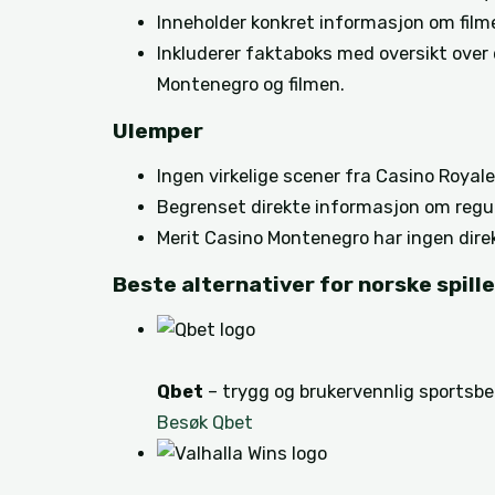
Inneholder konkret informasjon om filme
Inkluderer faktaboks med oversikt over 
Montenegro og filmen.
Ulemper
Ingen virkelige scener fra Casino Royale
Begrenset direkte informasjon om regul
Merit Casino Montenegro har ingen dire
Beste alternativer for norske spill
Qbet
– trygg og brukervennlig sportsbet
Besøk Qbet