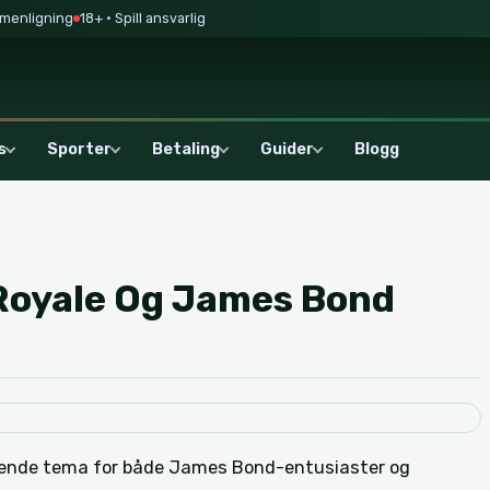
menligning
18+ · Spill ansvarlig
s
Sporter
Betaling
Guider
Blogg
Royale Og James Bond
nnende tema for både James Bond-entusiaster og