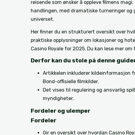
reisende som ønsker å oppleve filmens magi. I
handlingen, med dramatiske turneringer og g
universet.
Her finner du en strukturert oversikt over hvil
praktiske opplysninger om lokasjoner og hote
Casino Royale for 2025. Du kan lese mer om
Derfor kan du stole på denne guide
Artikkelen inkluderer kildeinformasjon 
Bond-offisielle filmkilder.
Det vises til regulering og ansvarlig sp
myndigheter.
Fordeler og ulemper
Fordeler
Gir en oversikt over hvordan Casino Ro