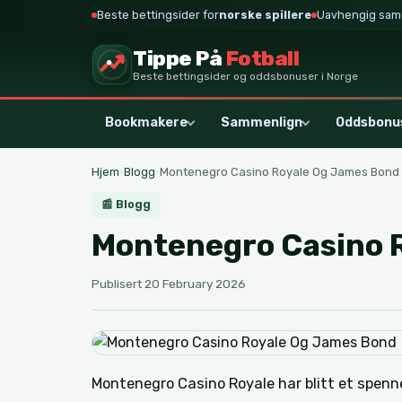
Beste bettingsider for
norske spillere
Uavhengig sam
Tippe På
Fotball
Beste bettingsider og oddsbonuser i Norge
Bookmakere
Sammenlign
Oddsbonu
Hjem
›
Blogg
›
Montenegro Casino Royale Og James Bond
📰 Blogg
Montenegro Casino 
Publisert 20 February 2026
Montenegro Casino Royale har blitt et spe