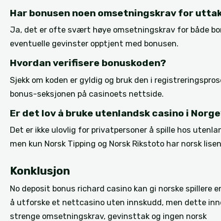
Har bonusen noen omsetningskrav for utta
Ja, det er ofte svært høye omsetningskrav for både b
eventuelle gevinster opptjent med bonusen.
Hvordan verifisere bonuskoden?
Sjekk om koden er gyldig og bruk den i registreringsprose
bonus-seksjonen på casinoets nettside.
Er det lov å bruke utenlandsk casino i Norg
Det er ikke ulovlig for privatpersoner å spille hos utenl
men kun Norsk Tipping og Norsk Rikstoto har norsk lisen
Konklusjon
No deposit bonus richard casino kan gi norske spillere e
å utforske et nettcasino uten innskudd, men dette in
strenge omsetningskrav, gevinsttak og ingen norsk