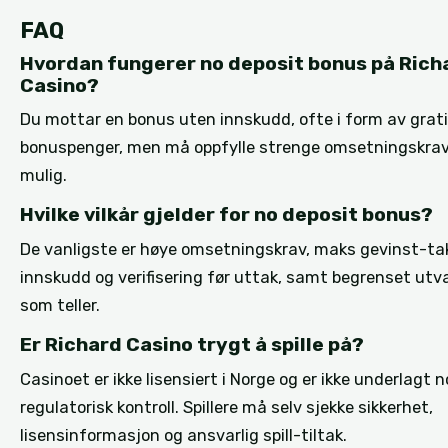
FAQ
Hvordan fungerer no deposit bonus på Rich
Casino?
Du mottar en bonus uten innskudd, ofte i form av grati
bonuspenger, men må oppfylle strenge omsetningskrav 
mulig.
Hvilke vilkår gjelder for no deposit bonus?
De vanligste er høye omsetningskrav, maks gevinst-ta
innskudd og verifisering før uttak, samt begrenset utval
som teller.
Er Richard Casino trygt å spille på?
Casinoet er ikke lisensiert i Norge og er ikke underlagt n
regulatorisk kontroll. Spillere må selv sjekke sikkerhet,
lisensinformasjon og ansvarlig spill-tiltak.