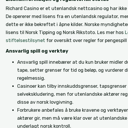
Richard Casino er et utenlandsk nettcasino og har ikke 
De opererer med lisens fra en utenlandsk regulator, me
dette er ikke bekreftet i åpne kilder. Norske myndigheter
lisens til Norsk Tipping og Norsk Rikstoto. Les mer hos
L
stiftelsestilsynet
for oversikt over regler for pengespill 
Ansvarlig spill og verktøy
Ansvarlig spill innebærer at du kun bruker midler du
tape, setter grenser for tid og beløp, og vurderer d
regelmessig.
Casinoer kan tilby innskuddsgrenser, tapsgrenser
selvekskludering, men for utenlandske aktører reg
disse av norsk lovgivning.
Forbrukere anbefales å bruke kravene og verktøyen
aktører gir, men må være klar over at utenlandske 
underlagt norsk kontroll.