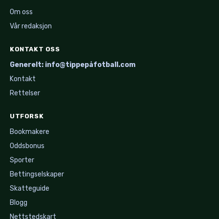
Om oss
Vår redaksjon
KONTAKT OSS
Generelt: info@tippepåfotball.com
Kontakt
Rettelser
UTFORSK
Bookmakere
Oddsbonus
Sporter
Bettingselskaper
Skatteguide
Blogg
Nettstedskart