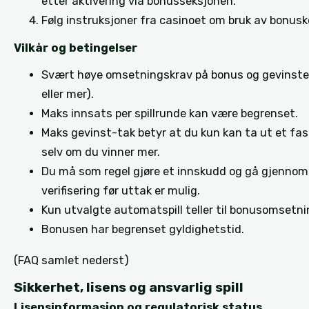
etter aktivering via bonusseksjonen.
Følg instruksjoner fra casinoet om bruk av bonusk
Vilkår og betingelser
Svært høye omsetningskrav på bonus og gevinste
eller mer).
Maks innsats per spillrunde kan være begrenset.
Maks gevinst-tak betyr at du kun kan ta ut et fas
selv om du vinner mer.
Du må som regel gjøre et innskudd og gå gjenno
verifisering før uttak er mulig.
Kun utvalgte automatspill teller til bonusomsetni
Bonusen har begrenset gyldighetstid.
(FAQ samlet nederst)
Sikkerhet, lisens og ansvarlig spill
Lisensinformasjon og regulatorisk status