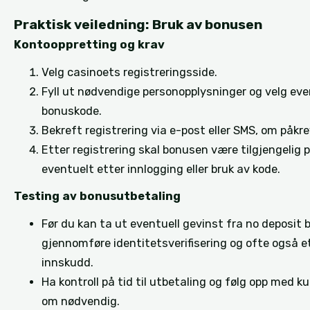
Praktisk veiledning: Bruk av bonusen
Kontooppretting og krav
Velg casinoets registreringsside.
Fyll ut nødvendige personopplysninger og velg eve
bonuskode.
Bekreft registrering via e-post eller SMS, om påkre
Etter registrering skal bonusen være tilgjengelig 
eventuelt etter innlogging eller bruk av kode.
Testing av bonusutbetaling
Før du kan ta ut eventuell gevinst fra no deposit
gjennomføre identitetsverifisering og ofte også e
innskudd.
Ha kontroll på tid til utbetaling og følg opp med k
om nødvendig.