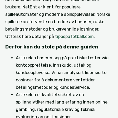
brukere. NetEnt er kjent for populære
spilleautomater og moderne spillopplevelser. Norske
spillere kan forvente en bredde av bonuser, raske
betalingsmetoder og brukervennlige løsninger.
Utforsk flere detaljer på
tippepåfotball.com
.
Derfor kan du stole på denne guiden
Artikkelen baserer seg på praktiske tester wie
kontoopprettelse, innskudd, uttak og
kundeopplevelse. Vi har analysert lisensierte
casinoer for å dokumentere ventetider,
betalingsmetoder og kundesService.
Artikkelen er kvalitetssikret av en
spillanalytiker med lang erfaring innen online
gambling, regulatoriske krav og teknisk
evaluering av nettcasinoer.