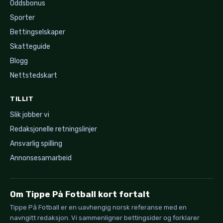
Oddsbonus
Sporter
Bettingselskaper
Skatteguide
Blogg
Nettstedskart
TILLIT
Slik jobber vi
Redaksjonelle retningslinjer
Ansvarlig spilling
Annonsesamarbeid
Om Tippe På Fotball kort fortalt
Tippe På Fotball er en uavhengig norsk referanse med en
navngitt redaksjon. Vi sammenligner bettingsider og forklarer