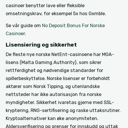
casinoer benytter lave eller fleksible
omsetningskrav, for eksempel 5x hos Gxmble.
Se vår guide om
No Deposit Bonus For Norske
Casinoer
.
Lisensiering og sikkerhet
De fleste nye norske NetEnt-casinoene har MGA-
lisens (Malta Gaming Authority), som sikrer
rettferdighet og nødvendige standarder for
spillerbeskyttelse. Norske lisenser er forbeholdt
aktører som Norsk Tipping, og utenlandske
nettsteder har ikke autorisasjon fra norske
myndigheter. Sikkerhet ivaretas gjerne med SSL-
kryptering, RNG-sertifisering og raske uttaksrutiner.
Kryptoalternativer kan øke anonymiteten.
Aldersverifisering og grenser for innskudd og uttak