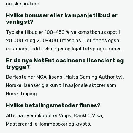
norske brukere.
Hvilke bonuser eller kampanjetilbud er
vanligst?
Typiske tilbud er 100–450 % velkomstbonus opptil
20 000 kr og 200–400 freespins. Det finnes også
cashback, loddtrekninger og lojalitetsprogrammer.
Er de nye NetEnt casinoene lisensiert og
trygge?
De fleste har MGA-lisens (Malta Gaming Authority).
Norske lisenser gis kun til nasjonale aktører som
Norsk Tipping.
Hvilke betalingsmetoder finnes?
Alternativer inkluderer Vipps, BankID, Visa,
Mastercard, e-lommebøker og krypto.