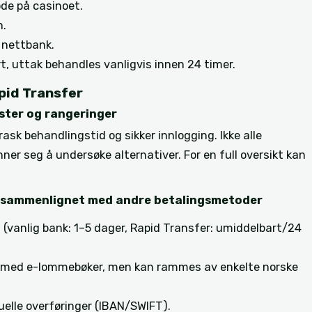
de på casinoet.
n.
n nettbank.
, uttak behandles vanligvis innen 24 timer.
pid Transfer
ster og rangeringer
ask behandlingstid og sikker innlogging. Ikke alle
nner seg å undersøke alternativer. For en full oversikt kan
r sammenlignet med andre betalingsmetoder
 (vanlig bank: 1–5 dager, Rapid Transfer: umiddelbart/24
 med e-lommebøker, men kan rammes av enkelte norske
elle overføringer (IBAN/SWIFT).