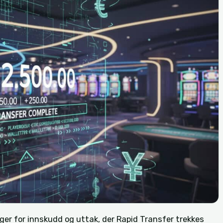
inger for innskudd og uttak, der Rapid Transfer trekkes