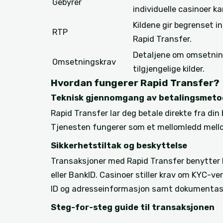
Gebyrer
individuelle casinoer k
Kildene gir begrenset 
RTP
Rapid Transfer.
Detaljene om omsetnings
Omsetningskrav
tilgjengelige kilder.
Hvordan fungerer Rapid Transfer?
Teknisk gjennomgang av betalingsmet
Rapid Transfer lar deg betale direkte fra di
Tjenesten fungerer som et mellomledd mellom
Sikkerhetstiltak og beskyttelse
Transaksjoner med Rapid Transfer benytter b
eller BankID. Casinoer stiller krav om KYC-ve
ID og adresseinformasjon samt dokumentas
Steg-for-steg guide til transaksjonen