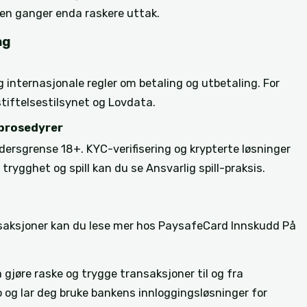
en ganger enda raskere uttak.
ng
g internasjonale regler om betaling og utbetaling. For
 stiftelsestilsynet og Lovdata.
sprosedyrer
 aldersgrense 18+. KYC-verifisering og krypterte løsninger
trygghet og spill kan du se Ansvarlig spill-praksis.
nsaksjoner kan du lese mer hos PaysafeCard Innskudd På
 gjøre raske og trygge transaksjoner til og fra
 og lar deg bruke bankens innloggingsløsninger for