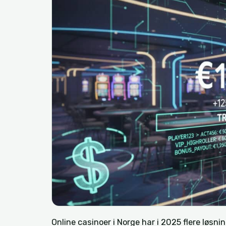
Online casinoer i Norge har i 2025 flere løsn