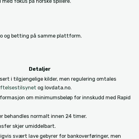
l med fokus på norske spillere.
no og betting på samme plattform.
Detaljer
isert i tilgjengelige kilder, men regulering omtales
iftelsestilsynet
og lovdata.no.
 informasjon om minimumsbeløp for innskudd med Rapid
er behandles normalt innen 24 timer.
sfer skjer umiddelbart.
igvis svært lave gebyrer for bankoverføringer, men