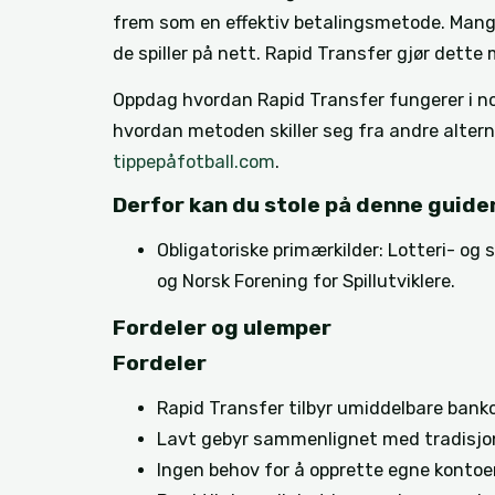
frem som en effektiv betalingsmetode. Mange
de spiller på nett. Rapid Transfer gjør dette
Oppdag hvordan Rapid Transfer fungerer i no
hvordan metoden skiller seg fra andre alterna
tippepåfotball.com
.
Derfor kan du stole på denne guide
Obligatoriske primærkilder: Lotteri- og
og Norsk Forening for Spillutviklere.
Fordeler og ulemper
Fordeler
Rapid Transfer tilbyr umiddelbare bank
Lavt gebyr sammenlignet med tradisjone
Ingen behov for å opprette egne kontoe