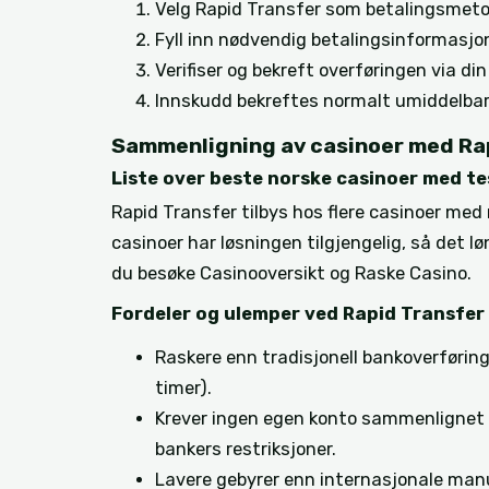
Velg Rapid Transfer som betalingsmeto
Fyll inn nødvendig betalingsinformasjo
Verifiser og bekreft overføringen via di
Innskudd bekreftes normalt umiddelbart
Sammenligning av casinoer med Ra
Liste over beste norske casinoer med te
Rapid Transfer tilbys hos flere casinoer med r
casinoer har løsningen tilgjengelig, så det lø
du besøke Casinooversikt og Raske Casino.
Fordeler og ulemper ved Rapid Transfe
Raskere enn tradisjonell bankoverføring
timer).
Krever ingen egen konto sammenlignet
bankers restriksjoner.
Lavere gebyrer enn internasjonale manu