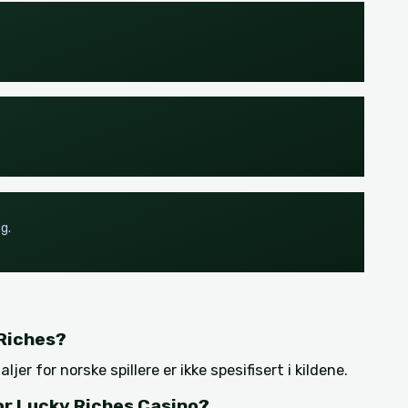
g.
 Riches?
er for norske spillere er ikke spesifisert i kildene.
or Lucky Riches Casino?