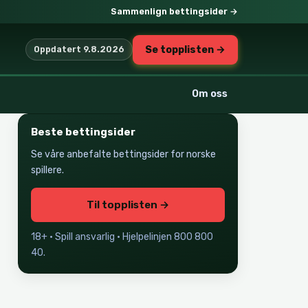
Sammenlign bettingsider →
Se topplisten →
Oppdatert 9.8.2026
Om oss
Beste bettingsider
Se våre anbefalte bettingsider for norske
spillere.
Til topplisten →
18+ · Spill ansvarlig · Hjelpelinjen 800 800
40.