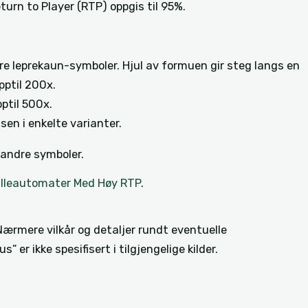
urn to Player (RTP) oppgis til 95%.
lere leprekaun-symboler. Hjul av formuen gir steg langs en
pptil 200x.
pptil 500x.
sen i enkelte varianter.
 andre symboler.
illeautomater Med Høy RTP
.
 Nærmere vilkår og detaljer rundt eventuelle
 er ikke spesifisert i tilgjengelige kilder.