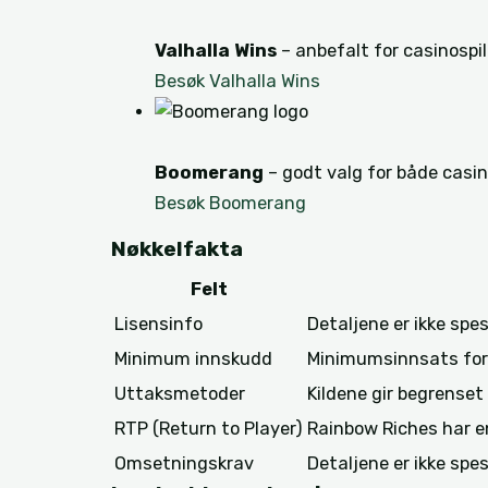
Valhalla Wins
– anbefalt for casinospil
Besøk Valhalla Wins
Boomerang
– godt valg for både casi
Besøk Boomerang
Nøkkelfakta
Felt
Lisensinfo
Detaljene er ikke spesi
Minimum innskudd
Minimumsinnsats for R
Uttaksmetoder
Kildene gir begrense
RTP (Return to Player)
Rainbow Riches har e
Omsetningskrav
Detaljene er ikke spesi