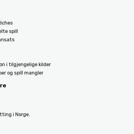
Riches
lte spill
nnsats
 i tilgjengelige kilder
er og spill mangler
ere
ting i Norge.