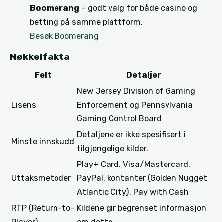
Boomerang
– godt valg for både casino og
betting på samme plattform.
Besøk Boomerang
Nøkkelfakta
Felt
Detaljer
New Jersey Division of Gaming
Lisens
Enforcement og Pennsylvania
Gaming Control Board
Detaljene er ikke spesifisert i
Minste innskudd
tilgjengelige kilder.
Play+ Card, Visa/Mastercard,
Uttaksmetoder
PayPal, kontanter (Golden Nugget
Atlantic City), Pay with Cash
RTP (Return-to-
Kildene gir begrenset informasjon
Player)
om dette.