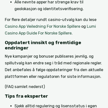
Alle nevnte apper har strenge krav til
geolokasjon og identitetsverifisering.
For flere detaljer rundt casino-utvalg kan du lese
Casino App Veiledning For Norske Spillere
og
Lumi
Casino App Guide For Norske Spillere
.
Oppdatert innsikt og fremtidige
endringer
Nye kampanjer og bonuser publiseres jevnlig, og
spillutvalg kan endre seg i tråd med regionale regler.
Det anbefales å følge oppdateringer fra den aktuelle
plattformen eller regulatoren for siste informasjon.
(FAQ samlet nederst)
Tips fra eksperter
Sjekk alltid regulering og lisensstatus i egen