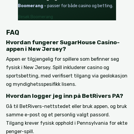
Boomerang
– passer for både casino og betting.
Besøk Boomerang
FAQ
Hvordan fungerer SugarHouse Casino-
appen i New Jersey?
Appen er tilgjengelig for spillere som befinner seg
fysisk i New Jersey. Spill inkluderer casino og
sportsbetting, med verifisert tilgang via geolokasjon
og myndighetsspesifikk lisens.
Hvordan logger jeg inn på BetRivers PA?
Gå til BetRivers-nettstedet eller bruk appen, og bruk
samme e-post og et personlig valgt passord.
Tilgang krever fysisk opphold i Pennsylvania for ekte
penger-spill.