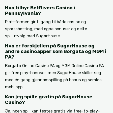
Hva tilbyr BetRivers Casino i
Pennsylvania?
Plattformen gir tilgang til både casino og
sportsbetting, med egne bonuser og delte
spillutvalg med SugarHouse.
Hva er forskjellen på SugarHouse og
andre casinoapper som Borgata og MGM i
PA?
Borgata Online Casino PA og MGM Online Casino PA
gir free play-bonuser, men SugarHouse skiller seg
med én gang gjennomspilling på bonus og sømløs
mobilapp.
Kan jeg spille gratis på SugarHouse
Casino?
Ja, noen spill kan testes gratis via free-to-play-