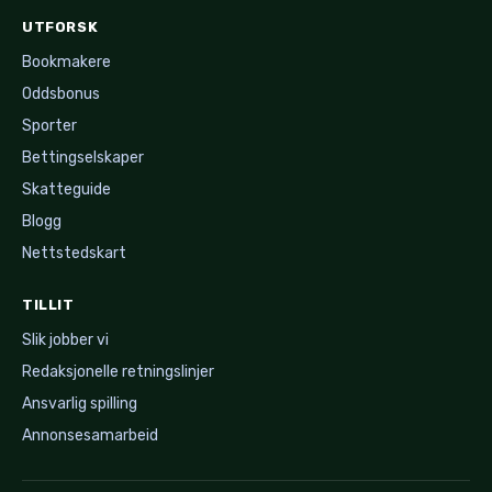
UTFORSK
Bookmakere
Oddsbonus
Sporter
Bettingselskaper
Skatteguide
Blogg
Nettstedskart
TILLIT
Slik jobber vi
Redaksjonelle retningslinjer
Ansvarlig spilling
Annonsesamarbeid