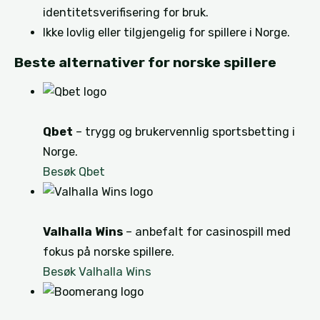
identitetsverifisering for bruk.
Ikke lovlig eller tilgjengelig for spillere i Norge.
Beste alternativer for norske spillere
Qbet
– trygg og brukervennlig sportsbetting i
Norge.
Besøk Qbet
Valhalla Wins
– anbefalt for casinospill med
fokus på norske spillere.
Besøk Valhalla Wins