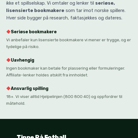
ikke et spillselskap. Vi omtaler og lenker til
seriøse,
lisensierte bookmakere
som tar imot norske spillere.
Hver side bygger på research, faktasjekkes og dateres.
◆
Seriøse bookmakere
Vi anbefaler kun lisensierte bookmakere vi mener er trygge, og er
tydelige på risiko.
◆
Uavhengig
Ingen bookmaker kan betale for plassering eller formuleringer.
Affiliate-lenker holdes atskilt fra innholdet.
◆
Ansvarlig spilling
18+. Vi viser alltid Hjelpelinjen (800 800 40) og oppfordrer til
måtehold.
Tippe På Fotball