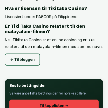
Hva er lisensen til Tikitaka Casino?
Lisensiert under PAGCOR på Filippinene.
Er Tiki Taka Casino relatert til den
malayalam-filmen?
Nei, Tikitaka Casino er et online casino og er ikke
relatert til den malayalam-filmen med samme navn.
← Til bloggen
Beste bettingsider
Se våre anbefalte bettingsider for norske spillere.
Til topplisten →