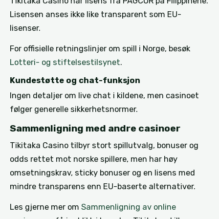
Tikitaka Casino har lisens fra PAGCOR på Filippinene.
Lisensen anses ikke like transparent som EU-
lisenser.
For offisielle retningslinjer om spill i Norge, besøk
Lotteri- og stiftelsestilsynet
.
Kundestøtte og chat-funksjon
Ingen detaljer om live chat i kildene, men casinoet
følger generelle sikkerhetsnormer.
Sammenligning med andre casinoer
Tikitaka Casino tilbyr stort spillutvalg, bonuser og
odds rettet mot norske spillere, men har høy
omsetningskrav, sticky bonuser og en lisens med
mindre transparens enn EU-baserte alternativer.
Les gjerne mer om
Sammenligning av online