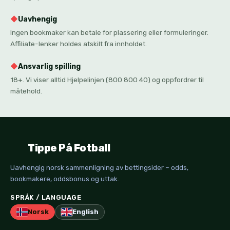
◆
Uavhengig
Ingen bookmaker kan betale for plassering eller formuleringer.
Affiliate-lenker holdes atskilt fra innholdet.
◆
Ansvarlig spilling
18+. Vi viser alltid Hjelpelinjen (800 800 40) og oppfordrer til
måtehold.
Tippe På Fotball
Uavhengig norsk sammenligning av bettingsider – odds,
bookmakere, oddsbonus og uttak.
SPRÅK / LANGUAGE
Norsk
English