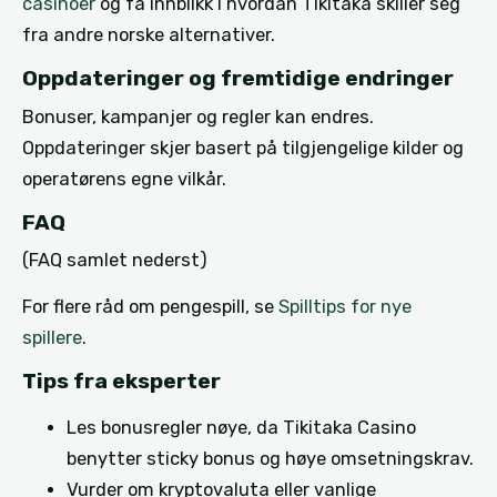
casinoer
og få innblikk i hvordan Tikitaka skiller seg
fra andre norske alternativer.
Oppdateringer og fremtidige endringer
Bonuser, kampanjer og regler kan endres.
Oppdateringer skjer basert på tilgjengelige kilder og
operatørens egne vilkår.
FAQ
(FAQ samlet nederst)
For flere råd om pengespill, se
Spilltips for nye
spillere
.
Tips fra eksperter
Les bonusregler nøye, da Tikitaka Casino
benytter sticky bonus og høye omsetningskrav.
Vurder om kryptovaluta eller vanlige