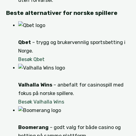
uten forvarsel.
Beste alternativer for norske spillere
Qbet
– trygg og brukervennlig sportsbetting i
Norge.
Besøk Qbet
Valhalla Wins
– anbefalt for casinospill med
fokus på norske spillere.
Besøk Valhalla Wins
Boomerang
– godt valg for både casino og
betting på samme plattform.