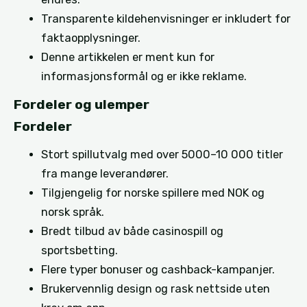
Transparente kildehenvisninger er inkludert for
faktaopplysninger.
Denne artikkelen er ment kun for
informasjonsformål og er ikke reklame.
Fordeler og ulemper
Fordeler
Stort spillutvalg med over 5000–10 000 titler
fra mange leverandører.
Tilgjengelig for norske spillere med NOK og
norsk språk.
Bredt tilbud av både casinospill og
sportsbetting.
Flere typer bonuser og cashback-kampanjer.
Brukervennlig design og rask nettside uten