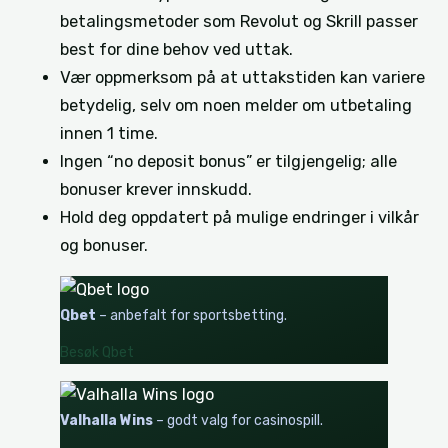
betalingsmetoder som Revolut og Skrill passer
best for dine behov ved uttak.
Vær oppmerksom på at uttakstiden kan variere
betydelig, selv om noen melder om utbetaling
innen 1 time.
Ingen “no deposit bonus” er tilgjengelig; alle
bonuser krever innskudd.
Hold deg oppdatert på mulige endringer i vilkår
og bonuser.
Qbet
– anbefalt for sportsbetting.
Besøk Qbet
Valhalla Wins
– godt valg for casinospill.