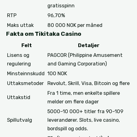
gratisspinn
RTP
96,70%
Maks uttak
80 000 NOK per måned
Fakta om Tikitaka Casino
Felt
Detaljer
Lisens og
PAGCOR (Philippine Amusement
regulering
and Gaming Corporation)
Minsteinnskudd
100 NOK
Uttaksmetoder
Revolut, Skrill, Visa, Bitcoin og flere
Fra 1 time, men enkelte spillere
Uttakstid
melder om flere dager
5000–10 000+ titler fra 90–109
Spillutvalg
leverandører. Slots, live casino,
bordspill og odds.