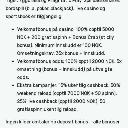
Tiger, Yggdrasil og Pragmatic Play. Spilleautomater,
bordspill (bl.a. poker, blackjack), live casino og
sportsbook er tilgjengelig.
Velkomstbonus på casino: 100% opptil 5000
NOK + 200 gratisspinn + Bonus Crab (sticky
bonus). Minimum innskudd er 100 NOK.
Omsetningskrav: 35x bonus + innskudd.
Velkomstbonus odds: 100% opptil 2000 NOK, 5x
omsetning (bonus + innskudd) på utvalgte
odds.
Ekstra kampanjer: 15% ukentlig cashback, 50%
weekend reload (opptil 7000 NOK + 50 spinn),
25% live cashback (opptil 2000 NOK), 50
gratisspinn ukentlig reload.
Ingen kilder omtaler no deposit bonus – alle bonuser