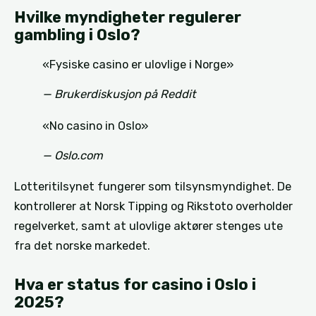
Hvilke myndigheter regulerer
gambling i Oslo?
«Fysiske casino er ulovlige i Norge»
— Brukerdiskusjon på Reddit
«No casino in Oslo»
— Oslo.com
Lotteritilsynet fungerer som tilsynsmyndighet. De
kontrollerer at Norsk Tipping og Rikstoto overholder
regelverket, samt at ulovlige aktører stenges ute
fra det norske markedet.
Hva er status for casino i Oslo i
2025?