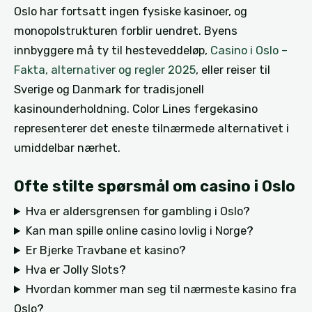
Oslo har fortsatt ingen fysiske kasinoer, og
monopolstrukturen forblir uendret. Byens
innbyggere må ty til hesteveddeløp,
Casino i Oslo –
Fakta, alternativer og regler 2025
, eller reiser til
Sverige og Danmark for tradisjonell
kasinounderholdning. Color Lines fergekasino
representerer det eneste tilnærmede alternativet i
umiddelbar nærhet.
Ofte stilte spørsmål om casino i Oslo
Hva er aldersgrensen for gambling i Oslo?
Kan man spille online casino lovlig i Norge?
Er Bjerke Travbane et kasino?
Hva er Jolly Slots?
Hvordan kommer man seg til nærmeste kasino fra
Oslo?