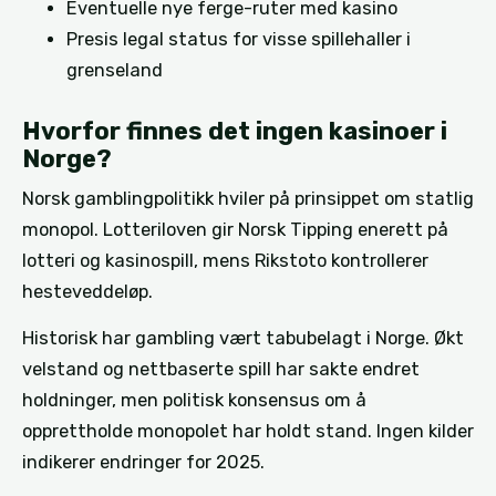
Eventuelle nye ferge-ruter med kasino
Presis legal status for visse spillehaller i
grenseland
Hvorfor finnes det ingen kasinoer i
Norge?
Norsk gamblingpolitikk hviler på prinsippet om statlig
monopol. Lotteriloven gir Norsk Tipping enerett på
lotteri og kasinospill, mens Rikstoto kontrollerer
hesteveddeløp.
Historisk har gambling vært tabubelagt i Norge. Økt
velstand og nettbaserte spill har sakte endret
holdninger, men politisk konsensus om å
opprettholde monopolet har holdt stand. Ingen kilder
indikerer endringer for 2025.