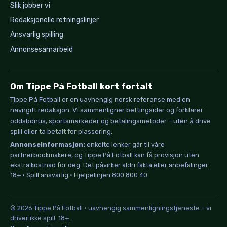
Slik jobber vi
Redaksjonelle retningslinjer
Ansvarlig spilling
Annonsesamarbeid
Om Tippe På Fotball kort fortalt
Tippe På Fotball er en uavhengig norsk referanse med en
navngitt redaksjon. Vi sammenligner bettingsider og forklarer
oddsbonus, sportsmarkeder og betalingsmetoder – uten å drive
spill eller ta betalt for plassering.
Annonseinformasjon:
enkelte lenker går til våre
partnerbookmakere, og Tippe På Fotball kan få provisjon uten
ekstra kostnad for deg. Det påvirker aldri fakta eller anbefalinger.
18+ · Spill ansvarlig · Hjelpelinjen 800 800 40.
© 2026 Tippe På Fotball · uavhengig sammenligningstjeneste – vi
driver ikke spill. 18+.