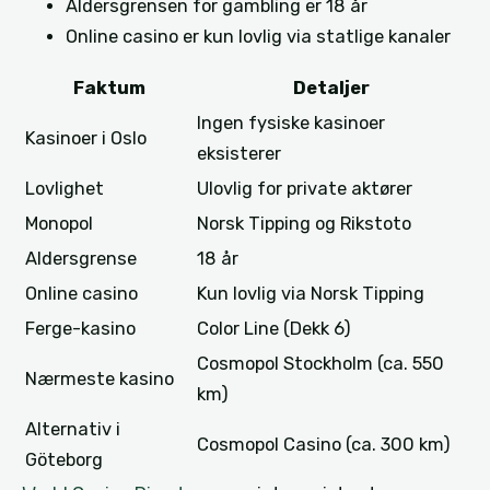
Aldersgrensen for gambling er 18 år
Online casino er kun lovlig via statlige kanaler
Faktum
Detaljer
Ingen fysiske kasinoer
Kasinoer i Oslo
eksisterer
Lovlighet
Ulovlig for private aktører
Monopol
Norsk Tipping og Rikstoto
Aldersgrense
18 år
Online casino
Kun lovlig via Norsk Tipping
Ferge-kasino
Color Line (Dekk 6)
Cosmopol Stockholm (ca. 550
Nærmeste kasino
km)
Alternativ i
Cosmopol Casino (ca. 300 km)
Göteborg