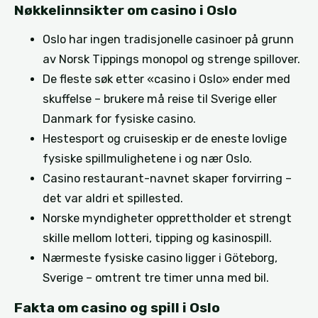
Nøkkelinnsikter om casino i Oslo
Oslo har ingen tradisjonelle casinoer på grunn
av Norsk Tippings monopol og strenge spillover.
De fleste søk etter «casino i Oslo» ender med
skuffelse – brukere må reise til Sverige eller
Danmark for fysiske casino.
Hestesport og cruiseskip er de eneste lovlige
fysiske spillmulighetene i og nær Oslo.
Casino restaurant-navnet skaper forvirring –
det var aldri et spillested.
Norske myndigheter opprettholder et strengt
skille mellom lotteri, tipping og kasinospill.
Nærmeste fysiske casino ligger i Göteborg,
Sverige – omtrent tre timer unna med bil.
Fakta om casino og spill i Oslo