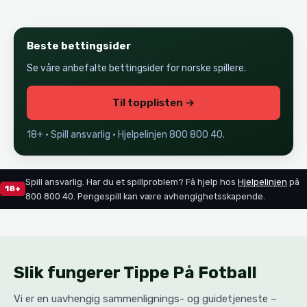
Beste bettingsider
Se våre anbefalte bettingsider for norske spillere.
Til topplisten →
18+ · Spill ansvarlig · Hjelpelinjen 800 800 40.
Spill ansvarlig. Har du et spillproblem? Få hjelp hos
Hjelpelinjen
på
18+
800 800 40. Pengespill kan være avhengighetsskapende.
Slik fungerer Tippe På Fotball
Vi er en uavhengig sammenlignings- og guidetjeneste –