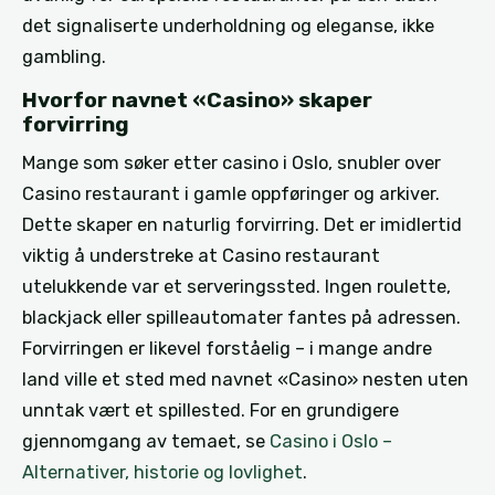
det signaliserte underholdning og eleganse, ikke
gambling.
Hvorfor navnet «Casino» skaper
forvirring
Mange som søker etter casino i Oslo, snubler over
Casino restaurant i gamle oppføringer og arkiver.
Dette skaper en naturlig forvirring. Det er imidlertid
viktig å understreke at Casino restaurant
utelukkende var et serveringssted. Ingen roulette,
blackjack eller spilleautomater fantes på adressen.
Forvirringen er likevel forståelig – i mange andre
land ville et sted med navnet «Casino» nesten uten
unntak vært et spillested. For en grundigere
gjennomgang av temaet, se
Casino i Oslo –
Alternativer, historie og lovlighet
.