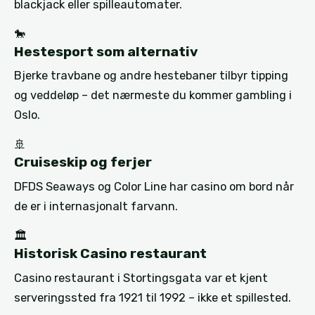
blackjack eller spilleautomater.
🐎
Hestesport som alternativ
Bjerke travbane og andre hestebaner tilbyr tipping
og veddeløp – det nærmeste du kommer gambling i
Oslo.
🚢
Cruiseskip og ferjer
DFDS Seaways og Color Line har casino om bord når
de er i internasjonalt farvann.
🏛️
Historisk Casino restaurant
Casino restaurant i Stortingsgata var et kjent
serveringssted fra 1921 til 1992 – ikke et spillested.