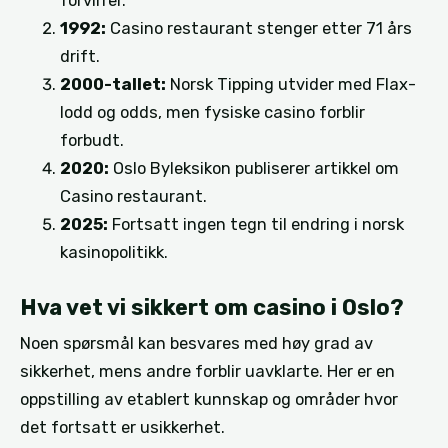
forvirrer.
1992:
Casino restaurant stenger etter 71 års
drift.
2000-tallet:
Norsk Tipping utvider med Flax-
lodd og odds, men fysiske casino forblir
forbudt.
2020:
Oslo Byleksikon publiserer artikkel om
Casino restaurant.
2025:
Fortsatt ingen tegn til endring i norsk
kasinopolitikk.
Hva vet vi sikkert om casino i Oslo?
Noen spørsmål kan besvares med høy grad av
sikkerhet, mens andre forblir uavklarte. Her er en
oppstilling av etablert kunnskap og områder hvor
det fortsatt er usikkerhet.