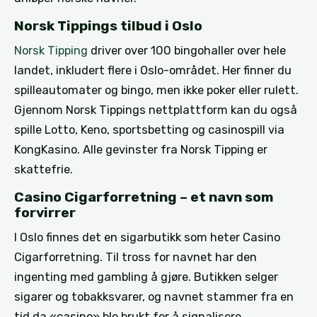
Norsk Tippings tilbud i Oslo
Norsk Tipping
driver over 100 bingohaller over hele
landet, inkludert flere i Oslo-området. Her finner du
spilleautomater og bingo, men ikke poker eller rulett.
Gjennom Norsk Tippings nettplattform kan du også
spille Lotto, Keno, sportsbetting og casinospill via
KongKasino. Alle gevinster fra Norsk Tipping er
skattefrie.
Casino Cigarforretning – et navn som
forvirrer
I Oslo finnes det en sigarbutikk som heter Casino
Cigarforretning. Til tross for navnet har den
ingenting med gambling å gjøre. Butikken selger
sigarer og tobakksvarer, og navnet stammer fra en
tid da «casino» ble brukt for å signalisere