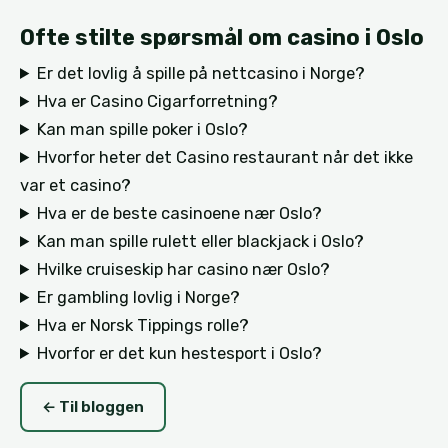
Ofte stilte spørsmål om casino i Oslo
Er det lovlig å spille på nettcasino i Norge?
Hva er Casino Cigarforretning?
Kan man spille poker i Oslo?
Hvorfor heter det Casino restaurant når det ikke
var et casino?
Hva er de beste casinoene nær Oslo?
Kan man spille rulett eller blackjack i Oslo?
Hvilke cruiseskip har casino nær Oslo?
Er gambling lovlig i Norge?
Hva er Norsk Tippings rolle?
Hvorfor er det kun hestesport i Oslo?
← Til bloggen