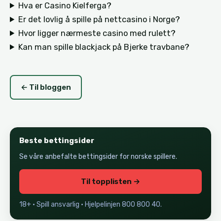
Hva er Casino Kielferga?
Er det lovlig å spille på nettcasino i Norge?
Hvor ligger nærmeste casino med rulett?
Kan man spille blackjack på Bjerke travbane?
← Til bloggen
Beste bettingsider
Se våre anbefalte bettingsider for norske spillere.
Til topplisten →
18+ · Spill ansvarlig · Hjelpelinjen 800 800 40.