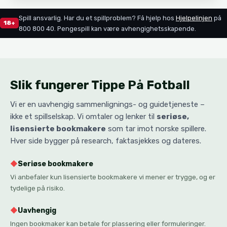
Spill ansvarlig. Har du et spillproblem? Få hjelp hos
Hjelpelinjen
på
18+
800 800 40. Pengespill kan være avhengighetsskapende.
Slik fungerer Tippe På Fotball
Vi er en uavhengig sammenlignings- og guidetjeneste –
ikke et spillselskap. Vi omtaler og lenker til
seriøse,
lisensierte bookmakere
som tar imot norske spillere.
Hver side bygger på research, faktasjekkes og dateres.
◆
Seriøse bookmakere
Vi anbefaler kun lisensierte bookmakere vi mener er trygge, og er
tydelige på risiko.
◆
Uavhengig
Ingen bookmaker kan betale for plassering eller formuleringer.