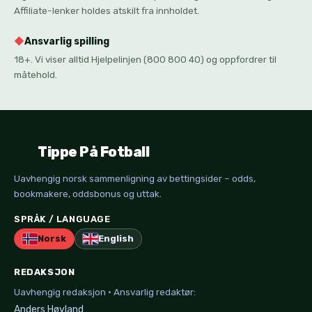
Affiliate-lenker holdes atskilt fra innholdet.
◆
Ansvarlig spilling
18+. Vi viser alltid Hjelpelinjen (800 800 40) og oppfordrer til
måtehold.
Tippe På Fotball
Uavhengig norsk sammenligning av bettingsider – odds,
bookmakere, oddsbonus og uttak.
SPRÅK / LANGUAGE
Norsk
English
REDAKSJON
Uavhengig redaksjon · Ansvarlig redaktør:
Anders Høyland