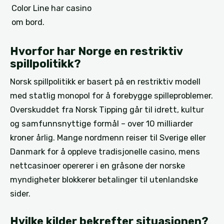
Color Line har casino
om bord.
Hvorfor har Norge en restriktiv
spillpolitikk?
Norsk spillpolitikk er basert på en restriktiv modell
med statlig monopol for å forebygge spilleproblemer.
Overskuddet fra Norsk Tipping går til idrett, kultur
og samfunnsnyttige formål – over 10 milliarder
kroner årlig. Mange nordmenn reiser til Sverige eller
Danmark for å oppleve tradisjonelle casino, mens
nettcasinoer opererer i en gråsone der norske
myndigheter blokkerer betalinger til utenlandske
sider.
Hvilke kilder bekrefter situasjonen?