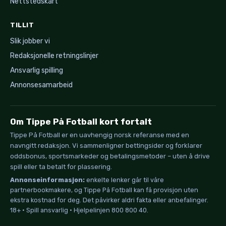
Nettstedskart
TILLIT
Slik jobber vi
Redaksjonelle retningslinjer
Ansvarlig spilling
Annonsesamarbeid
Om Tippe På Fotball kort fortalt
Tippe På Fotball er en uavhengig norsk referanse med en
navngitt redaksjon. Vi sammenligner bettingsider og forklarer
oddsbonus, sportsmarkeder og betalingsmetoder – uten å drive
spill eller ta betalt for plassering.
Annonseinformasjon:
enkelte lenker går til våre
partnerbookmakere, og Tippe På Fotball kan få provisjon uten
ekstra kostnad for deg. Det påvirker aldri fakta eller anbefalinger.
18+ · Spill ansvarlig · Hjelpelinjen 800 800 40.