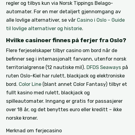
regler og tilbys kun via Norsk Tippings Belago-
automater. For en mer detaljert gjennomgang av
alle lovlige alternativer, se vår
Casino i Oslo – Guide
til lovlige alternativer og historie
.
Hvilke casinoer finnes på ferjer fra Oslo?
Flere ferjeselskaper tilbyr casino om bord når de
befinner seg i internasjonalt farvann, utenfor norsk
territorialgrense (12 nautiske mil).
DFDS Seaways
på
ruten Oslo–Kiel har rulett, blackjack og elektroniske
bord.
Color Line
(blant annet Color Fantasy) tilbyr et
fullt kasino med rulett, blackjack og
spilleautomater. Inngang er gratis for passasjerer
over 18 år, og det benyttes euro eller kreditt – ikke
norske kroner.
Merknad om ferjecasino