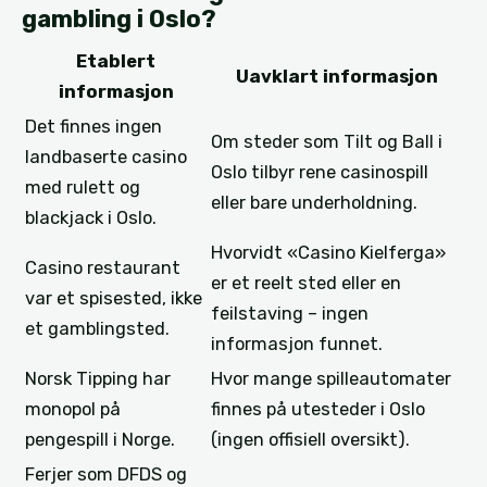
gambling i Oslo?
Etablert
Uavklart informasjon
informasjon
Det finnes ingen
Om steder som Tilt og Ball i
landbaserte casino
Oslo tilbyr rene casinospill
med rulett og
eller bare underholdning.
blackjack i Oslo.
Hvorvidt «Casino Kielferga»
Casino restaurant
er et reelt sted eller en
var et spisested, ikke
feilstaving – ingen
et gamblingsted.
informasjon funnet.
Norsk Tipping har
Hvor mange spilleautomater
monopol på
finnes på utesteder i Oslo
pengespill i Norge.
(ingen offisiell oversikt).
Ferjer som DFDS og