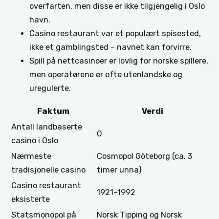
overfarten, men disse er ikke tilgjengelig i Oslo
havn.
Casino restaurant var et populært spisested,
ikke et gamblingsted – navnet kan forvirre.
Spill på nettcasinoer er lovlig for norske spillere,
men operatørene er ofte utenlandske og
uregulerte.
Faktum
Verdi
Antall landbaserte
0
casino i Oslo
Nærmeste
Cosmopol Göteborg (ca. 3
tradisjonelle casino
timer unna)
Casino restaurant
1921–1992
eksisterte
Statsmonopol på
Norsk Tipping og Norsk