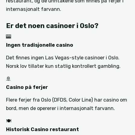
restaurant, og de unntakene som finnes på ferjer i
internasjonalt farvann.
Er det noen casinoer i Oslo?
🎰
Ingen tradisjonelle casino
Det finnes ingen Las Vegas-style casinoer i Oslo.
Norsk lov tillater kun statlig kontrollert gambling.
🚢
Casino på ferjer
Flere ferjer fra Oslo (DFDS, Color Line) har casino om
bord, men de opererer i internasjonalt farvann.
🍽️
Historisk Casino restaurant