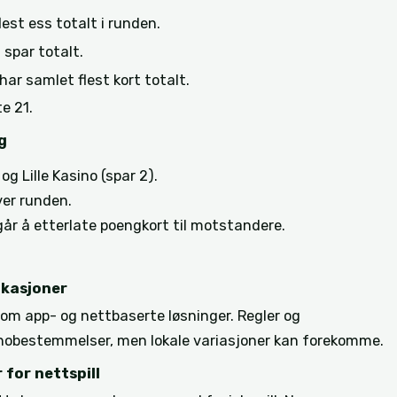
est ess totalt i runden.
 spar totalt.
har samlet flest kort totalt.
e 21.
g
og Lille Kasino (spar 2).
ver runden.
går å etterlate poengkort til motstandere.
ikasjoner
 som app- og nettbaserte løsninger. Regler og
nobestemmelser, men lokale variasjoner kan forekomme.
 for nettspill