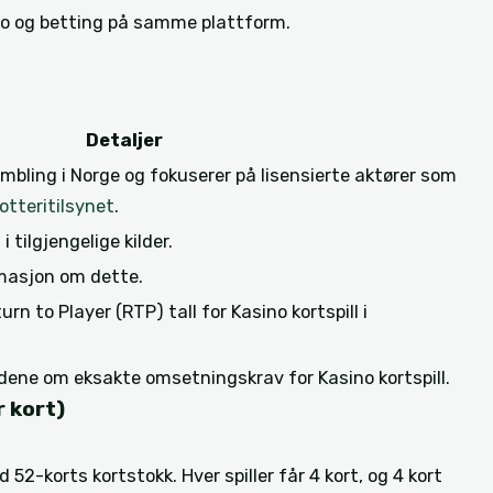
no og betting på samme plattform.
Detaljer
ambling i Norge og fokuserer på lisensierte aktører som
otteritilsynet
.
i tilgjengelige kilder.
rmasjon om dette.
rn to Player (RTP) tall for Kasino kortspill i
ldene om eksakte omsetningskrav for Kasino kortspill.
r kort)
 52-korts kortstokk. Hver spiller får 4 kort, og 4 kort