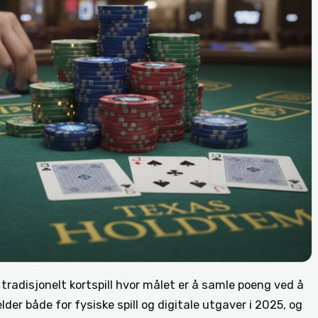
 tradisjonelt kortspill hvor målet er å samle poeng ved å
er både for fysiske spill og digitale utgaver i 2025, og