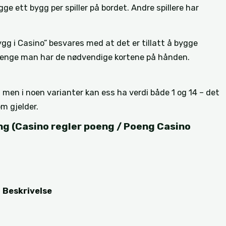
e ett bygg per spiller på bordet. Andre spillere har
 i Casino” besvares med at det er tillatt å bygge
så lenge man har de nødvendige kortene på hånden.
, men i noen varianter kan ess ha verdi både 1 og 14 – det
om gjelder.
g (Casino regler poeng / Poeng Casino
Beskrivelse