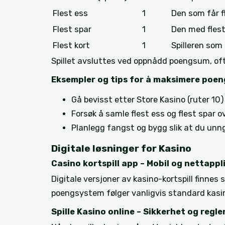
Flest ess
1
Den som får fl
Flest spar
1
Den med flest
Flest kort
1
Spilleren som 
Spillet avsluttes ved oppnådd poengsum, oft
Eksempler og tips for å maksimere poen
Gå bevisst etter Store Kasino (ruter 10) 
Forsøk å samle flest ess og flest spar o
Planlegg fangst og bygg slik at du unn
Digitale løsninger for Kasino
Casino kortspill app – Mobil og nettappl
Digitale versjoner av kasino-kortspill finnes
poengsystem følger vanligvis standard kasi
Spille Kasino online – Sikkerhet og regler