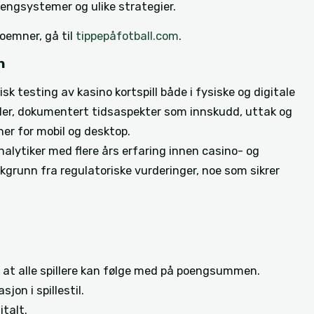
poengsystemer og ulike strategier.
noemner, gå til
tippepåfotball.com
.
n
sk testing av kasino kortspill både i fysiske og digitale
nder, dokumentert tidsaspekter som innskudd, uttak og
er for mobil og desktop.
analytiker med flere års erfaring innen casino- og
kgrunn fra regulatoriske vurderinger, noe som sikrer
ik at alle spillere kan følge med på poengsummen.
jon i spillestil.
italt.