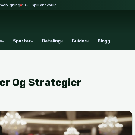
menligning
18+ · Spill ansvarlig
s
Sporter
Betaling
Guider
Blogg
ler Og Strategier