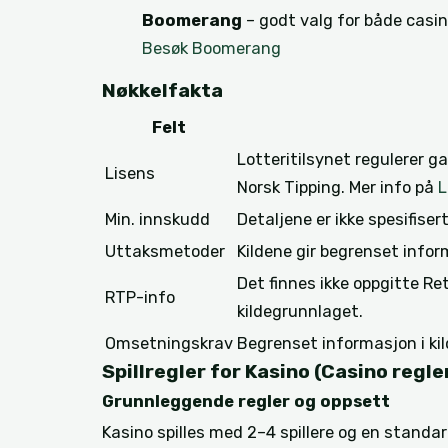
Boomerang
– godt valg for både casi
Besøk Boomerang
Nøkkelfakta
Felt
Lotteritilsynet regulerer g
Lisens
Norsk Tipping. Mer info på
L
Min. innskudd
Detaljene er ikke spesifisert 
Uttaksmetoder
Kildene gir begrenset info
Det finnes ikke oppgitte Retu
RTP-info
kildegrunnlaget.
Omsetningskrav
Begrenset informasjon i ki
Spillregler for Kasino (Casino regle
Grunnleggende regler og oppsett
Kasino spilles med 2–4 spillere og en standard