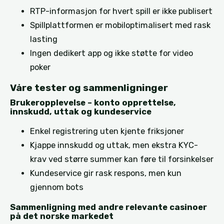
RTP-informasjon for hvert spill er ikke publisert
Spillplattformen er mobiloptimalisert med rask
lasting
Ingen dedikert app og ikke støtte for video
poker
Våre tester og sammenligninger
Brukeropplevelse – konto opprettelse,
innskudd, uttak og kundeservice
Enkel registrering uten kjente friksjoner
Kjappe innskudd og uttak, men ekstra KYC-
krav ved større summer kan føre til forsinkelser
Kundeservice gir rask respons, men kun
gjennom bots
Sammenligning med andre relevante casinoer
på det norske markedet