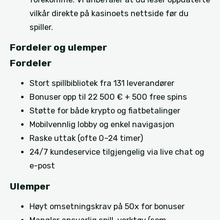
vilkår direkte på kasinoets nettside før du
spiller.
Fordeler og ulemper
Fordeler
Stort spillbibliotek fra 131 leverandører
Bonuser opp til 22 500 € + 500 free spins
Støtte for både krypto og fiatbetalinger
Mobilvennlig lobby og enkel navigasjon
Raske uttak (ofte 0–24 timer)
24/7 kundeservice tilgjengelig via live chat og
e-post
Ulemper
Høyt omsetningskrav på 50x for bonuser