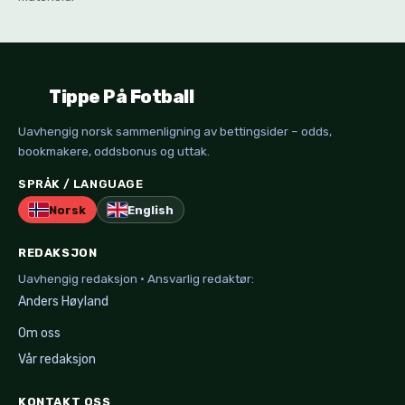
Tippe På Fotball
Uavhengig norsk sammenligning av bettingsider – odds,
bookmakere, oddsbonus og uttak.
SPRÅK / LANGUAGE
Norsk
English
REDAKSJON
Uavhengig redaksjon · Ansvarlig redaktør:
Anders Høyland
Om oss
Vår redaksjon
KONTAKT OSS