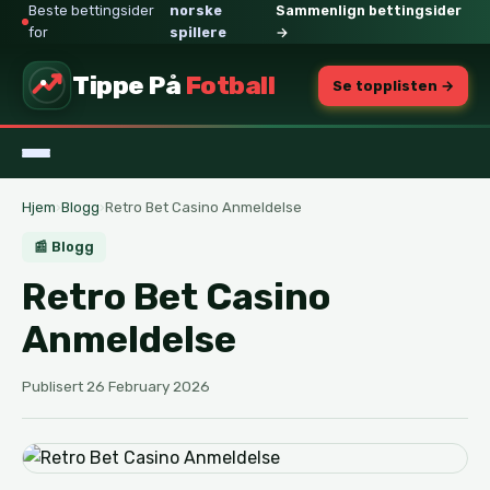
Beste bettingsider
norske
Sammenlign bettingsider
for
spillere
→
Tippe På
Fotball
Se topplisten →
Hjem
›
Blogg
›
Retro Bet Casino Anmeldelse
📰 Blogg
Retro Bet Casino
Anmeldelse
Publisert 26 February 2026