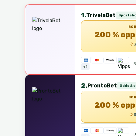
1.
TrivelaBet
Sportsbo
BO
200 % opp 
B
+1
2.
ProntoBet
Odds & c
BO
200 % opp 
B