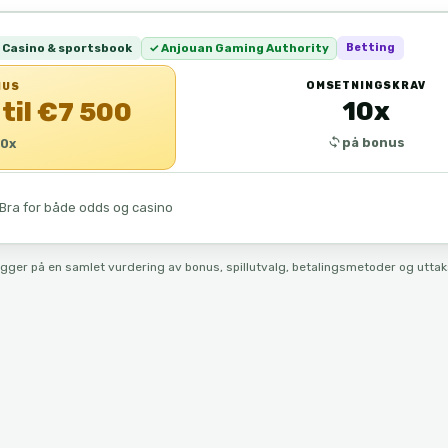
✓ Anjouan Gaming Authority
Casino & sportsbook
Betting
OMSETNINGSKRAV
NUS
10x
til €7 500
på bonus
10x
Bra for både odds og casino
er på en samlet vurdering av bonus, spillutvalg, betalingsmetoder og uttaksti