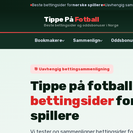
Beste bettingsider for
norske spillere
Uavhengig sam
Tippe På
Fotball
Beste bettingsider og oddsbonuser i Norge
Bookmakere
Sammenlign
Oddsbonu
🎯 Uavhengig bettingsammenligning
Tippe på fotball
bettingsider
fo
spillere
Vi tester og sammenligner bettingsider for