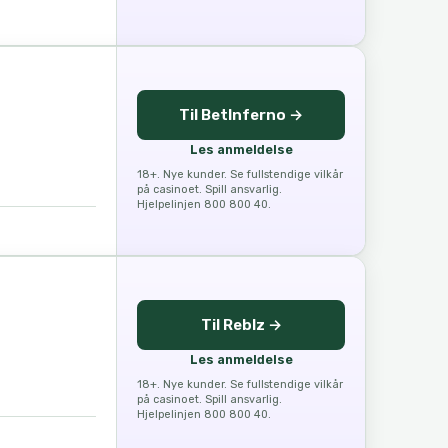
Til BetInferno →
Les anmeldelse
18+. Nye kunder. Se fullstendige vilkår
på casinoet. Spill ansvarlig.
Hjelpelinjen 800 800 40.
Til Reblz →
Les anmeldelse
18+. Nye kunder. Se fullstendige vilkår
på casinoet. Spill ansvarlig.
Hjelpelinjen 800 800 40.