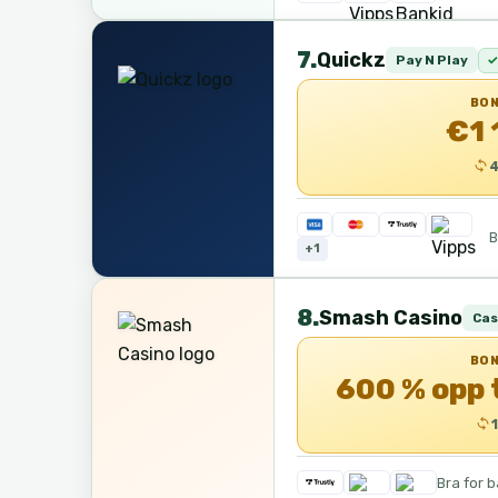
7.
Quickz
✓
Pay N Play
BO
€1 
B
+1
8.
Smash Casino
Cas
BO
600 % opp 
Bra for 