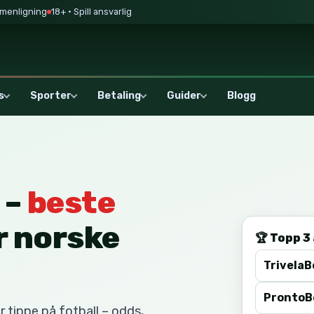
menligning
18+ · Spill ansvarlig
s
Sporter
Betaling
Guider
Blogg
 –
beste
r norske
🏆 Topp 3
Trivela
ProntoB
 tippe på fotball – odds,