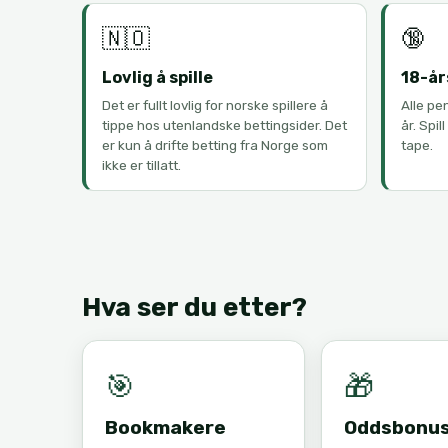
🇳🇴
🔞
Lovlig å spille
18-år
Det er fullt lovlig for norske spillere å
Alle pe
tippe hos utenlandske bettingsider. Det
år. Spil
er kun å drifte betting fra Norge som
tape.
ikke er tillatt.
Hva ser du etter?
🎯
🎁
Bookmakere
Oddsbonu