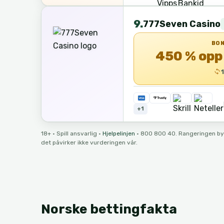
9.
777Seven Casino
BO
450 % opp 
+1
18+ · Spill ansvarlig ·
Hjelpelinjen
· 800 800 40. Rangeringen bygg
det påvirker ikke vurderingen vår.
Norske bettingfakta