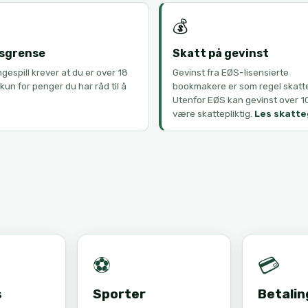
💰
sgrense
Skatt på gevinst
ngespill krever at du er over 18
Gevinst fra EØS-lisensierte
l kun for penger du har råd til å
bookmakere er som regel skatte
Utenfor EØS kan gevinst over 1
være skattepliktig.
Les skatt
⚽
💳
s
Sporter
Betalin