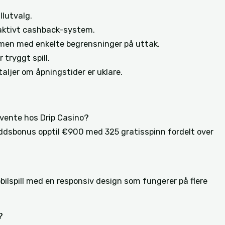
llutvalg.
aktivt cashback-system.
 men med enkelte begrensninger på uttak.
 tryggt spill.
taljer om åpningstider er uklare.
rvente hos Drip Casino?
uddsbonus opptil €900 med 325 gratisspinn fordelt over
bilspill med en responsiv design som fungerer på flere
?