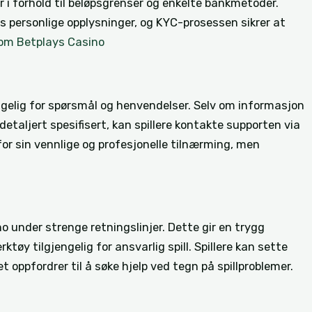
i forhold til beløpsgrenser og enkelte bankmetoder.
nes personlige opplysninger, og KYC-prosessen sikrer at
om Betplays Casino
engelig for spørsmål og henvendelser. Selv om informasjon
detaljert spesifisert, kan spillere kontakte supporten via
for sin vennlige og profesjonelle tilnærming, men
o under strenge retningslinjer. Dette gir en trygg
ktøy tilgjengelig for ansvarlig spill. Spillere kan sette
t oppfordrer til å søke hjelp ved tegn på spillproblemer.