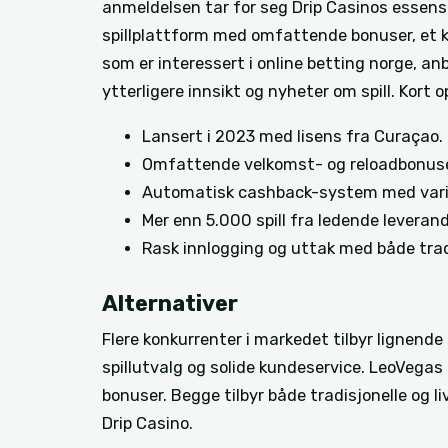
anmeldelsen tar for seg Drip Casinos essens
spillplattform med omfattende bonuser, et kl
som er interessert i online betting norge, a
ytterligere innsikt og nyheter om spill. Kort
Lansert i 2023 med lisens fra Curaçao.
Omfattende velkomst- og reloadbonus
Automatisk cashback-system med vari
Mer enn 5.000 spill fra ledende leverand
Rask innlogging og uttak med både trad
Alternativer
Flere konkurrenter i markedet tilbyr lignende 
spillutvalg og solide kundeservice. LeoVegas
bonuser. Begge tilbyr både tradisjonelle og liv
Drip Casino.