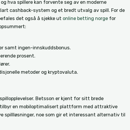
 og hva spillere kan forvente seg av en moderne
art cashback-system og et bredt utvalg av spill. For de
nbefales det også å sjekke ut
online betting norge
for
 oppsummert:
er samt ingen-innskuddsbonus.
erende prosent.
ører.
isjonelle metoder og kryptovaluta.
spillopplevelser. Betsson er kjent for sitt brede
 tilbyr en mobiloptimalisert plattform med attraktive
e spillløsninger, noe som gir et interessant alternativ til