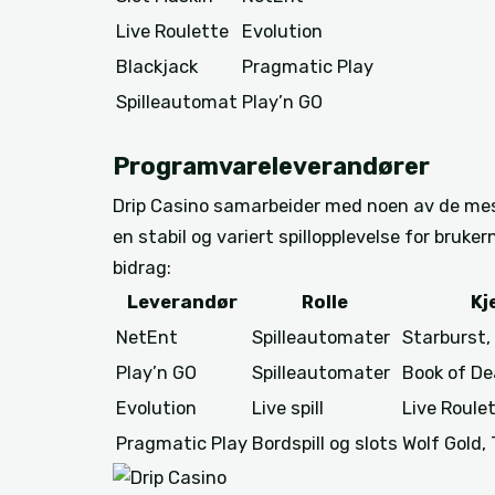
Live Roulette
Evolution
Blackjack
Pragmatic Play
Spilleautomat
Play’n GO
Programvareleverandører
Drip Casino samarbeider med noen av de mest 
en stabil og variert spillopplevelse for bruk
bidrag:
Leverandør
Rolle
Kj
NetEnt
Spilleautomater
Starburst,
Play’n GO
Spilleautomater
Book of De
Evolution
Live spill
Live Roulet
Pragmatic Play
Bordspill og slots
Wolf Gold,